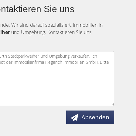
ntaktieren Sie uns
de. Wir sind darauf spezialisiert, Immobilien in
eiher
und Umgebung. Kontaktieren Sie uns
Absenden