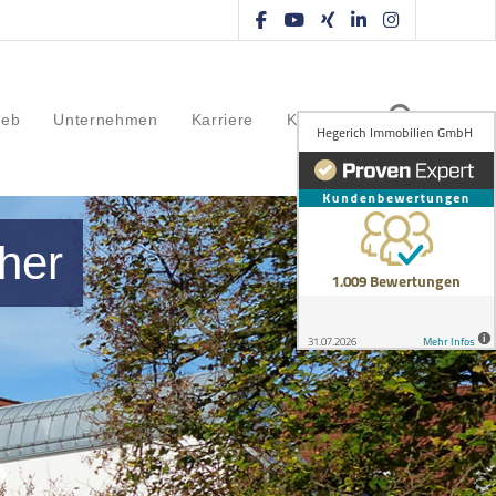
ieb
Unternehmen
Karriere
Kontakt
her