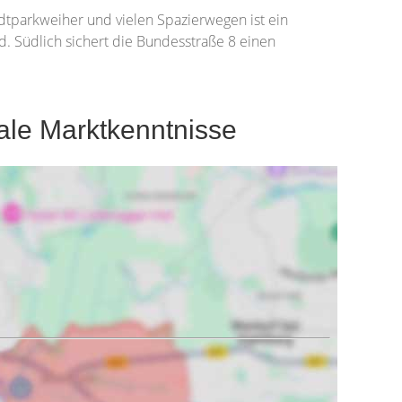
dtparkweiher und vielen Spazierwegen ist ein
. Südlich sichert die Bundesstraße 8 einen
le Marktkenntnisse