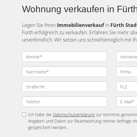
Wohnung verkaufen in Fürth
Legen Sie Ihren
Immobilienverkauf
in
Fürth
Stad
Fürth erfolgreich zu verkaufen. Erfahren Sie mehr üb
unverbindlich. Wir setzen uns schnellstmöglich mit 
Ich habe die
Datenschutzerklärung
zur Kenntnis genomme
Angaben und Daten zur Beantwortung meiner Anfrage el
gespeichert werden.