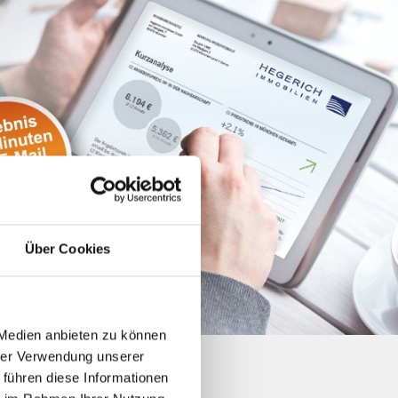
Über Cookies
 Medien anbieten zu können
hrer Verwendung unserer
 führen diese Informationen
Käufer finden