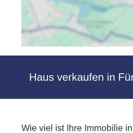
Haus verkaufen in Für
Wie viel ist Ihre Immobilie 