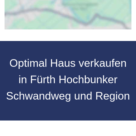
Optimal Haus verkaufen
in Fürth Hochbunker
Schwandweg und Region