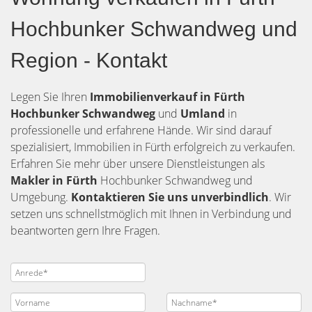
Hochbunker Schwandweg und
Region - Kontakt
Legen Sie Ihren
Immobilienverkauf in Fürth
Hochbunker Schwandweg
und
Umland
in
professionelle und erfahrene Hände. Wir sind darauf
spezialisiert, Immobilien in Fürth erfolgreich zu verkaufen.
Erfahren Sie mehr über unsere Dienstleistungen als
Makler in Fürth
Hochbunker Schwandweg und
Umgebung.
Kontaktieren Sie uns unverbindlich
. Wir
setzen uns schnellstmöglich mit Ihnen in Verbindung und
beantworten gern Ihre Fragen.