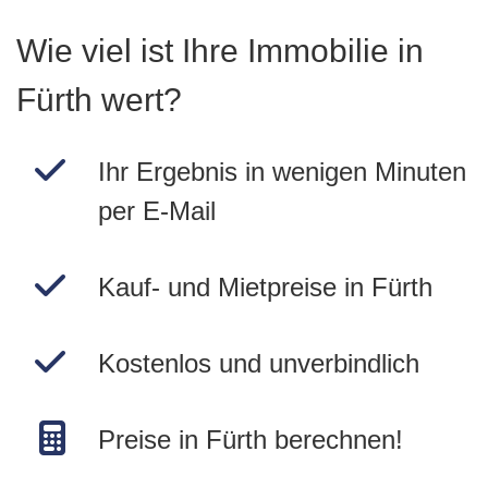
Wie viel ist Ihre Immobilie in
Fürth wert?
Ihr Ergebnis in wenigen Minuten
per E-Mail
Kauf- und Mietpreise in Fürth
Kostenlos und unverbindlich
Preise in Fürth berechnen!