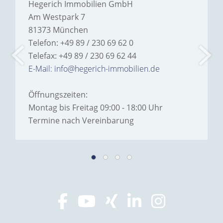
Hegerich Immobilien GmbH
Am Westpark 7
81373 München
Telefon: +49 89 / 230 69 62 0
Telefax: +49 89 / 230 69 62 44
E-Mail: info@hegerich-immobilien.de
Öffnungszeiten:
Montag bis Freitag 09:00 - 18:00 Uhr
Termine nach Vereinbarung