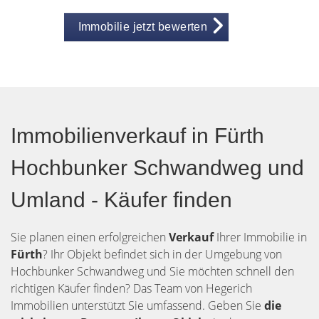
Immobilie jetzt bewerten
Immobilienverkauf in Fürth
Hochbunker Schwandweg und
Umland - Käufer finden
Sie planen einen erfolgreichen
Verkauf
Ihrer Immobilie in
Fürth
? Ihr Objekt befindet sich in der Umgebung von
Hochbunker Schwandweg und Sie möchten schnell den
richtigen Käufer finden? Das Team von Hegerich
Immobilien unterstützt Sie umfassend. Geben Sie
die