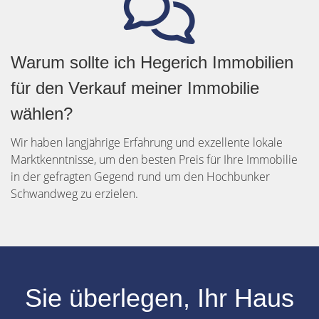
Warum sollte ich Hegerich Immobilien
für den Verkauf meiner Immobilie
wählen?
Wir haben langjährige Erfahrung und exzellente lokale
Marktkenntnisse, um den besten Preis für Ihre Immobilie
in der gefragten Gegend rund um den Hochbunker
Schwandweg zu erzielen.
Sie überlegen, Ihr
Haus