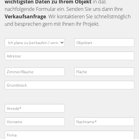
wichtigsten Daten zu Ihrem Objekt
in das
nachfolgende Formular ein. Senden Sie uns dann Ihre
Verkaufsanfrage
. Wir kontaktieren Sie schnellstmöglich
und besprechen gern mit Ihnen Ihr Projekt.