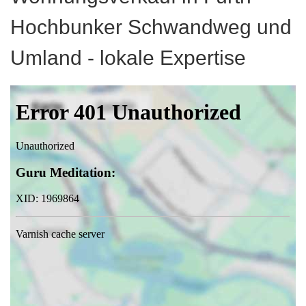
Hochbunker Schwandweg und
Umland - lokale Expertise