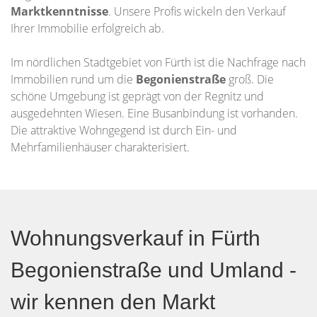
Marktkenntnisse
. Unsere Profis wickeln den Verkauf
Ihrer Immobilie erfolgreich ab.
Im nördlichen Stadtgebiet von Fürth ist die Nachfrage nach
Immobilien rund um die
Begonienstraße
groß. Die
schöne Umgebung ist geprägt von der Regnitz und
ausgedehnten Wiesen. Eine Busanbindung ist vorhanden.
Die attraktive Wohngegend ist durch Ein- und
Mehrfamilienhäuser charakterisiert.
Wohnungsverkauf in Fürth
Begonienstraße und Umland -
wir kennen den Markt