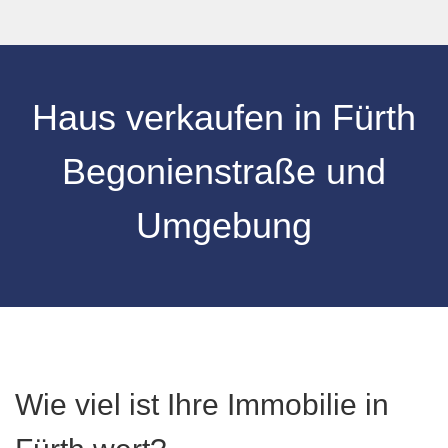
Haus verkaufen
in
Fürth
Begonienstraße
und
Umgebung
Wie viel ist Ihre Immobilie in