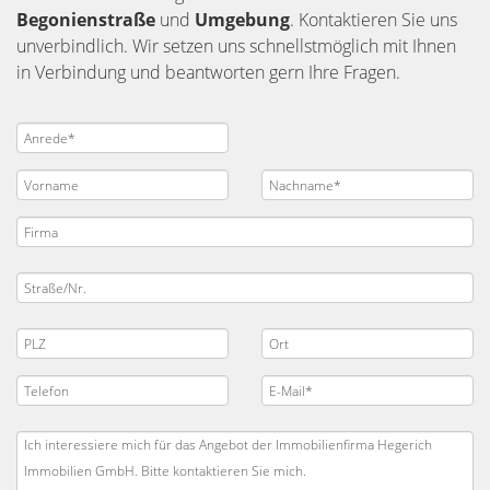
Begonienstraße
und
Umgebung
. Kontaktieren Sie uns
unverbindlich. Wir setzen uns schnellstmöglich mit Ihnen
in Verbindung und beantworten gern Ihre Fragen.