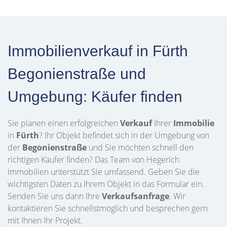
Immobilienverkauf in Fürth
Begonienstraße und
Umgebung: Käufer finden
Sie planen einen erfolgreichen
Verkauf
Ihrer
Immobilie
in
Fürth
? Ihr Objekt befindet sich in der Umgebung von
der
Begonienstraße
und Sie möchten schnell den
richtigen Käufer finden? Das Team von Hegerich
Immobilien unterstützt Sie umfassend. Geben Sie die
wichtigsten Daten zu Ihrem Objekt in das Formular ein.
Senden Sie uns dann Ihre
Verkaufsanfrage
. Wir
kontaktieren Sie schnellstmöglich und besprechen gern
mit Ihnen Ihr Projekt.