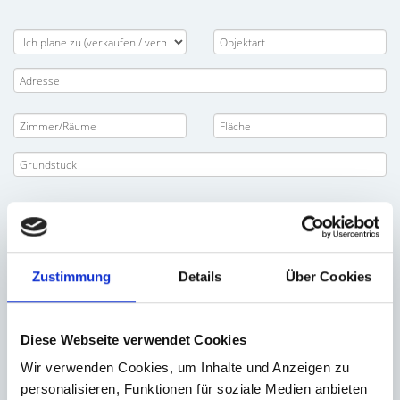
Zustimmung
Details
Über Cookies
Diese Webseite verwendet Cookies
Wir verwenden Cookies, um Inhalte und Anzeigen zu
personalisieren, Funktionen für soziale Medien anbieten