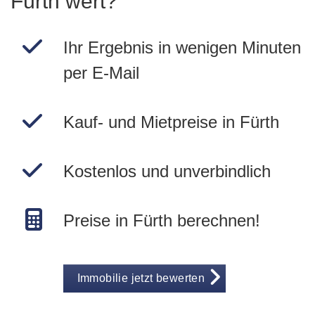
Fürth wert?
Ihr Ergebnis in wenigen Minuten
per E-Mail
Kauf- und Mietpreise in Fürth
Kostenlos und unverbindlich
Preise in Fürth berechnen!
Immobilie jetzt bewerten