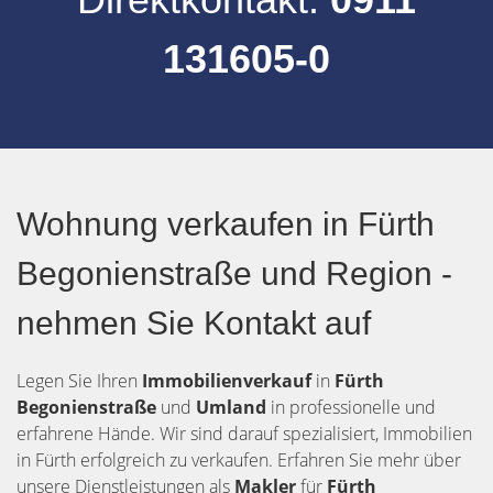
131605-0
Wohnung verkaufen in Fürth
Begonienstraße und Region -
nehmen Sie Kontakt auf
Legen Sie Ihren
Immobilienverkauf
in
Fürth
Begonienstraße
und
Umland
in professionelle und
erfahrene Hände. Wir sind darauf spezialisiert, Immobilien
in Fürth erfolgreich zu verkaufen. Erfahren Sie mehr über
unsere Dienstleistungen als
Makler
für
Fürth