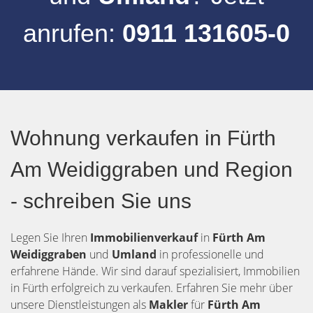
anrufen:
0911 131605-0
Wohnung verkaufen in Fürth
Am Weidiggraben und Region
- schreiben Sie uns
Legen Sie Ihren
Immobilienverkauf
in
Fürth
Am
Weidiggraben
und
Umland
in professionelle und
erfahrene Hände. Wir sind darauf spezialisiert, Immobilien
in Fürth erfolgreich zu verkaufen. Erfahren Sie mehr über
unsere Dienstleistungen als
Makler
für
Fürth Am