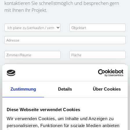
kontaktieren Sie schnellstmöglich und besprechen gern
mit Ihnen Ihr Projekt.
Zustimmung
Details
Über Cookies
Diese Webseite verwendet Cookies
Wir verwenden Cookies, um Inhalte und Anzeigen zu
personalisieren, Funktionen für soziale Medien anbieten