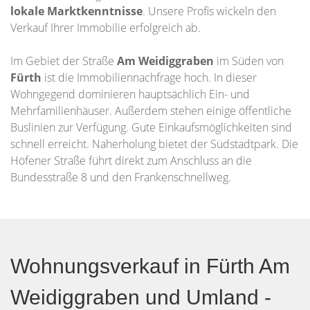
lokale Marktkenntnisse
. Unsere Profis wickeln den
Verkauf Ihrer Immobilie erfolgreich ab.
Im Gebiet der Straße
Am Weidiggraben
im Süden von
Fürth
ist die Immobiliennachfrage hoch. In dieser
Wohngegend dominieren hauptsächlich Ein- und
Mehrfamilienhäuser. Außerdem stehen einige öffentliche
Buslinien zur Verfügung. Gute Einkaufsmöglichkeiten sind
schnell erreicht. Naherholung bietet der Südstadtpark. Die
Höfener Straße führt direkt zum Anschluss an die
Bundesstraße 8 und den Frankenschnellweg.
Wohnungsverkauf in Fürth Am
Weidiggraben und Umland -