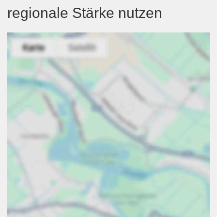
regionale Stärke nutzen