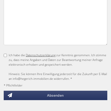
Ich habe die
Datenschutzerklärung
zur Kenntnis genommen. Ich stimme
zu, dass meine Angaben und Daten zur Beantwortung meiner Anfrage
elektronisch erhoben und gespeichert werden.
Hinweis: Sie können Ihre Einwilligung jederzeit für die Zukunft per E-Mail
an info@hegerich-immobilien.de widerrufen. *
* Pflichtfelder
Absenden