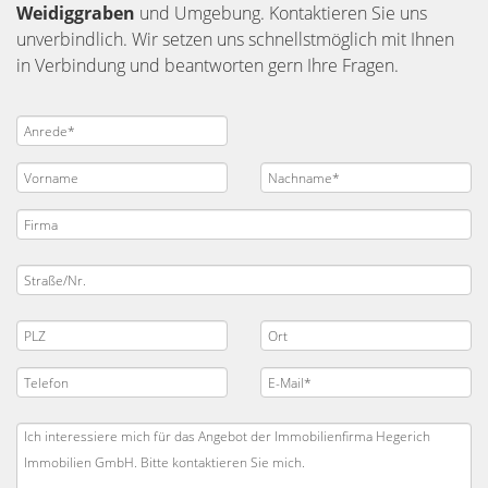
Weidiggraben
und Umgebung. Kontaktieren Sie uns
unverbindlich. Wir setzen uns schnellstmöglich mit Ihnen
in Verbindung und beantworten gern Ihre Fragen.