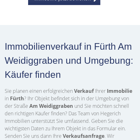
Immobilienverkauf in Fürth Am
Weidiggraben und Umgebung:
Käufer finden
Sie planen einen erfolgreichen
Verkauf
Ihrer
Immobilie
in
Fürth
? Ihr Objekt befindet sich in der Umgebung von
der Straße
Am Weidiggraben
und Sie möchten schnell
den richtigen Käufer finden? Das Team von Hegerich
Immobilien unterstützt Sie umfassend. Geben Sie die
wichtigsten Daten zu Ihrem Objekt in das Formular ein.
Senden Sie uns dann Ihre
Verkaufsanfrage
. Wir