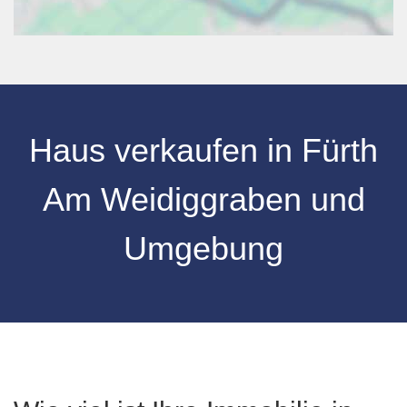
Haus verkaufen in
Fürth
Am Weidiggraben
und
Umgebung