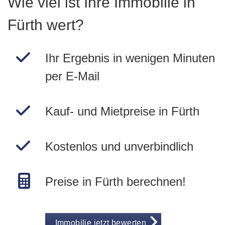
Wie viel ist Ihre Immobilie in
Fürth wert?
Ihr Ergebnis in wenigen Minuten
per E-Mail
Kauf- und Mietpreise in Fürth
Kostenlos und unverbindlich
Preise in Fürth berechnen!
Immobilie jetzt bewerten