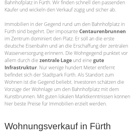
Bahnhofplatz in Fürth. Wir finden schnell den passenden
Käufer und wickeln den Verkauf zügig und sicher ab.
Immobilien in der Gegend rund um den Bahnhofplatz in
Fürth sind begehrt. Der imposante
Centaurenbrunnen
im Zentrum dominiert den Platz. Er soll an die erste
deutsche Eisenbahn und an die Erschaffung der zentralen
Wasserversorgung erinnern. Die Wohngegend punktet vor
allem durch die
zentrale Lage
und eine
gute
Infrastruktur
. Nur wenige hundert Meter entfernt
befindet sich der Stadtpark Fürth. Als Standort zum
Wohnen ist die Gegend beliebt. Investoren schätzen die
Vorzüge der Wohnlage um den Bahnhofplatz mit dem
Kunstbrunnen. Mit guten lokalen Marktkenntnissen können
hier beste Preise für Immobilien erzielt werden.
Wohnungsverkauf in Fürth