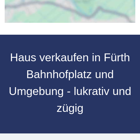
Haus verkaufen in Fürth
Bahnhofplatz und
Umgebung - lukrativ und
zügig