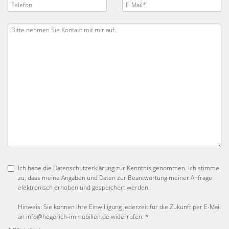
Ich habe die
Datenschutzerklärung
zur Kenntnis genommen. Ich stimme
zu, dass meine Angaben und Daten zur Beantwortung meiner Anfrage
elektronisch erhoben und gespeichert werden.
Hinweis: Sie können Ihre Einwilligung jederzeit für die Zukunft per E-Mail
an info@hegerich-immobilien.de widerrufen. *