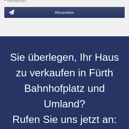
* Pflichtfelder
Absenden
Sie überlegen, Ihr Haus
zu verkaufen in Fürth
Bahnhofplatz und
Umland?
Rufen Sie uns jetzt an: