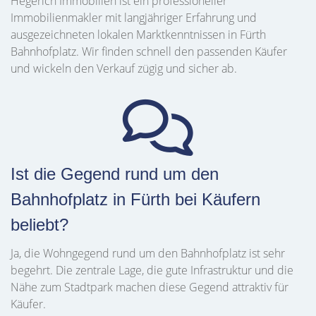
Hegerich Immobilien ist ein professioneller
Immobilienmakler mit langjähriger Erfahrung und
ausgezeichneten lokalen Marktkenntnissen in Fürth
Bahnhofplatz. Wir finden schnell den passenden Käufer
und wickeln den Verkauf zügig und sicher ab.
Ist die Gegend rund um den
Bahnhofplatz in Fürth bei Käufern
beliebt?
Ja, die Wohngegend rund um den Bahnhofplatz ist sehr
begehrt. Die zentrale Lage, die gute Infrastruktur und die
Nähe zum Stadtpark machen diese Gegend attraktiv für
Käufer.