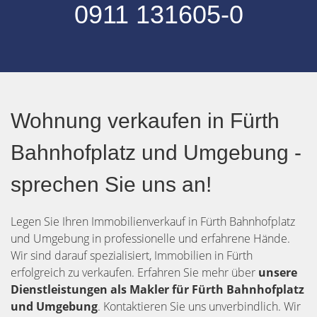
0911 131605-0
Wohnung verkaufen in Fürth
Bahnhofplatz und Umgebung -
sprechen Sie uns an!
Legen Sie Ihren Immobilienverkauf in Fürth Bahnhofplatz
und Umgebung in professionelle und erfahrene Hände.
Wir sind darauf spezialisiert, Immobilien in Fürth
erfolgreich zu verkaufen. Erfahren Sie mehr über
unsere
Dienstleistungen als Makler für Fürth Bahnhofplatz
und Umgebung
. Kontaktieren Sie uns unverbindlich. Wir