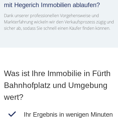
mit Hegerich Immobilien ablaufen?
Dank unserer professionellen Vorgehensweise und
Markterfahrung wickeln wir den Verkaufsprozess zügig und
sicher ab, sodass Sie schnell einen Käufer finden können.
Was ist Ihre Immobilie in Fürth
Bahnhofplatz und Umgebung
wert?
Ihr Ergebnis in wenigen Minuten