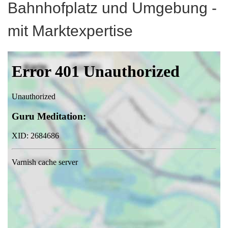
Bahnhofplatz und Umgebung -
mit Marktexpertise