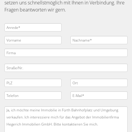
setzen uns schnellstmöglich mit Ihnen in Verbindung. Ihre
Fragen beantworten wir gern.