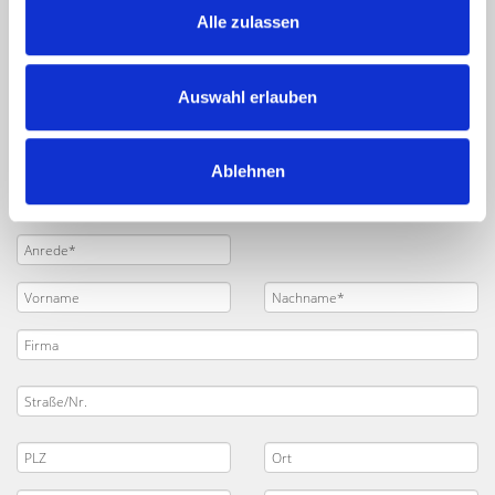
Alle zulassen
Auswahl erlauben
Ablehnen