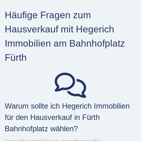
Häufige Fragen zum
Hausverkauf mit Hegerich
Immobilien am Bahnhofplatz
Fürth
Warum sollte ich Hegerich Immobilien
für den Hausverkauf in Fürth
Bahnhofplatz wählen?