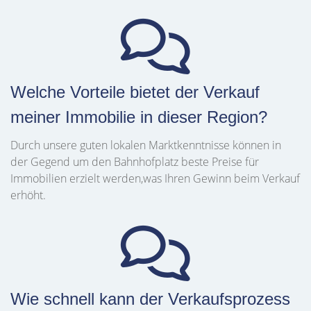
Welche Vorteile bietet der Verkauf
meiner Immobilie in dieser Region?
Durch unsere guten lokalen Marktkenntnisse können in
der Gegend um den Bahnhofplatz beste Preise für
Immobilien erzielt werden,was Ihren Gewinn beim Verkauf
erhöht.
Wie schnell kann der Verkaufsprozess