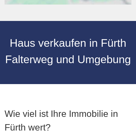
Haus verkaufen
in
Fürth
Falterweg
und Umgebung
Wie viel ist Ihre Immobilie in
Fürth wert?