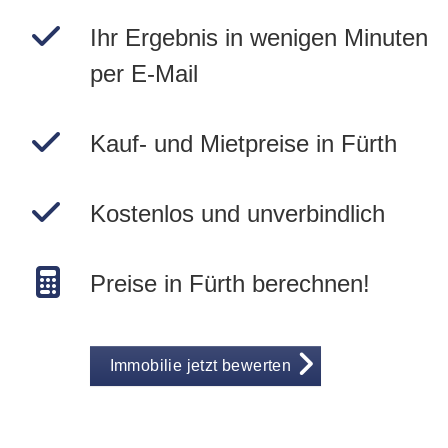
Ihr Ergebnis in wenigen Minuten
per E-Mail
Kauf- und Mietpreise in Fürth
Kostenlos und unverbindlich
Preise in Fürth berechnen!
Immobilie jetzt bewerten