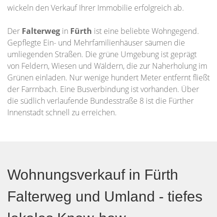
wickeln den Verkauf Ihrer Immobilie erfolgreich ab.
Der
Falterweg
in
Fürth
ist eine beliebte Wohngegend.
Gepflegte Ein- und Mehrfamilienhäuser säumen die
umliegenden Straßen. Die grüne Umgebung ist geprägt
von Feldern, Wiesen und Wäldern, die zur Naherholung im
Grünen einladen. Nur wenige hundert Meter entfernt fließt
der Farrnbach. Eine Busverbindung ist vorhanden. Über
die südlich verlaufende Bundesstraße 8 ist die Fürther
Innenstadt schnell zu erreichen.
Wohnungsverkauf in Fürth
Falterweg und Umland - tiefes