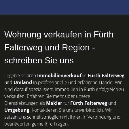
Wohnung verkaufen in Fürth
Falterweg und Region -
schreiben Sie uns
Legen Sie Ihren
Immobilienverkauf
in
Fürth
Falterweg
und
Umland
in professionelle und erfahrene Hände. Wir
sind darauf spezialisiert, Immobilien in Fürth erfolgreich zu
verkaufen. Erfahren Sie mehr über unsere
Dienstleistungen als
Makler
für
Fürth Falterweg
und
Umgebung
. Kontaktieren Sie uns unverbindlich. Wir
setzen uns schnellstmöglich mit Ihnen in Verbindung und
beantworten gerne Ihre Fragen.