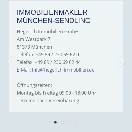
IMMOBILIENMAKLER
MÜNCHEN-SENDLING
Hegerich Immobilien GmbH
Am Westpark 7
81373 München
Telefon: +49 89 / 230 69 62 0
Telefax: +49 89 / 230 69 62 44
E-Mail: info@hegerich-immobilien.de
Öffnungszeiten:
Montag bis Freitag 09:00 - 18:00 Uhr
Termine nach Vereinbarung