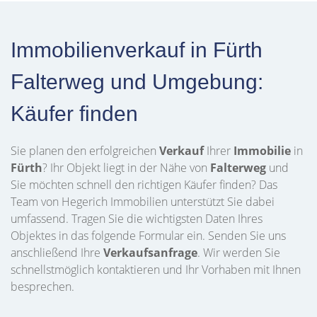
Immobilienverkauf in Fürth
Falterweg und Umgebung:
Käufer finden
Sie planen den erfolgreichen
Verkauf
Ihrer
Immobilie
in
Fürth
? Ihr Objekt liegt in der Nähe von
Falterweg
und
Sie möchten schnell den richtigen Käufer finden? Das
Team von Hegerich Immobilien unterstützt Sie dabei
umfassend. Tragen Sie die wichtigsten Daten Ihres
Objektes in das folgende Formular ein. Senden Sie uns
anschließend Ihre
Verkaufsanfrage
. Wir werden Sie
schnellstmöglich kontaktieren und Ihr Vorhaben mit Ihnen
besprechen.