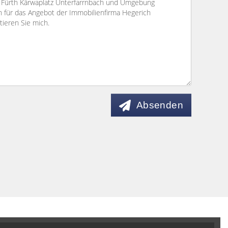
Absenden