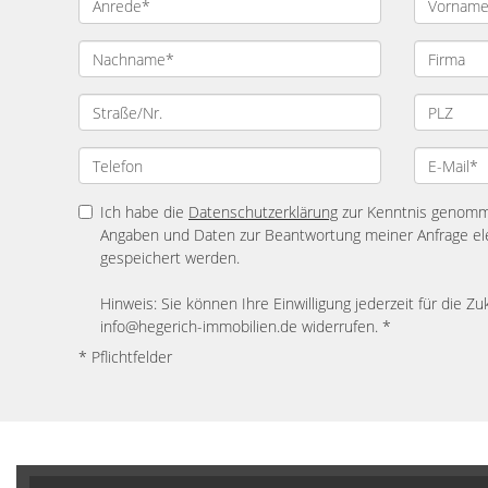
Ich habe die
Datenschutzerklärung
zur Kenntnis genomme
Angaben und Daten zur Beantwortung meiner Anfrage el
gespeichert werden.
Hinweis: Sie können Ihre Einwilligung jederzeit für die Zu
info@hegerich-immobilien.de widerrufen. *
* Pflichtfelder