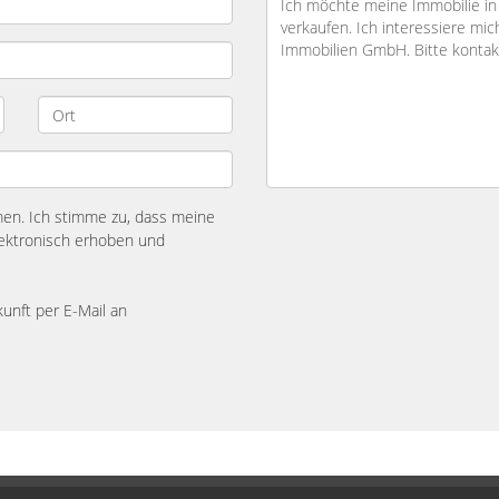
n. Ich stimme zu, dass meine
ektronisch erhoben und
kunft per E-Mail an