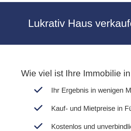
Lukrativ Haus verkauf
Wie viel ist Ihre Immobilie i
Ihr Ergebnis in wenigen M
Kauf- und Mietpreise in F
Kostenlos und unverbindli