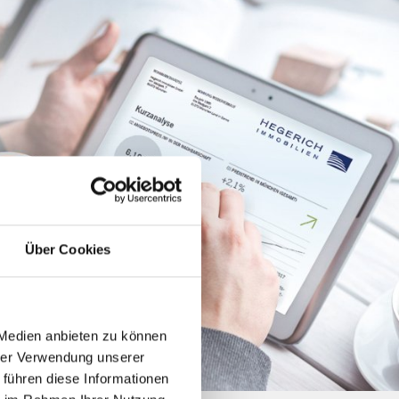
Über Cookies
 Medien anbieten zu können
hrer Verwendung unserer
 führen diese Informationen