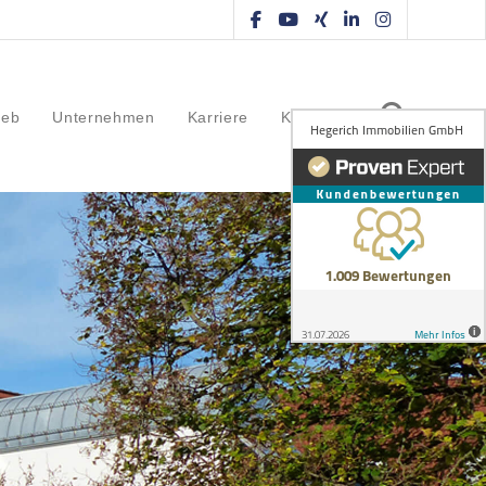
ieb
Unternehmen
Karriere
Kontakt