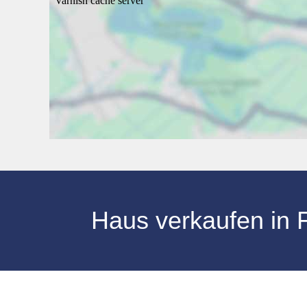
Haus verkaufen in 