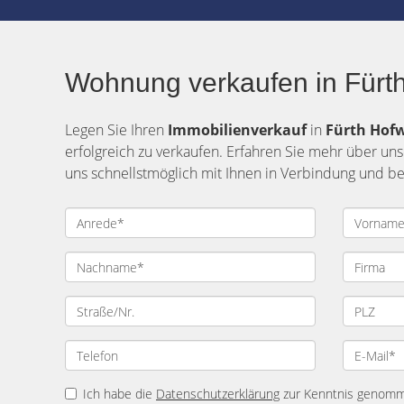
Wohnung verkaufen in Fürth
Legen Sie Ihren
Immobilienverkauf
in
Fürth
Hof
erfolgreich zu verkaufen. Erfahren Sie mehr über uns
uns schnellstmöglich mit Ihnen in Verbindung und be
Ich habe die
Datenschutzerklärung
zur Kenntnis genomme