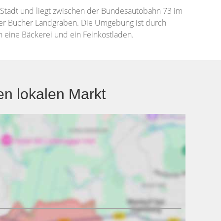
 Stadt und liegt zwischen der Bundesautobahn 73 im
der Bucher Landgraben. Die Umgebung ist durch
h eine Bäckerei und ein Feinkostladen.
n lokalen Markt