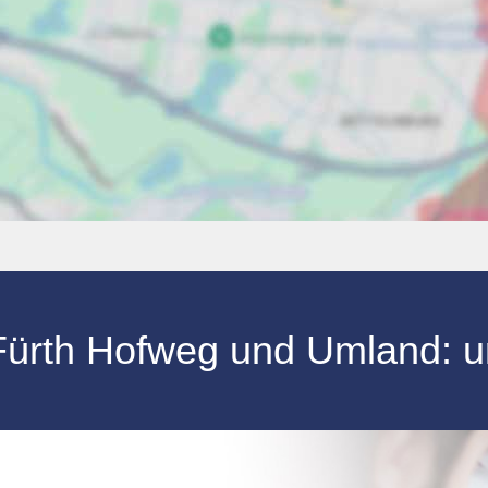
Fürth Hofweg und Umland: 