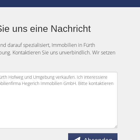
ie uns eine Nachricht
nd darauf spezialisiert, Immobilien in Fürth
ng. Kontaktieren Sie uns unverbindlich. Wir setzen