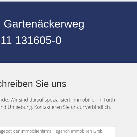
h Gartenäckerweg
11 131605-0
chreiben Sie uns
de. Wir sind darauf spezialisiert, Immobilien in Fürth
und Umgebung. Kontaktieren Sie uns unverbindlich.