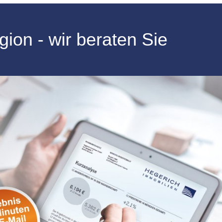
ion - wir beraten Sie