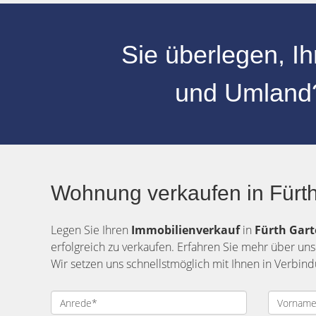
Sie überlegen, I
und
Umland
Wohnung verkaufen in Fürth
Legen Sie Ihren
Immobilienverkauf
in
Fürth
Gar
erfolgreich zu verkaufen. Erfahren Sie mehr über uns
Wir setzen uns schnellstmöglich mit Ihnen in Verbin