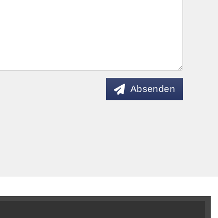
Absenden