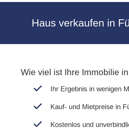
Haus verkaufen in Fü
Wie viel ist Ihre Immobilie i
Ihr Ergebnis in wenigen M
Kauf- und Mietpreise in F
Kostenlos und unverbindli