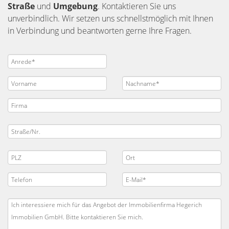
Straße
und
Umgebung
. Kontaktieren Sie uns
unverbindlich. Wir setzen uns schnellstmöglich mit Ihnen
in Verbindung und beantworten gerne Ihre Fragen.