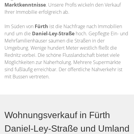
Marktkenntnisse
. Unsere Profis wickeln den Verkauf
Ihrer Immobilie erfolgreich ab.
Im Süden von
Fürth
ist die Nachfrage nach Immobilien
rund um die
Daniel-Ley-Straße
hoch. Gepflegte Ein- und
Mehrfamilienhäuser säumen die Straßen in der
Umgebung. Wenige hundert Meter westlich fließt die
Rednitz vorbei. Die schöne Flusslandschaft bietet viele
Möglichkeiten zur Naherholung. Mehrere Supermärkte
sind fußläufig erreichbar. Der öffentliche Nahverkehr ist
mit Bussen vertreten.
Wohnungsverkauf in Fürth
Daniel-Ley-Straße und Umland