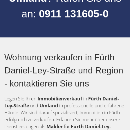
an:
0911 131605-0
Wohnung verkaufen in Fürth
Daniel-Ley-Straße und Region
- kontaktieren Sie uns
Legen Sie Ihren
Immobilienverkauf
in
Fürth
Daniel-
Ley-Straße
und
Umland
in professionelle und erfahrene
Hände. Wir sind darauf spezialisiert, Immobilien in Fürth
erfolgreich zu verkaufen. Erfahren Sie mehr über unsere
Dienstleistungen als
Makler
für
Fürth Daniel-Ley-