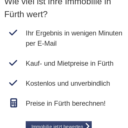
Wie viel ist Ihre Immobilie in
Fürth wert?
Ihr Ergebnis in wenigen Minuten
per E-Mail
Kauf- und Mietpreise in Fürth
Kostenlos und unverbindlich
Preise in Fürth berechnen!
Immobilie jetzt bewerten