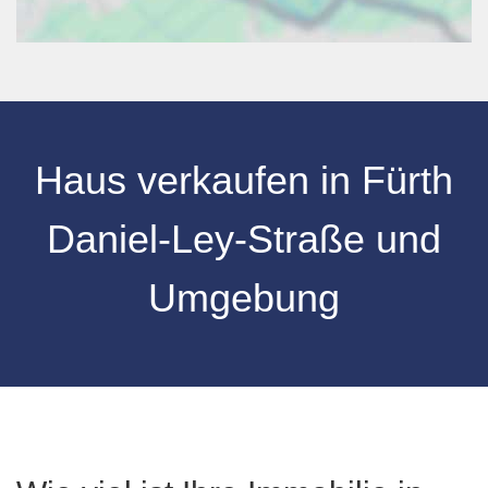
Haus verkaufen
in
Fürth
Daniel-Ley-Straße
und
Umgebung