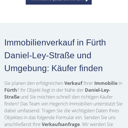
Immobilienverkauf in Fürth
Daniel-Ley-Straße und
Umgebung: Käufer finden
Sie planen den erfolgreichen
Verkauf
Ihrer
Immobilie
in
Fürth
? Ihr Objekt liegt in der Nähe der
Daniel-Ley-
Straße
und Sie möchten schnell den richtigen Käufer
finden? Das Team von Hegerich Immobilien unterstützt Sie
dabei umfassend. Tragen Sie die wichtigsten Daten Ihres
Objektes in das folgende Formular ein. Senden Sie uns
anschließend Ihre
Verkaufsanfrage
. Wir werden Sie