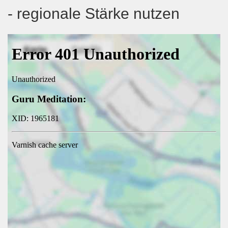
- regionale Stärke nutzen