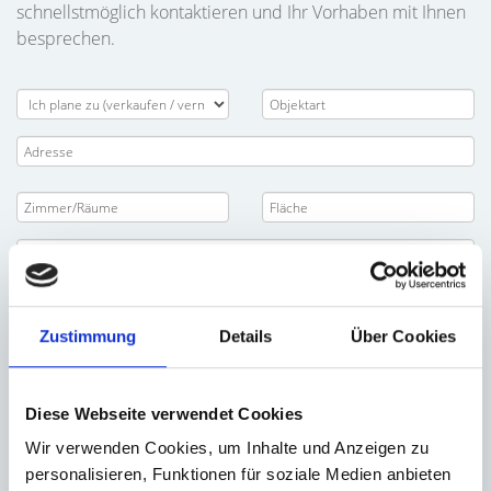
schnellstmöglich kontaktieren und Ihr Vorhaben mit Ihnen
besprechen.
Zustimmung
Details
Über Cookies
Diese Webseite verwendet Cookies
Wir verwenden Cookies, um Inhalte und Anzeigen zu
personalisieren, Funktionen für soziale Medien anbieten