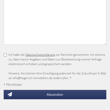
Ich habe die
Datenschutzerklärung
zur Kenntnis genommen. Ich stimme
zu, dass meine Angaben und Daten zur Beantwortung meiner Anfrage
elektronisch erhoben und gespeichert werden.
Hinweis: Sie können Ihre Einwilligung jederzeit für die Zukunft per E-Mail
an info@hegerich-immobilien.de widerrufen. *
* Pflichtfelder
Absenden