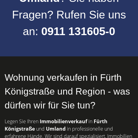
Fragen? Rufen Sie uns
an:
0911 131605-0
Wohnung verkaufen in Fürth
Königstraße und Region - was
dürfen wir für Sie tun?
Legen Sie Ihren
Immobilienverkauf
in
Fürth
Königstraße
und
Umland
in professionelle und
erfahrene Hände. Wir sind darauf spezialisiert, Immobilien