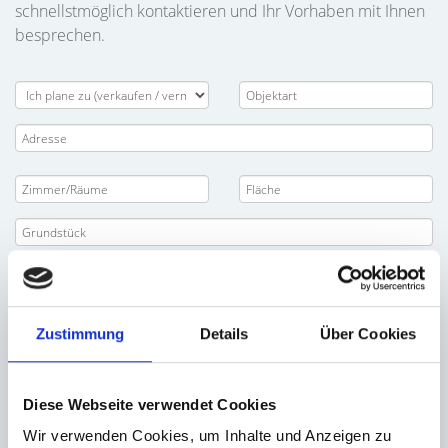
schnellstmöglich kontaktieren und Ihr Vorhaben mit Ihnen
besprechen.
Zustimmung
Details
Über Cookies
Diese Webseite verwendet Cookies
Wir verwenden Cookies, um Inhalte und Anzeigen zu