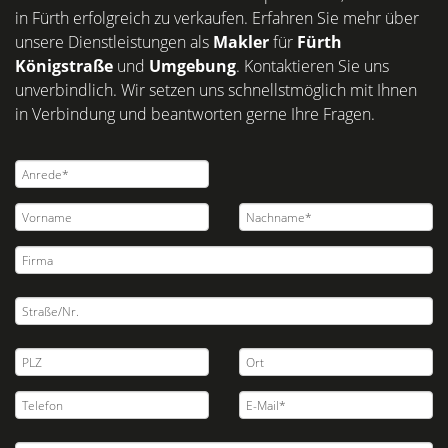
in Fürth erfolgreich zu verkaufen. Erfahren Sie mehr über
unsere Dienstleistungen als
Makler
für
Fürth
Königstraße
und
Umgebung
. Kontaktieren Sie uns
unverbindlich. Wir setzen uns schnellstmöglich mit Ihnen
in Verbindung und beantworten gerne Ihre Fragen.