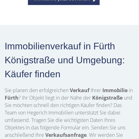
Immobilienverkauf in Fürth
Königstraße und Umgebung:
Käufer finden
Sie planen den erfolgreichen
Verkauf
Ihrer
Immobilie
in
Fürth
? Ihr Objekt liegt in der Nähe der
Königstraße
und
Sie möchten schnell den richtigen Käufer finden? Das
Team von Hegerich Immobilien unterstützt Sie dabei
umfassend. Tragen Sie die wichtigsten Daten Ihres
Objektes in das folgende Formular ein. Senden Sie uns
anschließend Ihre
Verkaufsanfrage
. Wir werden Sie