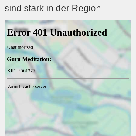
sind stark in der Region