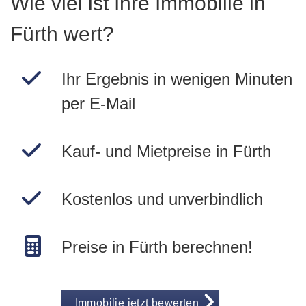
Wie viel ist Ihre Immobilie in
Fürth wert?
Ihr Ergebnis in wenigen Minuten
per E-Mail
Kauf- und Mietpreise in Fürth
Kostenlos und unverbindlich
Preise in Fürth berechnen!
Immobilie jetzt bewerten