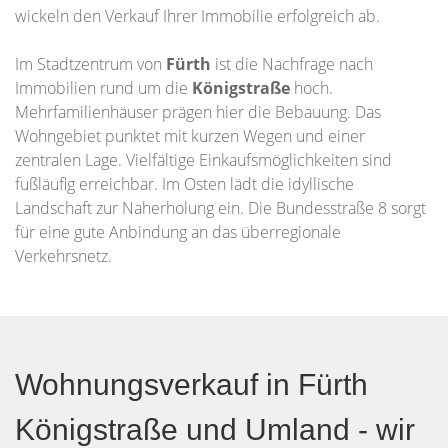
wickeln den Verkauf Ihrer Immobilie erfolgreich ab.
Im Stadtzentrum von
Fürth
ist die Nachfrage nach
Immobilien rund um die
Königstraße
hoch.
Mehrfamilienhäuser prägen hier die Bebauung. Das
Wohngebiet punktet mit kurzen Wegen und einer
zentralen Lage. Vielfältige Einkaufsmöglichkeiten sind
fußläufig erreichbar. Im Osten lädt die idyllische
Landschaft zur Naherholung ein. Die Bundesstraße 8 sorgt
für eine gute Anbindung an das überregionale
Verkehrsnetz.
Wohnungsverkauf in Fürth
Königstraße und Umland - wir