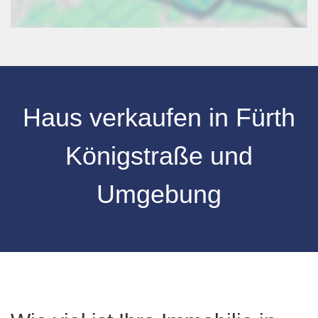
Haus verkaufen
in
Fürth
Königstraße
und
Umgebung