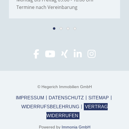
Termine nach Vereinbarung
© Hegerich Immobilien GmbH
IMPRESSUM
DATENSCHUTZ
SITEMAP
WIDERRUFSBELEHRUNG
VERTRAG
WIDERRUFEN
Powered by
Immonia GmbH