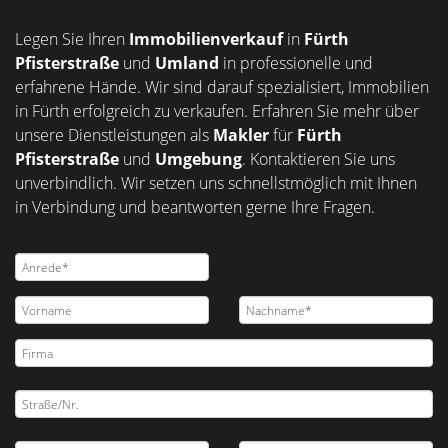
Legen Sie Ihren
Immobilienverkauf
in
Fürth
Pfisterstraße
und
Umland
in professionelle und
erfahrene Hände. Wir sind darauf spezialisiert, Immobilien
in Fürth erfolgreich zu verkaufen. Erfahren Sie mehr über
unsere Dienstleistungen als
Makler
für
Fürth
Pfisterstraße
und
Umgebung
. Kontaktieren Sie uns
unverbindlich. Wir setzen uns schnellstmöglich mit Ihnen
in Verbindung und beantworten gerne Ihre Fragen.