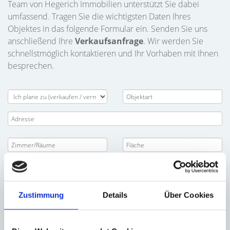
Team von Hegerich Immobilien unterstützt Sie dabei
umfassend. Tragen Sie die wichtigsten Daten Ihres
Objektes in das folgende Formular ein. Senden Sie uns
anschließend Ihre
Verkaufsanfrage
. Wir werden Sie
schnellstmöglich kontaktieren und Ihr Vorhaben mit Ihnen
besprechen.
Zustimmung
Details
Über Cookies