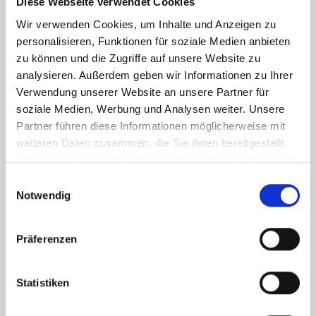
Diese Webseite verwendet Cookies
Wir verwenden Cookies, um Inhalte und Anzeigen zu
personalisieren, Funktionen für soziale Medien anbieten
zu können und die Zugriffe auf unsere Website zu
analysieren. Außerdem geben wir Informationen zu Ihrer
Verwendung unserer Website an unsere Partner für
soziale Medien, Werbung und Analysen weiter. Unsere
Partner führen diese Informationen möglicherweise mit
weiteren Daten zusammen, die Sie ihnen bereitgestellt
haben oder die sie im Rahmen Ihrer Nutzung der Dienste
gesammelt haben.
Einwilligungsauswahl
Notwendig
Präferenzen
Statistiken