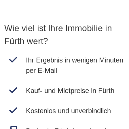
Wie viel ist Ihre Immobilie in
Fürth wert?
Ihr Ergebnis in wenigen Minuten
per E-Mail
Kauf- und Mietpreise in Fürth
Kostenlos und unverbindlich