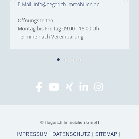
E-Mail: info@hegerich-immobilien.de
Öffnungszeiten:
Montag bis Freitag 09:00 - 18:00 Uhr
Termine nach Vereinbarung
© Hegerich Immobilien GmbH
IMPRESSUM
DATENSCHUTZ
SITEMAP