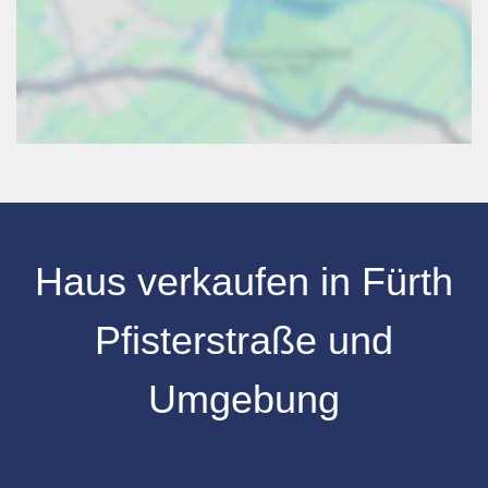
Haus verkaufen
in
Fürth
Pfisterstraße
und
Umgebung