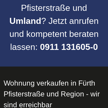
Pfisterstraße
und
Umland
? Jetzt anrufen
und kompetent beraten
lassen:
0911 131605-0
Wohnung verkaufen in Fürth
Pfisterstraße und Region - wir
sind erreichbar