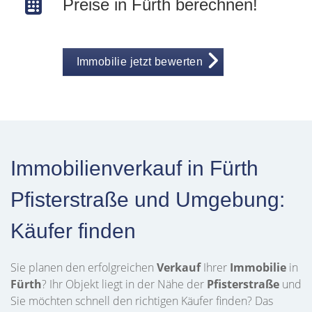
Preise in Fürth berechnen!
Immobilie jetzt bewerten
Immobilienverkauf in Fürth
Pfisterstraße und Umgebung:
Käufer finden
Sie planen den erfolgreichen
Verkauf
Ihrer
Immobilie
in
Fürth
? Ihr Objekt liegt in der Nähe der
Pfisterstraße
und
Sie möchten schnell den richtigen Käufer finden? Das