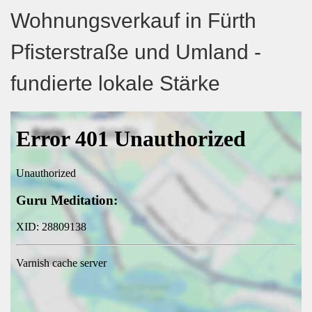
Wohnungsverkauf in Fürth
Pfisterstraße und Umland -
fundierte lokale Stärke