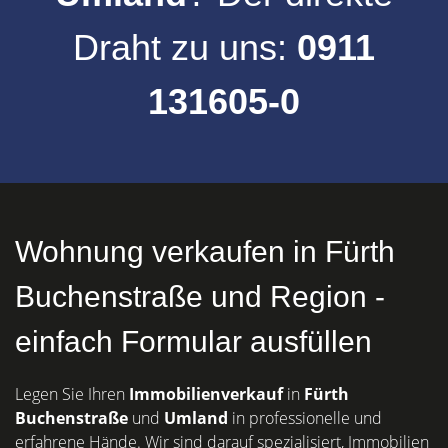
Draht zu uns:
0911
131605-0
Wohnung verkaufen in Fürth
Buchenstraße und Region -
einfach Formular ausfüllen
Legen Sie Ihren
Immobilienverkauf
in
Fürth
Buchenstraße
und
Umland
in professionelle und
erfahrene Hände. Wir sind darauf spezialisiert, Immobilien