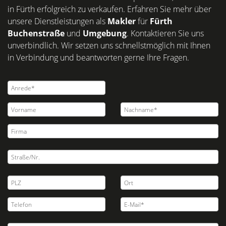
in Fürth erfolgreich zu verkaufen. Erfahren Sie mehr über
unsere Dienstleistungen als
Makler
für
Fürth
Buchenstraße
und
Umgebung
. Kontaktieren Sie uns
unverbindlich. Wir setzen uns schnellstmöglich mit Ihnen
in Verbindung und beantworten gerne Ihre Fragen.