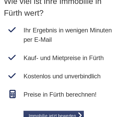
Wie viel ist Ihre Immobilie in
Fürth wert?
Ihr Ergebnis in wenigen Minuten
per E-Mail
Kauf- und Mietpreise in Fürth
Kostenlos und unverbindlich
Preise in Fürth berechnen!
Immobilie jetzt bewerten