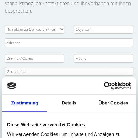
schnellstmöglich kontaktieren und Ihr Vorhaben mit Ihnen
besprechen.
Zustimmung
Details
Über Cookies
Diese Webseite verwendet Cookies
Wir verwenden Cookies, um Inhalte und Anzeigen zu