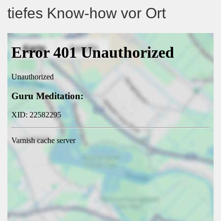
tiefes Know-how vor Ort