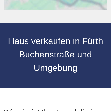
Haus verkaufen
in
Fürth
Buchenstraße
und
Umgebung