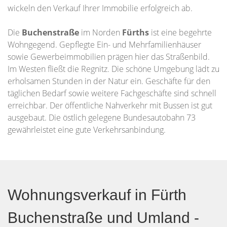
wickeln den Verkauf Ihrer Immobilie erfolgreich ab.
Die
Buchenstraße
im Norden
Fürths
ist eine begehrte
Wohngegend. Gepflegte Ein- und Mehrfamilienhäuser
sowie Gewerbeimmobilien prägen hier das Straßenbild.
Im Westen fließt die Regnitz. Die schöne Umgebung lädt zu
erholsamen Stunden in der Natur ein. Geschäfte für den
täglichen Bedarf sowie weitere Fachgeschäfte sind schnell
erreichbar. Der öffentliche Nahverkehr mit Bussen ist gut
ausgebaut. Die östlich gelegene Bundesautobahn 73
gewährleistet eine gute Verkehrsanbindung.
Wohnungsverkauf in Fürth
Buchenstraße und Umland -