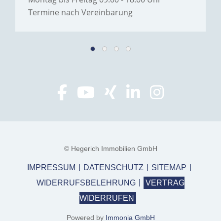
Termine nach Vereinbarung
© Hegerich Immobilien GmbH
IMPRESSUM
DATENSCHUTZ
SITEMAP
WIDERRUFSBELEHRUNG
VERTRAG
WIDERRUFEN
Powered by
Immonia GmbH