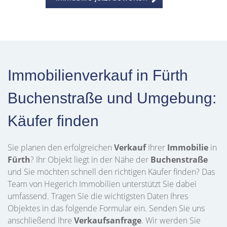
Immobilienverkauf in Fürth
Buchenstraße und Umgebung:
Käufer finden
Sie planen den erfolgreichen
Verkauf
Ihrer
Immobilie
in
Fürth
? Ihr Objekt liegt in der Nähe der
Buchenstraße
und Sie möchten schnell den richtigen Käufer finden? Das
Team von Hegerich Immobilien unterstützt Sie dabei
umfassend. Tragen Sie die wichtigsten Daten Ihres
Objektes in das folgende Formular ein. Senden Sie uns
anschließend Ihre
Verkaufsanfrage
. Wir werden Sie