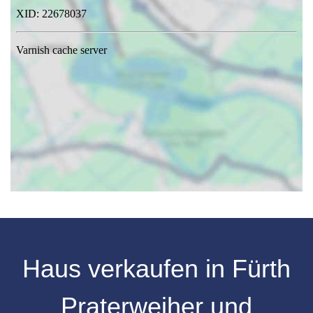
Haus verkaufen in Fürth
Praterweiher und