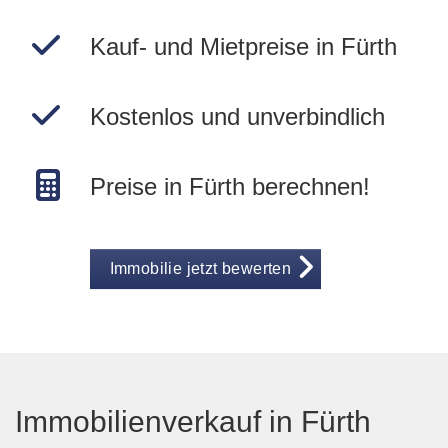
Kauf- und Mietpreise in Fürth
Kostenlos und unverbindlich
Preise in Fürth berechnen!
Immobilie jetzt bewerten
Immobilienverkauf in Fürth