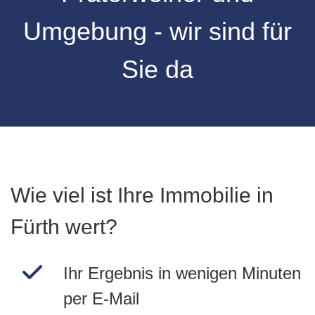
Umgebung - wir sind für
Sie da
Wie viel ist Ihre Immobilie in
Fürth wert?
Ihr Ergebnis in wenigen Minuten
per E-Mail