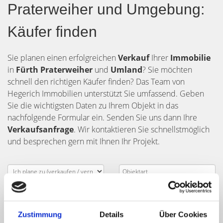
Praterweiher und Umgebung:
Käufer finden
Sie planen einen erfolgreichen
Verkauf
Ihrer
Immobilie
in
Fürth Praterweiher
und
Umland
? Sie möchten
schnell den richtigen Käufer finden? Das Team von
Hegerich Immobilien unterstützt Sie umfassend. Geben
Sie die wichtigsten Daten zu Ihrem Objekt in das
nachfolgende Formular ein. Senden Sie uns dann Ihre
Verkaufsanfrage
. Wir kontaktieren Sie schnellstmöglich
und besprechen gern mit Ihnen Ihr Projekt.
Zustimmung
Details
Über Cookies