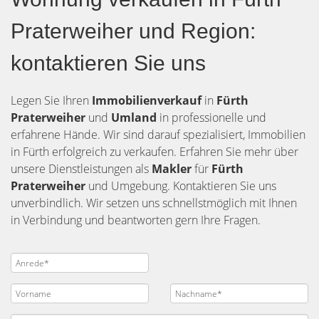
Praterweiher und Region:
kontaktieren Sie uns
Legen Sie Ihren
Immobilienverkauf
in
Fürth
Praterweiher
und
Umland
in professionelle und
erfahrene Hände. Wir sind darauf spezialisiert, Immobilien
in Fürth erfolgreich zu verkaufen. Erfahren Sie mehr über
unsere Dienstleistungen als
Makler
für
Fürth
Praterweiher
und Umgebung. Kontaktieren Sie uns
unverbindlich. Wir setzen uns schnellstmöglich mit Ihnen
in Verbindung und beantworten gern Ihre Fragen.