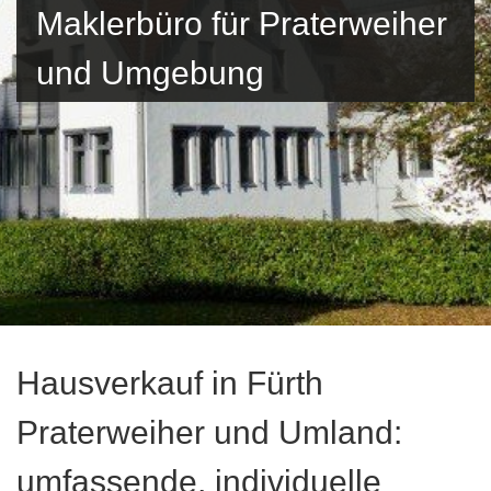
Maklerbüro für Praterweiher
und Umgebung
Hausverkauf in Fürth
Praterweiher und Umland:
umfassende, individuelle