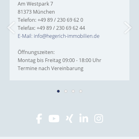
Am Westpark 7
81373 München
Telefon: +49 89 / 230 69 62 0
Telefax: +49 89 / 230 69 62 44
E-Mail: info@hegerich-immobilien.de
Öffnungszeiten:
Montag bis Freitag 09:00 - 18:00 Uhr
Termine nach Vereinbarung