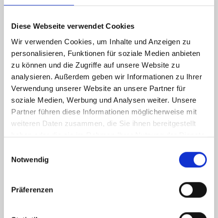
Diese Webseite verwendet Cookies
Wir verwenden Cookies, um Inhalte und Anzeigen zu
personalisieren, Funktionen für soziale Medien anbieten
zu können und die Zugriffe auf unsere Website zu
analysieren. Außerdem geben wir Informationen zu Ihrer
Verwendung unserer Website an unsere Partner für
soziale Medien, Werbung und Analysen weiter. Unsere
Partner führen diese Informationen möglicherweise mit
weiteren Daten zusammen, die Sie ihnen bereitgestellt
haben oder die sie im Rahmen Ihrer Nutzung der Dienste
gesammelt haben.
Einwilligungsauswahl
Notwendig
Präferenzen