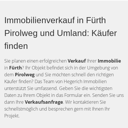
Immobilienverkauf in Fürth
Pirolweg und Umland: Käufer
finden
Sie planen einen erfolgreichen
Verkauf
Ihrer
Immobilie
in
Fürth
? Ihr Objekt befindet sich in der Umgebung von
dem
Pirolweg
und Sie möchten schnell den richtigen
Käufer finden? Das Team von Hegerich Immobilien
unterstützt Sie umfassend. Geben Sie die wichtigsten
Daten zu Ihrem Objekt in das Formular ein. Senden Sie uns
dann Ihre
Verkaufsanfrage
. Wir kontaktieren Sie
schnellstmöglich und besprechen gern mit Ihnen Ihr
Projekt.