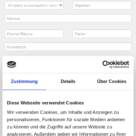
Zustimmung
Details
Über Cookies
Diese Webseite verwendet Cookies
Wir verwenden Cookies, um Inhalte und Anzeigen zu
personalisieren, Funktionen für soziale Medien anbieten
zu können und die Zugriffe auf unsere Website zu
analysieren. Außerdem geben wir Informationen zu Ihrer