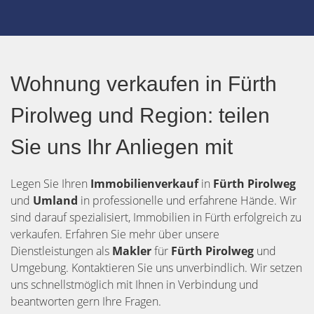
Wohnung verkaufen in Fürth
Pirolweg und Region: teilen
Sie uns Ihr Anliegen mit
Legen Sie Ihren
Immobilienverkauf
in
Fürth
Pirolweg
und
Umland
in professionelle und erfahrene Hände. Wir
sind darauf spezialisiert, Immobilien in Fürth erfolgreich zu
verkaufen. Erfahren Sie mehr über unsere
Dienstleistungen als
Makler
für
Fürth Pirolweg
und
Umgebung. Kontaktieren Sie uns unverbindlich. Wir setzen
uns schnellstmöglich mit Ihnen in Verbindung und
beantworten gern Ihre Fragen.