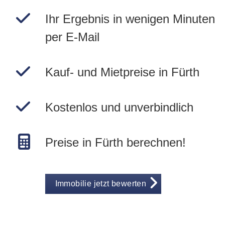
Ihr Ergebnis in wenigen Minuten
per E-Mail
Kauf- und Mietpreise in Fürth
Kostenlos und unverbindlich
Preise in Fürth berechnen!
Immobilie jetzt bewerten