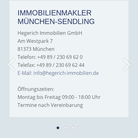
IMMOBILIENMAKLER
MÜNCHEN-SENDLING
Hegerich Immobilien GmbH
Am Westpark 7
81373 München
Telefon: +49 89 / 230 69 62 0
Telefax: +49 89 / 230 69 62 44
E-Mail: info@hegerich-immobilien.de
Öffnungszeiten:
Montag bis Freitag 09:00 - 18:00 Uhr
Termine nach Vereinbarung