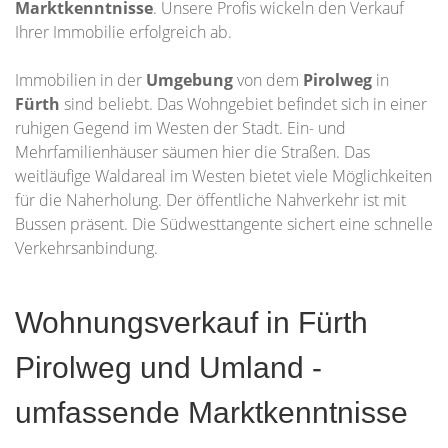
Marktkenntnisse
. Unsere Profis wickeln den Verkauf
Ihrer Immobilie erfolgreich ab.
Immobilien in der
Umgebung
von dem
Pirolweg
in
Fürth
sind beliebt. Das Wohngebiet befindet sich in einer
ruhigen Gegend im Westen der Stadt. Ein- und
Mehrfamilienhäuser säumen hier die Straßen. Das
weitläufige Waldareal im Westen bietet viele Möglichkeiten
für die Naherholung. Der öffentliche Nahverkehr ist mit
Bussen präsent. Die Südwesttangente sichert eine schnelle
Verkehrsanbindung.
Wohnungsverkauf in Fürth
Pirolweg und Umland -
umfassende Marktkenntnisse