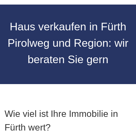
Haus verkaufen in Fürth
Pirolweg und Region: wir
beraten Sie gern
Wie viel ist Ihre Immobilie in
Fürth wert?