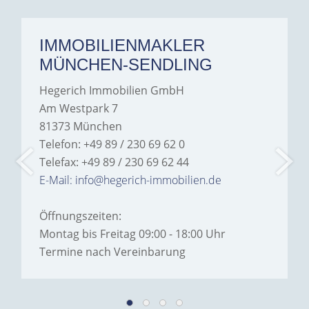
IMMOBILIENMAKLER
MÜNCHEN-SENDLING
Hegerich Immobilien GmbH
Am Westpark 7
81373 München
Telefon: +49 89 / 230 69 62 0
Telefax: +49 89 / 230 69 62 44
E-Mail: info@hegerich-immobilien.de
Öffnungszeiten:
Montag bis Freitag 09:00 - 18:00 Uhr
Termine nach Vereinbarung