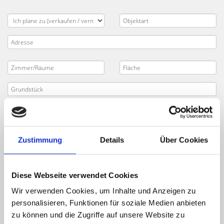
Zustimmung
Details
Über Cookies
Diese Webseite verwendet Cookies
Wir verwenden Cookies, um Inhalte und Anzeigen zu
personalisieren, Funktionen für soziale Medien anbieten
zu können und die Zugriffe auf unsere Website zu