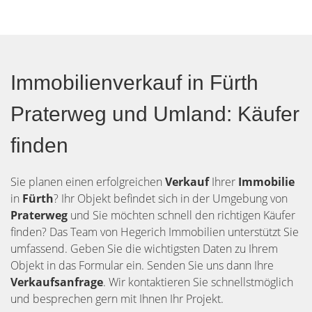
Immobilienverkauf in Fürth
Praterweg und Umland: Käufer
finden
Sie planen einen erfolgreichen
Verkauf
Ihrer
Immobilie
in
Fürth
? Ihr Objekt befindet sich in der Umgebung von
Praterweg
und Sie möchten schnell den richtigen Käufer
finden? Das Team von Hegerich Immobilien unterstützt Sie
umfassend. Geben Sie die wichtigsten Daten zu Ihrem
Objekt in das Formular ein. Senden Sie uns dann Ihre
Verkaufsanfrage
. Wir kontaktieren Sie schnellstmöglich
und besprechen gern mit Ihnen Ihr Projekt.