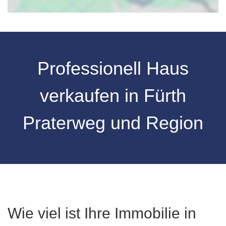
Professionell Haus
verkaufen in Fürth
Praterweg und Region
Wie viel ist Ihre Immobilie in