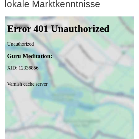
lokale Marktkenntnisse