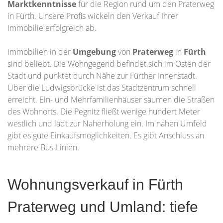
Marktkenntnisse
für die Region rund um den Praterweg
in Fürth. Unsere Profis wickeln den Verkauf Ihrer
Immobilie erfolgreich ab.
Immobilien in der
Umgebung
von
Praterweg
in
Fürth
sind beliebt. Die Wohngegend befindet sich im Osten der
Stadt und punktet durch Nähe zur Fürther Innenstadt.
Über die Ludwigsbrücke ist das Stadtzentrum schnell
erreicht. Ein- und Mehrfamilienhäuser säumen die Straßen
des Wohnorts. Die Pegnitz fließt wenige hundert Meter
westlich und lädt zur Naherholung ein. Im nahen Umfeld
gibt es gute Einkaufsmöglichkeiten. Es gibt Anschluss an
mehrere Bus-Linien.
Wohnungsverkauf in Fürth
Praterweg und Umland: tiefe