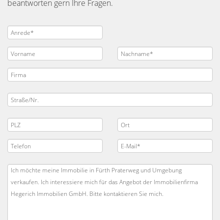
beantworten gern Ihre Fragen.