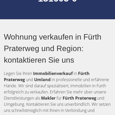
Wohnung verkaufen in Fürth
Praterweg und Region:
kontaktieren Sie uns
Legen Sie Ihren
Immobilienverkauf
in
Fürth
Praterweg
und
Umland
in professionelle und erfahrene
Hände. Wir sind darauf spezialisiert, Immobilien in Fürth
erfolgreich zu verkaufen. Erfahren Sie mehr über unsere
Dienstleistungen als
Makler
für
Fürth Praterweg
und
Umgebung. Kontaktieren Sie uns unverbindlich. Wir setzen
uns schnellstmöglich mit Ihnen in Verbindung und