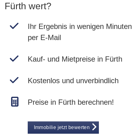
Fürth wert?
Ihr Ergebnis in wenigen Minuten
per E-Mail
Kauf- und Mietpreise in Fürth
Kostenlos und unverbindlich
Preise in Fürth berechnen!
Immobilie jetzt bewerten