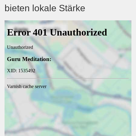
bieten lokale Stärke