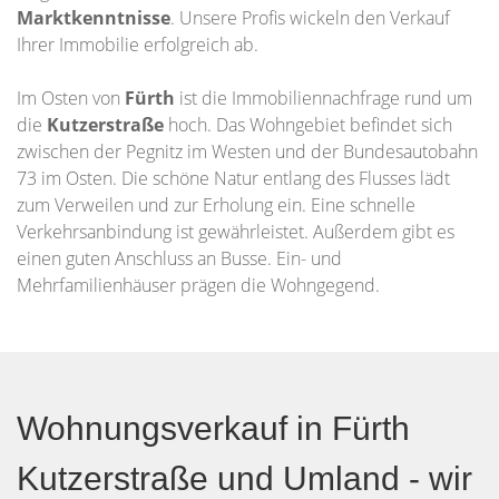
Marktkenntnisse
. Unsere Profis wickeln den Verkauf
Ihrer Immobilie erfolgreich ab.
Im Osten von
Fürth
ist die Immobiliennachfrage rund um
die
Kutzerstraße
hoch. Das Wohngebiet befindet sich
zwischen der Pegnitz im Westen und der Bundesautobahn
73 im Osten. Die schöne Natur entlang des Flusses lädt
zum Verweilen und zur Erholung ein. Eine schnelle
Verkehrsanbindung ist gewährleistet. Außerdem gibt es
einen guten Anschluss an Busse. Ein- und
Mehrfamilienhäuser prägen die Wohngegend.
Wohnungsverkauf in Fürth
Kutzerstraße und Umland - wir