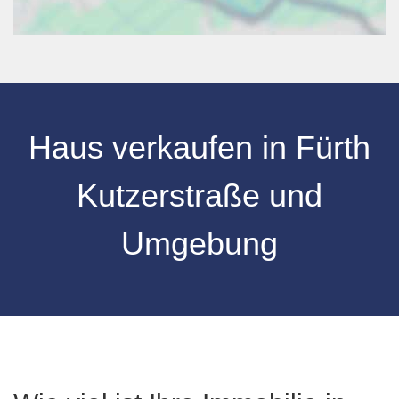
Haus verkaufen
in
Fürth
Kutzerstraße
und
Umgebung