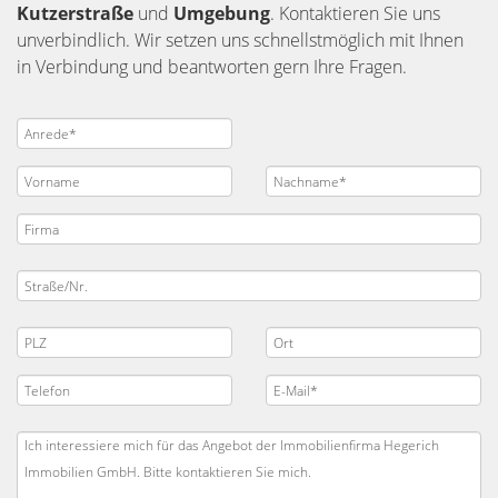
Kutzerstraße
und
Umgebung
. Kontaktieren Sie uns
unverbindlich. Wir setzen uns schnellstmöglich mit Ihnen
in Verbindung und beantworten gern Ihre Fragen.