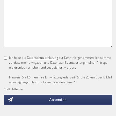
Ich habe die
Datenschutzerklärung
zur Kenntnis genommen. Ich stimme
zu, dass meine Angaben und Daten zur Beantwortung meiner Anfrage
elektronisch erhoben und gespeichert werden.
Hinweis: Sie können Ihre Einwilligung jederzeit für die Zukunft per E-Mail
an info@hegerich-immobilien.de widerrufen. *
* Pflichtfelder
Absenden