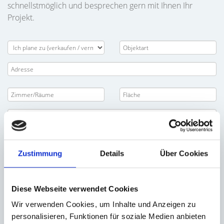
schnellstmöglich und besprechen gern mit Ihnen Ihr
Projekt.
Zustimmung
Details
Über Cookies
Diese Webseite verwendet Cookies
Wir verwenden Cookies, um Inhalte und Anzeigen zu
personalisieren, Funktionen für soziale Medien anbieten