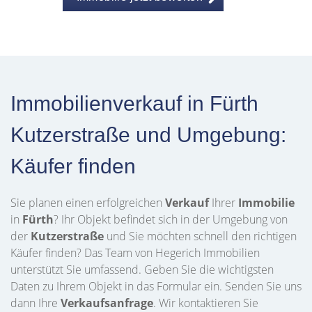
Immobilienverkauf in Fürth
Kutzerstraße und Umgebung:
Käufer finden
Sie planen einen erfolgreichen
Verkauf
Ihrer
Immobilie
in
Fürth
? Ihr Objekt befindet sich in der Umgebung von
der
Kutzerstraße
und Sie möchten schnell den richtigen
Käufer finden? Das Team von Hegerich Immobilien
unterstützt Sie umfassend. Geben Sie die wichtigsten
Daten zu Ihrem Objekt in das Formular ein. Senden Sie uns
dann Ihre
Verkaufsanfrage
. Wir kontaktieren Sie