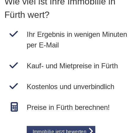
Wie viel ist Ihre Immobilie in
Fürth wert?
Ihr Ergebnis in wenigen Minuten
per E-Mail
Kauf- und Mietpreise in Fürth
Kostenlos und unverbindlich
Preise in Fürth berechnen!
Immobilie jetzt bewerten