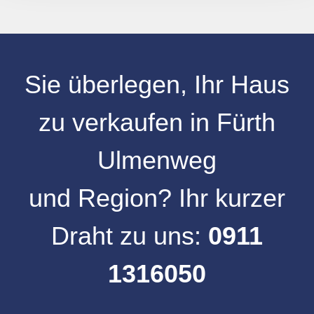
Sie überlegen, Ihr
Haus
zu verkaufen
in
Fürth
Ulmenweg
und
Region
? Ihr kurzer
Draht zu uns:
0911
1316050