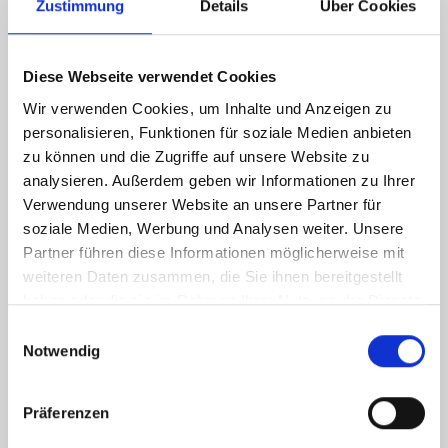
Zustimmung
Details
Über Cookies
Diese Webseite verwendet Cookies
Wir verwenden Cookies, um Inhalte und Anzeigen zu
personalisieren, Funktionen für soziale Medien anbieten
zu können und die Zugriffe auf unsere Website zu
analysieren. Außerdem geben wir Informationen zu Ihrer
Verwendung unserer Website an unsere Partner für
soziale Medien, Werbung und Analysen weiter. Unsere
Partner führen diese Informationen möglicherweise mit
weiteren Daten zusammen, die Sie ihnen bereitgestellt
haben oder die sie im Rahmen Ihrer Nutzung der Dienste
gesammelt haben.
Einwilligungsauswahl
Notwendig
Präferenzen