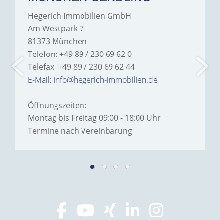
Hegerich Immobilien GmbH
Am Westpark 7
81373 München
Telefon: +49 89 / 230 69 62 0
Telefax: +49 89 / 230 69 62 44
E-Mail: info@hegerich-immobilien.de
Öffnungszeiten:
Montag bis Freitag 09:00 - 18:00 Uhr
Termine nach Vereinbarung