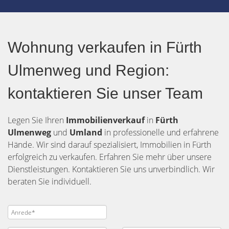
Wohnung verkaufen in Fürth
Ulmenweg und Region:
kontaktieren Sie unser Team
Legen Sie Ihren
Immobilienverkauf
in
Fürth
Ulmenweg
und
Umland
in professionelle und erfahrene
Hände. Wir sind darauf spezialisiert, Immobilien in Fürth
erfolgreich zu verkaufen. Erfahren Sie mehr über unsere
Dienstleistungen. Kontaktieren Sie uns unverbindlich. Wir
beraten Sie individuell.