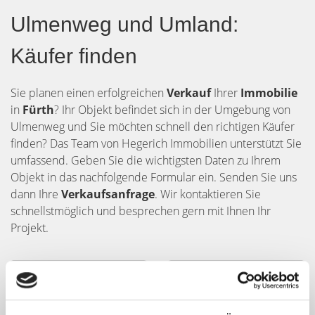
Ulmenweg und Umland:
Käufer finden
Sie planen einen erfolgreichen
Verkauf
Ihrer
Immobilie
in
Fürth
? Ihr Objekt befindet sich in der Umgebung von
Ulmenweg und Sie möchten schnell den richtigen Käufer
finden? Das Team von Hegerich Immobilien unterstützt Sie
umfassend. Geben Sie die wichtigsten Daten zu Ihrem
Objekt in das nachfolgende Formular ein. Senden Sie uns
dann Ihre
Verkaufsanfrage
. Wir kontaktieren Sie
schnellstmöglich und besprechen gern mit Ihnen Ihr
Projekt.