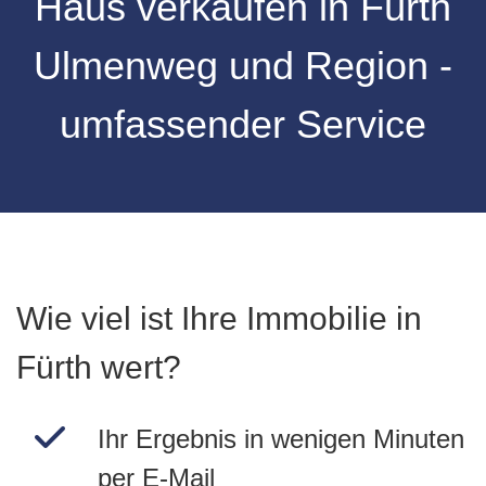
Haus verkaufen in
Fürth
Ulmenweg
und Region -
umfassender Service
Wie viel ist Ihre Immobilie in
Fürth wert?
Ihr Ergebnis in wenigen Minuten
per E-Mail