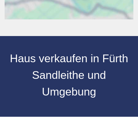
Haus verkaufen
in
Fürth
Sandleithe
und
Umgebung