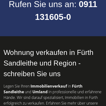
Rufen Sie uns an:
0911
131605-0
Wohnung verkaufen in Fürth
Sandleithe und Region -
schreiben Sie uns
Legen Sie Ihren
Immobilienverkauf
in
Fürth
Sandleithe
und
Umland
in professionelle und erfahrene
Hände. Wir sind darauf spezialisiert, Immobilien in Fürth
erfolgreich zu verkaufen. Erfahren Sie mehr über unsere