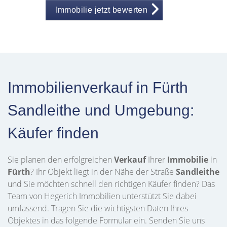
Immobilie jetzt bewerten
Immobilienverkauf in Fürth
Sandleithe und Umgebung:
Käufer finden
Sie planen den erfolgreichen
Verkauf
Ihrer
Immobilie
in
Fürth
? Ihr Objekt liegt in der Nähe der Straße
Sandleithe
und Sie möchten schnell den richtigen Käufer finden? Das
Team von Hegerich Immobilien unterstützt Sie dabei
umfassend. Tragen Sie die wichtigsten Daten Ihres
Objektes in das folgende Formular ein. Senden Sie uns