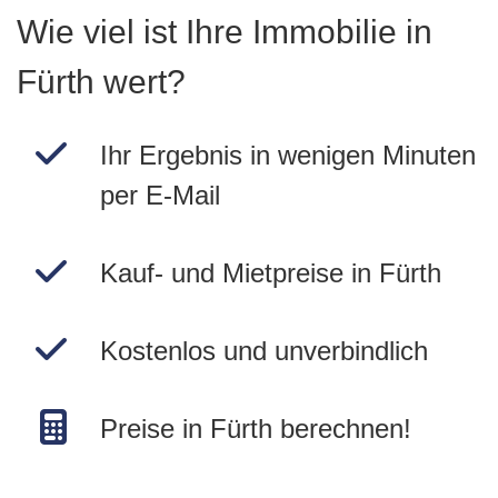
Wie viel ist Ihre Immobilie in
Fürth wert?
Ihr Ergebnis in wenigen Minuten
per E-Mail
Kauf- und Mietpreise in Fürth
Kostenlos und unverbindlich
Preise in Fürth berechnen!