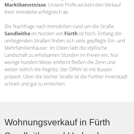
Marktkenntnisse
. Unsere Profis wickeln den Verkauf
Ihrer Immobilie erfolgreich ab.
Die Nachfrage nach Immobilien rund um die Straße
Sandleithe
im Norden von
Fürth
ist hoch. Entlang der
umliegenden Straßen finden sich viele gepflegte Ein- und
Mehrfamilienhäuser. Im Osten lädt die idyllische
Landschaft zu erholsamen Stunden im Freien ein. Nur
wenige hundert Meter entfernt fließen die Zenn und
weiter östlich die Regnitz. Der ÖPNV ist mit Bussen
präsent. Über die Vacher Straße ist die Fürther Innenstadt
schnell und gut zu erreichen.
Wohnungsverkauf in Fürth