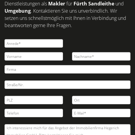
Dienstleistungen als
Makler
für
Fürth Sandleithe
und
Umgebung
. Kontaktieren Sie uns unverbindlich. Wir
setzen uns schnellstmöglich mit Ihnen in Verbindung und
beantworten gerne Ihre Fragen.