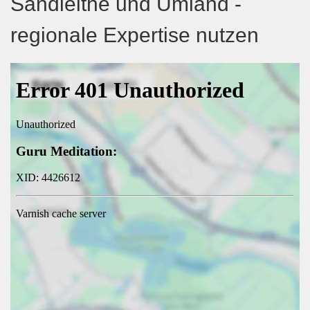
Sandleithe und Umland -
regionale Expertise nutzen