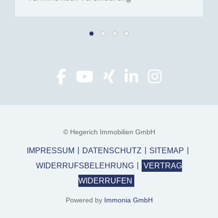
© Hegerich Immobilien GmbH
IMPRESSUM
DATENSCHUTZ
SITEMAP
WIDERRUFSBELEHRUNG
VERTRAG
WIDERRUFEN
Powered by
Immonia GmbH