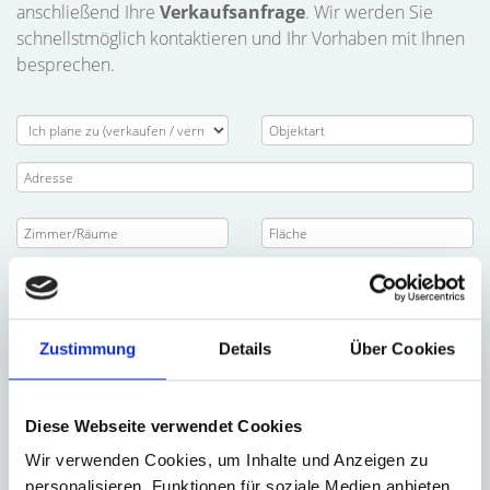
anschließend Ihre
Verkaufsanfrage
. Wir werden Sie
schnellstmöglich kontaktieren und Ihr Vorhaben mit Ihnen
besprechen.
Zustimmung
Details
Über Cookies
Diese Webseite verwendet Cookies
Wir verwenden Cookies, um Inhalte und Anzeigen zu
personalisieren, Funktionen für soziale Medien anbieten