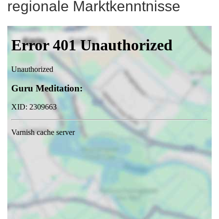
regionale Marktkenntnisse