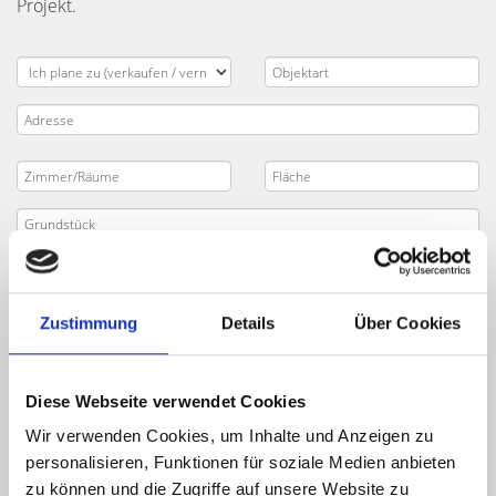
Projekt.
Zustimmung
Details
Über Cookies
Diese Webseite verwendet Cookies
Wir verwenden Cookies, um Inhalte und Anzeigen zu
personalisieren, Funktionen für soziale Medien anbieten
zu können und die Zugriffe auf unsere Website zu