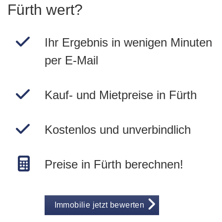
Fürth wert?
Ihr Ergebnis in wenigen Minuten
per E-Mail
Kauf- und Mietpreise in Fürth
Kostenlos und unverbindlich
Preise in Fürth berechnen!
Immobilie jetzt bewerten