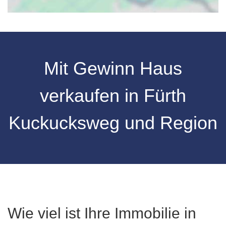
Mit Gewinn Haus
verkaufen in Fürth
Kuckucksweg und Region
Wie viel ist Ihre Immobilie in