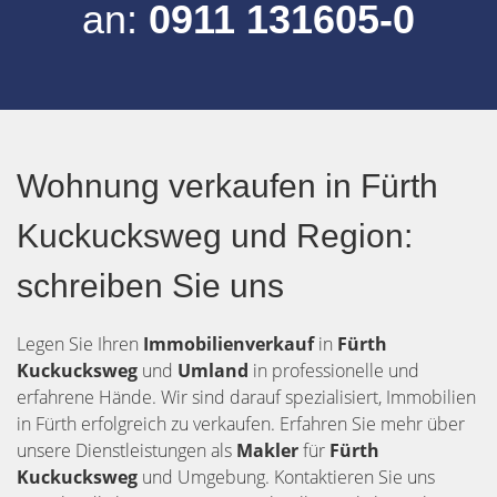
an:
0911 131605-0
Wohnung verkaufen in Fürth
Kuckucksweg und Region:
schreiben Sie uns
Legen Sie Ihren
Immobilienverkauf
in
Fürth
Kuckucksweg
und
Umland
in professionelle und
erfahrene Hände. Wir sind darauf spezialisiert, Immobilien
in Fürth erfolgreich zu verkaufen. Erfahren Sie mehr über
unsere Dienstleistungen als
Makler
für
Fürth
Kuckucksweg
und Umgebung. Kontaktieren Sie uns