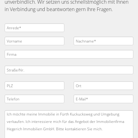
unverbindlich. Wir setzen uns schnellstmöglich mit Ihnen
in Verbindung und beantworten gern Ihre Fragen.