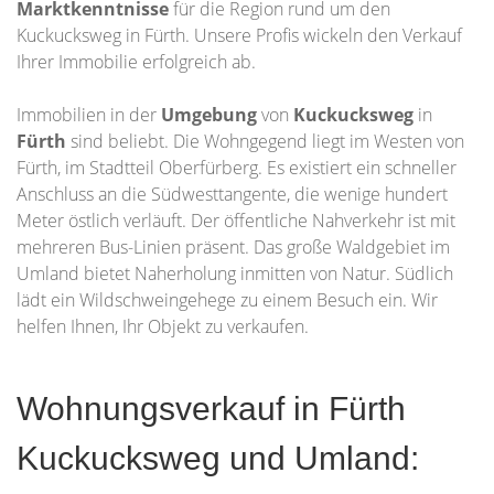
Marktkenntnisse
für die Region rund um den
Kuckucksweg in Fürth. Unsere Profis wickeln den Verkauf
Ihrer Immobilie erfolgreich ab.
Immobilien in der
Umgebung
von
Kuckucksweg
in
Fürth
sind beliebt. Die Wohngegend liegt im Westen von
Fürth, im Stadtteil Oberfürberg. Es existiert ein schneller
Anschluss an die Südwesttangente, die wenige hundert
Meter östlich verläuft. Der öffentliche Nahverkehr ist mit
mehreren Bus-Linien präsent. Das große Waldgebiet im
Umland bietet Naherholung inmitten von Natur. Südlich
lädt ein Wildschweingehege zu einem Besuch ein. Wir
helfen Ihnen, Ihr Objekt zu verkaufen.
Wohnungsverkauf in Fürth
Kuckucksweg und Umland: