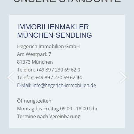
IMMOBILIENMAKLER
MÜNCHEN-SENDLING
Hegerich Immobilien GmbH
Am Westpark 7
81373 München
Telefon: +49 89 / 230 69 62 0
Telefax: +49 89 / 230 69 62 44
E-Mail: info@hegerich-immobilien.de
Öffnungszeiten:
Montag bis Freitag 09:00 - 18:00 Uhr
Termine nach Vereinbarung