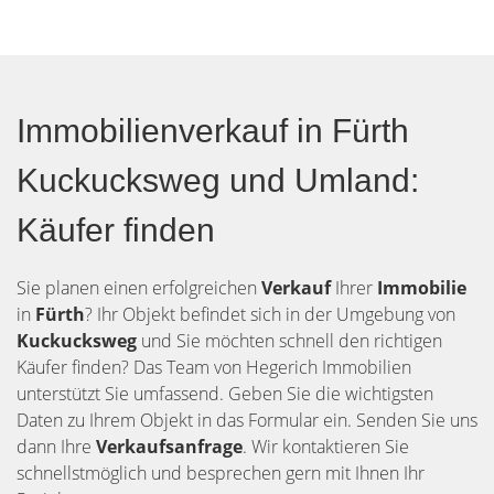
Immobilienverkauf in Fürth
Kuckucksweg und Umland:
Käufer finden
Sie planen einen erfolgreichen
Verkauf
Ihrer
Immobilie
in
Fürth
? Ihr Objekt befindet sich in der Umgebung von
Kuckucksweg
und Sie möchten schnell den richtigen
Käufer finden? Das Team von Hegerich Immobilien
unterstützt Sie umfassend. Geben Sie die wichtigsten
Daten zu Ihrem Objekt in das Formular ein. Senden Sie uns
dann Ihre
Verkaufsanfrage
. Wir kontaktieren Sie
schnellstmöglich und besprechen gern mit Ihnen Ihr