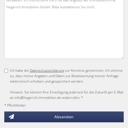
Ich habe die
Datenschutzerklärung
zur Kenntnis genommen. Ich stimme
zu, dass meine Angaben und Daten zur Beantwortung meiner Anfrage
elektronisch erhoben und gespeichert werden.
Hinweis: Sie können Ihre Einwilligung jederzeit für die Zukunft per E-Mail
an info@hegerich-immobilien.de widerrufen. *
* Pflichtfelder
Absenden