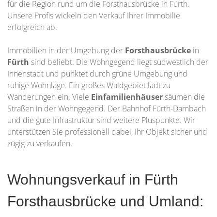
für die Region rund um die Forsthausbrücke in Fürth.
Unsere Profis wickeln den Verkauf Ihrer Immobilie
erfolgreich ab.
Immobilien in der Umgebung der
Forsthausbrücke
in
Fürth
sind beliebt. Die Wohngegend liegt südwestlich der
Innenstadt und punktet durch grüne Umgebung und
ruhige Wohnlage. Ein großes Waldgebiet lädt zu
Wanderungen ein. Viele
Einfamilienhäuser
säumen die
Straßen in der Wohngegend. Der Bahnhof Fürth-Dambach
und die gute Infrastruktur sind weitere Pluspunkte. Wir
unterstützen Sie professionell dabei, Ihr Objekt sicher und
zügig zu verkaufen.
Wohnungsverkauf in Fürth
Forsthausbrücke und Umland: