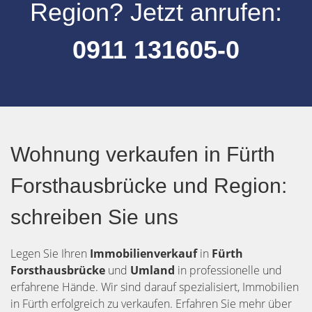
Region
? Jetzt anrufen:
0911 131605-0
Wohnung verkaufen in Fürth
Forsthausbrücke und Region:
schreiben Sie uns
Legen Sie Ihren
Immobilienverkauf
in
Fürth
Forsthausbrücke
und
Umland
in professionelle und
erfahrene Hände. Wir sind darauf spezialisiert, Immobilien
in Fürth erfolgreich zu verkaufen. Erfahren Sie mehr über