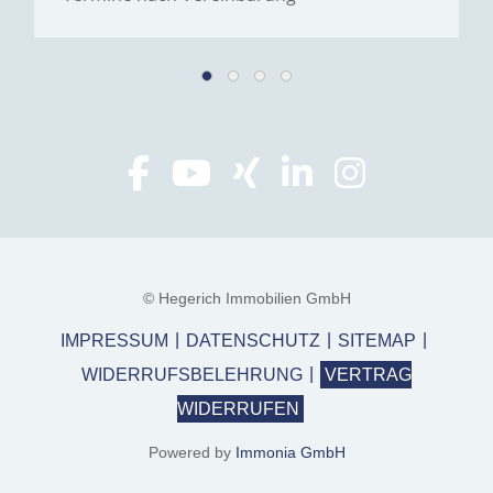
© Hegerich Immobilien GmbH
IMPRESSUM
DATENSCHUTZ
SITEMAP
WIDERRUFSBELEHRUNG
VERTRAG
WIDERRUFEN
Powered by
Immonia GmbH