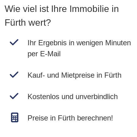
Wie viel ist Ihre Immobilie in
Fürth wert?
Ihr Ergebnis in wenigen Minuten
per E-Mail
Kauf- und Mietpreise in Fürth
Kostenlos und unverbindlich
Preise in Fürth berechnen!