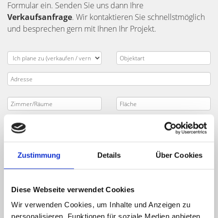
Formular ein. Senden Sie uns dann Ihre
Verkaufsanfrage
. Wir kontaktieren Sie schnellstmöglich
und besprechen gern mit Ihnen Ihr Projekt.
Zustimmung
Details
Über Cookies
Diese Webseite verwendet Cookies
Wir verwenden Cookies, um Inhalte und Anzeigen zu
personalisieren, Funktionen für soziale Medien anbieten