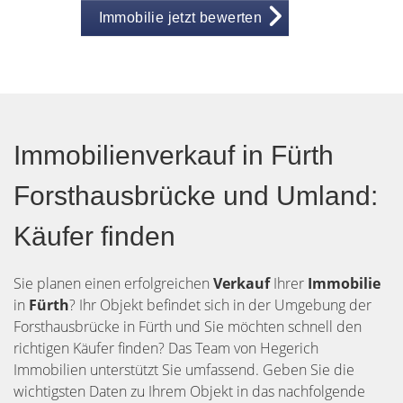
Immobilie jetzt bewerten
Immobilienverkauf in Fürth
Forsthausbrücke und Umland:
Käufer finden
Sie planen einen erfolgreichen
Verkauf
Ihrer
Immobilie
in
Fürth
? Ihr Objekt befindet sich in der Umgebung der
Forsthausbrücke in Fürth und Sie möchten schnell den
richtigen Käufer finden? Das Team von Hegerich
Immobilien unterstützt Sie umfassend. Geben Sie die
wichtigsten Daten zu Ihrem Objekt in das nachfolgende