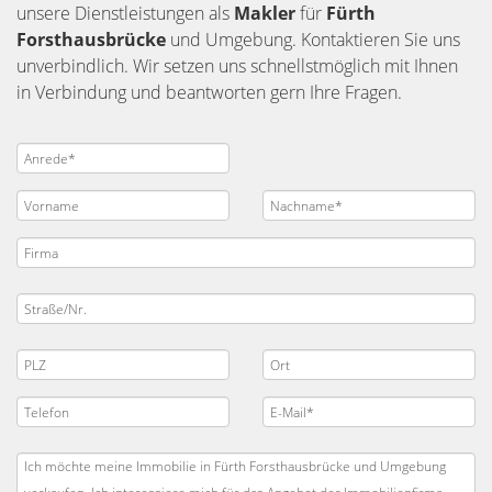
unsere Dienstleistungen als
Makler
für
Fürth
Forsthausbrücke
und Umgebung. Kontaktieren Sie uns
unverbindlich. Wir setzen uns schnellstmöglich mit Ihnen
in Verbindung und beantworten gern Ihre Fragen.