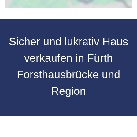
Sicher und lukrativ Haus
verkaufen in Fürth
Forsthausbrücke und
Region