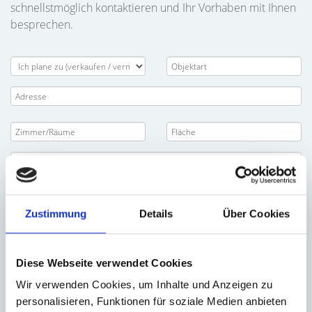
schnellstmöglich kontaktieren und Ihr Vorhaben mit Ihnen
besprechen.
Zustimmung
Details
Über Cookies
Diese Webseite verwendet Cookies
Wir verwenden Cookies, um Inhalte und Anzeigen zu
personalisieren, Funktionen für soziale Medien anbieten