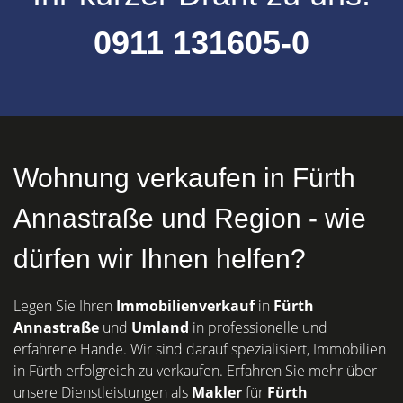
0911 131605-0
Wohnung verkaufen in Fürth
Annastraße und Region - wie
dürfen wir Ihnen helfen?
Legen Sie Ihren
Immobilienverkauf
in
Fürth
Annastraße
und
Umland
in professionelle und
erfahrene Hände. Wir sind darauf spezialisiert, Immobilien
in Fürth erfolgreich zu verkaufen. Erfahren Sie mehr über
unsere Dienstleistungen als
Makler
für
Fürth