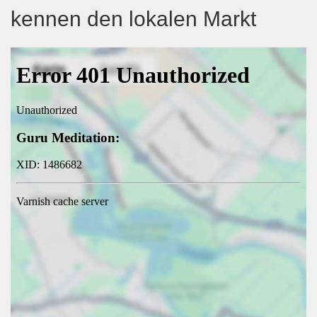
kennen den lokalen Markt