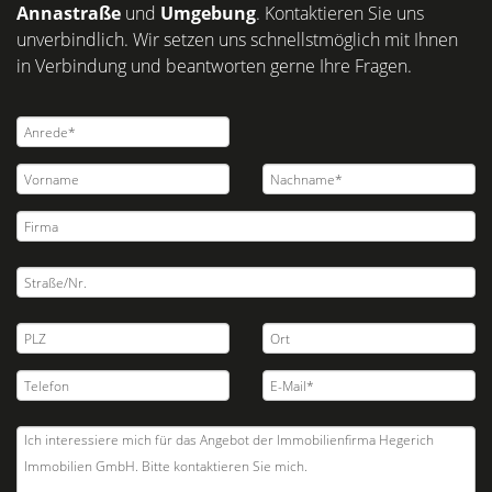
Annastraße
und
Umgebung
. Kontaktieren Sie uns
unverbindlich. Wir setzen uns schnellstmöglich mit Ihnen
in Verbindung und beantworten gerne Ihre Fragen.