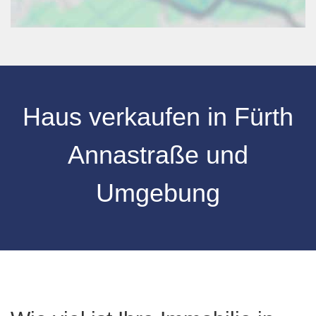
Haus verkaufen
in
Fürth
Annastraße
und
Umgebung