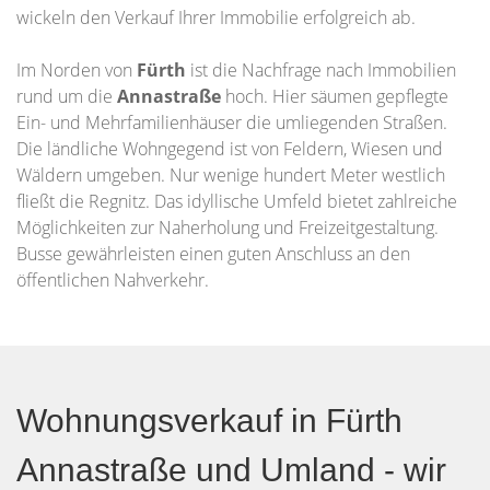
wickeln den Verkauf Ihrer Immobilie erfolgreich ab.
Im Norden von
Fürth
ist die Nachfrage nach Immobilien
rund um die
Annastraße
hoch. Hier säumen gepflegte
Ein- und Mehrfamilienhäuser die umliegenden Straßen.
Die ländliche Wohngegend ist von Feldern, Wiesen und
Wäldern umgeben. Nur wenige hundert Meter westlich
fließt die Regnitz. Das idyllische Umfeld bietet zahlreiche
Möglichkeiten zur Naherholung und Freizeitgestaltung.
Busse gewährleisten einen guten Anschluss an den
öffentlichen Nahverkehr.
Wohnungsverkauf in Fürth
Annastraße und Umland - wir