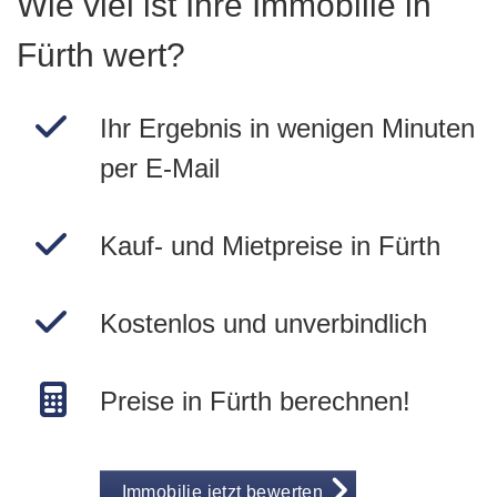
Wie viel ist Ihre Immobilie in
Fürth wert?
Ihr Ergebnis in wenigen Minuten
per E-Mail
Kauf- und Mietpreise in Fürth
Kostenlos und unverbindlich
Preise in Fürth berechnen!
Immobilie jetzt bewerten