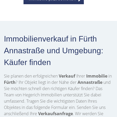
Immobilienverkauf in Fürth
Annastraße und Umgebung:
Käufer finden
Sie planen den erfolgreichen
Verkauf
Ihrer
Immobilie
in
Fürth
? Ihr Objekt liegt in der Nähe der
Annastraße
und
Sie möchten schnell den richtigen Käufer finden? Das
Team von Hegerich Immobilien unterstützt Sie dabei
umfassend. Tragen Sie die wichtigsten Daten Ihres
Objektes in das folgende Formular ein. Senden Sie uns
anschließend Ihre
Verkaufsanfrage
. Wir werden Sie