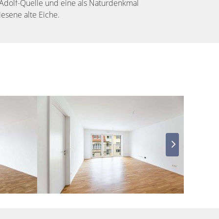
Adolf-Quelle und eine als Naturdenkmal
esene alte Eiche.