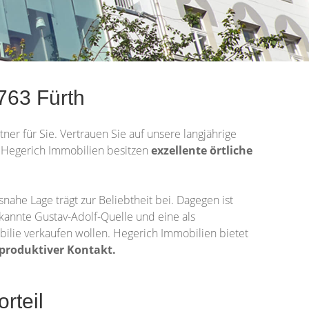
763 Fürth
tner für Sie. Vertrauen Sie auf unsere langjährige
Hegerich Immobilien besitzen
exzellente örtliche
ahe Lage trägt zur Beliebtheit bei. Dagegen ist
ekannte Gustav-Adolf-Quelle und eine als
bilie verkaufen wollen. Hegerich Immobilien bietet
produktiver Kontakt.
rteil