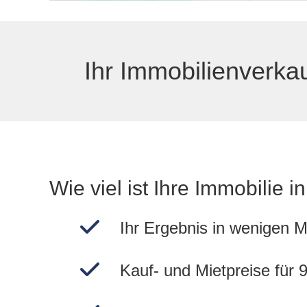
Ihr Immobilienverka
Wie viel ist Ihre Immobilie 
Ihr Ergebnis in wenigen M
Kauf- und Mietpreise für 