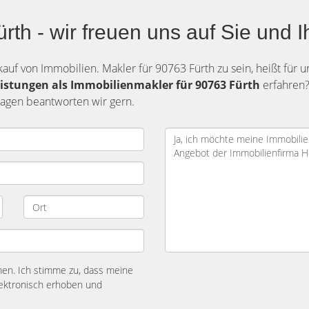
rth - wir freuen uns auf Sie und I
auf von Immobilien. Makler für 90763 Fürth zu sein, heißt für 
istungen als Immobilienmakler für 90763 Fürth
erfahren
ragen beantworten wir gern.
n. Ich stimme zu, dass meine
ektronisch erhoben und