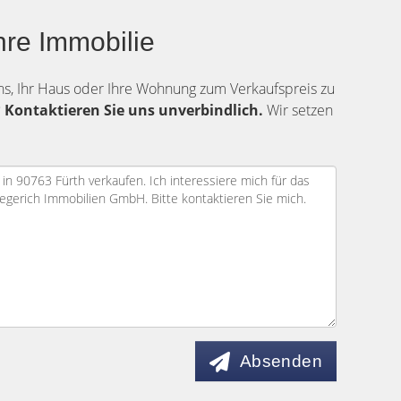
hre Immobilie
uns, Ihr Haus oder Ihre Wohnung zum Verkaufspreis zu
?
Kontaktieren Sie uns unverbindlich.
Wir setzen
Absenden