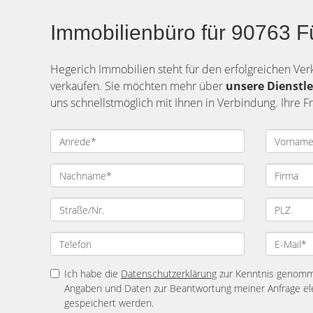
Immobilienbüro für 90763 Fü
Hegerich Immobilien steht für den erfolgreichen Verk
verkaufen. Sie möchten mehr über
unsere Dienstle
uns schnellstmöglich mit Ihnen in Verbindung. Ihre F
Ich habe die
Datenschutzerklärung
zur Kenntnis genomme
Angaben und Daten zur Beantwortung meiner Anfrage el
gespeichert werden.