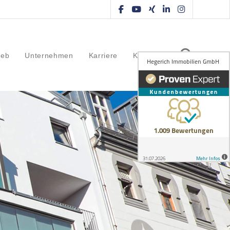
ieb
Unternehmen
Karriere
Kontakt