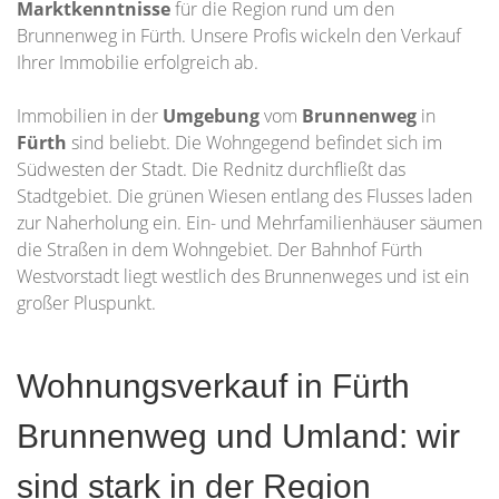
Marktkenntnisse
für die Region rund um den
Brunnenweg in Fürth. Unsere Profis wickeln den Verkauf
Ihrer Immobilie erfolgreich ab.
Immobilien in der
Umgebung
vom
Brunnenweg
in
Fürth
sind beliebt. Die Wohngegend befindet sich im
Südwesten der Stadt. Die Rednitz durchfließt das
Stadtgebiet. Die grünen Wiesen entlang des Flusses laden
zur Naherholung ein. Ein- und Mehrfamilienhäuser säumen
die Straßen in dem Wohngebiet. Der Bahnhof Fürth
Westvorstadt liegt westlich des Brunnenweges und ist ein
großer Pluspunkt.
Wohnungsverkauf in Fürth
Brunnenweg und Umland: wir
sind stark in der Region