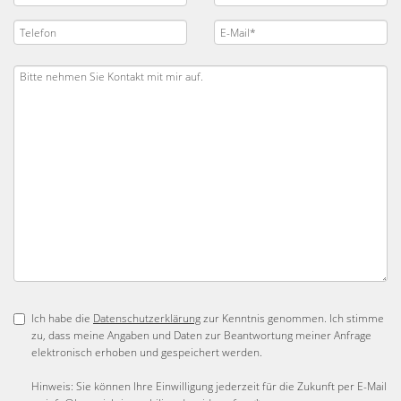
Ich habe die
Datenschutzerklärung
zur Kenntnis genommen. Ich stimme
zu, dass meine Angaben und Daten zur Beantwortung meiner Anfrage
elektronisch erhoben und gespeichert werden.
Hinweis: Sie können Ihre Einwilligung jederzeit für die Zukunft per E-Mail