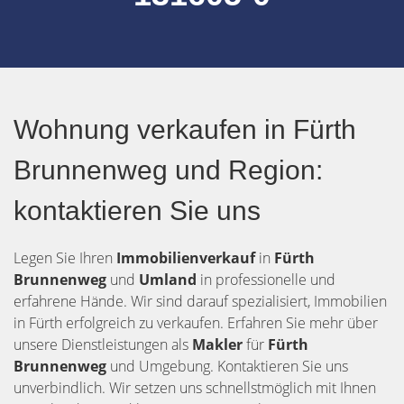
Wohnung verkaufen in Fürth
Brunnenweg und Region:
kontaktieren Sie uns
Legen Sie Ihren
Immobilienverkauf
in
Fürth
Brunnenweg
und
Umland
in professionelle und
erfahrene Hände. Wir sind darauf spezialisiert, Immobilien
in Fürth erfolgreich zu verkaufen. Erfahren Sie mehr über
unsere Dienstleistungen als
Makler
für
Fürth
Brunnenweg
und Umgebung. Kontaktieren Sie uns
unverbindlich. Wir setzen uns schnellstmöglich mit Ihnen