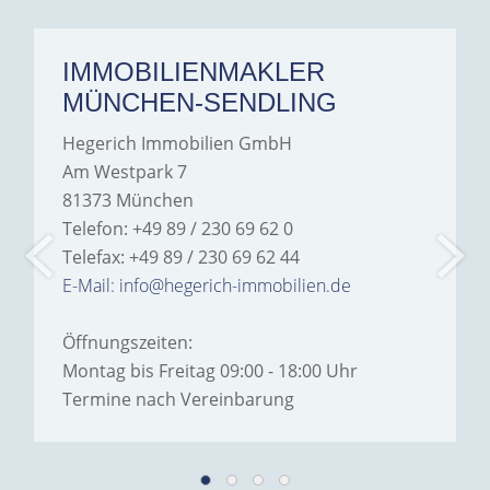
IMMOBILIENMAKLER
MÜNCHEN-SENDLING
Hegerich Immobilien GmbH
Am Westpark 7
81373 München
Telefon: +49 89 / 230 69 62 0
Telefax: +49 89 / 230 69 62 44
E-Mail: info@hegerich-immobilien.de
Öffnungszeiten:
Montag bis Freitag 09:00 - 18:00 Uhr
Termine nach Vereinbarung