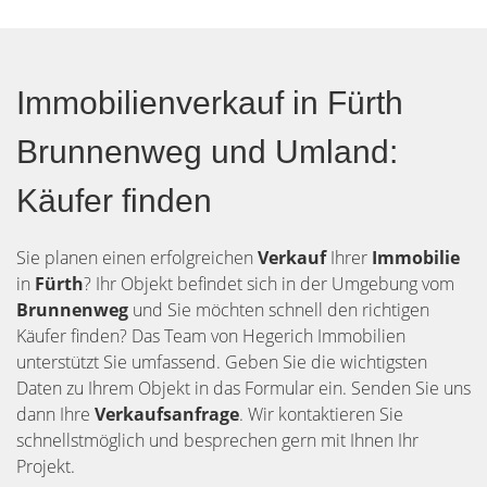
Immobilienverkauf in Fürth
Brunnenweg und Umland:
Käufer finden
Sie planen einen erfolgreichen
Verkauf
Ihrer
Immobilie
in
Fürth
? Ihr Objekt befindet sich in der Umgebung vom
Brunnenweg
und Sie möchten schnell den richtigen
Käufer finden? Das Team von Hegerich Immobilien
unterstützt Sie umfassend. Geben Sie die wichtigsten
Daten zu Ihrem Objekt in das Formular ein. Senden Sie uns
dann Ihre
Verkaufsanfrage
. Wir kontaktieren Sie
schnellstmöglich und besprechen gern mit Ihnen Ihr
Projekt.