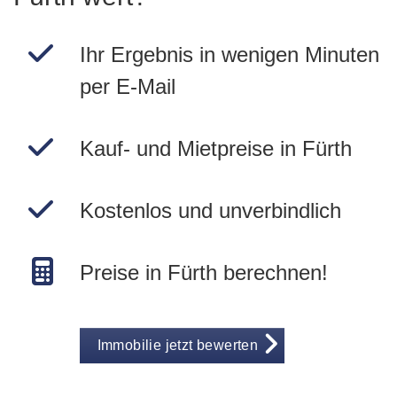
Ihr Ergebnis in wenigen Minuten
per E-Mail
Kauf- und Mietpreise in Fürth
Kostenlos und unverbindlich
Preise in Fürth berechnen!
Immobilie jetzt bewerten