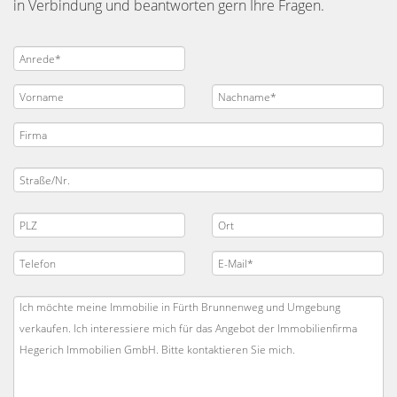
in Verbindung und beantworten gern Ihre Fragen.