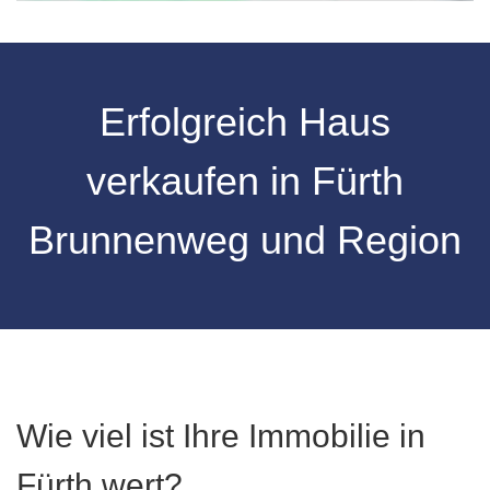
Erfolgreich Haus
verkaufen in Fürth
Brunnenweg und Region
Wie viel ist Ihre Immobilie in
Fürth wert?