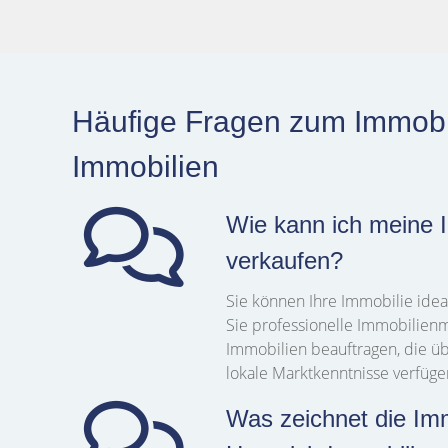
Häufige Fragen zum Immobil
Immobilien
Wie kann ich meine I
verkaufen?
Sie können Ihre Immobilie idea
Sie professionelle Immobilien
Immobilien beauftragen, die üb
lokale Marktkenntnisse verfüge
Was zeichnet die Im