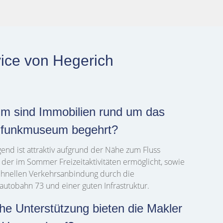
vice von Hegerich
m sind Immobilien rund um das
funkmuseum begehrt?
end ist attraktiv aufgrund der Nähe zum Fluss
, der im Sommer Freizeitaktivitäten ermöglicht, sowie
chnellen Verkehrsanbindung durch die
utobahn 73 und einer guten Infrastruktur.
he Unterstützung bieten die Makler