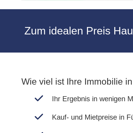
Zum idealen Preis Ha
Wie viel ist Ihre Immobilie i
Ihr Ergebnis in wenigen M
Kauf- und Mietpreise in F