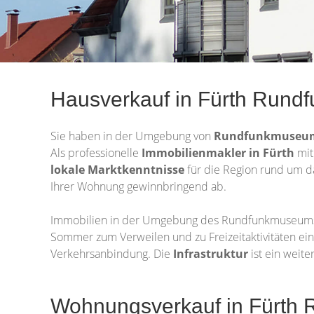
Hausverkauf in Fürth Run
Sie haben in der Umgebung von
Rundfunkmuse
Als professionelle
Immobilienmakler in Fürth
mit
lokale Marktkenntnisse
für die Region rund um d
Ihrer Wohnung gewinnbringend ab.
Immobilien in der Umgebung des Rundfunkmuseums i
Sommer zum Verweilen und zu Freizeitaktivitäten ein
Verkehrsanbindung. Die
Infrastruktur
ist ein weit
Wohnungsverkauf in Fürth 