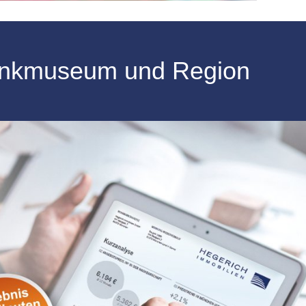
funkmuseum und Region