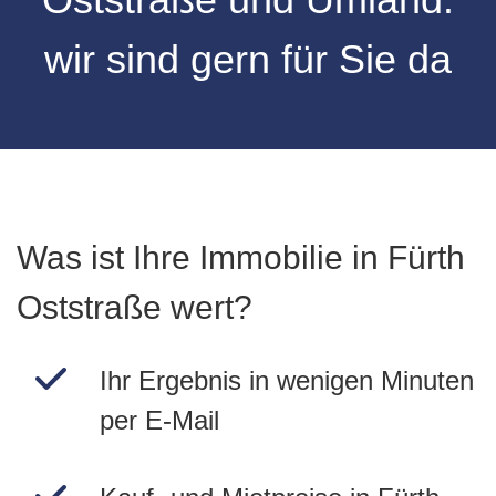
wir sind gern für Sie da
Was ist Ihre Immobilie in Fürth
Oststraße wert?
Ihr Ergebnis in wenigen Minuten
per E-Mail