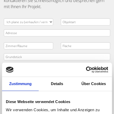
kontaktieren Sie schnellstmöglich und besprechen gern
mit Ihnen Ihr Projekt.
Zustimmung
Details
Über Cookies
Diese Webseite verwendet Cookies
Wir verwenden Cookies, um Inhalte und Anzeigen zu