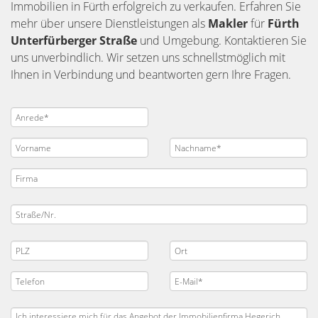
Immobilien in Fürth erfolgreich zu verkaufen. Erfahren Sie
mehr über unsere Dienstleistungen als
Makler
für
Fürth
Unterfürberger Straße
und Umgebung. Kontaktieren Sie
uns unverbindlich. Wir setzen uns schnellstmöglich mit
Ihnen in Verbindung und beantworten gern Ihre Fragen.