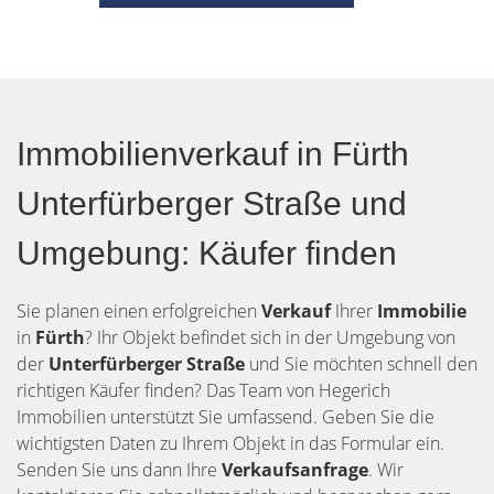
Immobilienverkauf in Fürth
Unterfürberger Straße und
Umgebung: Käufer finden
Sie planen einen erfolgreichen
Verkauf
Ihrer
Immobilie
in
Fürth
? Ihr Objekt befindet sich in der Umgebung von
der
Unterfürberger Straße
und Sie möchten schnell den
richtigen Käufer finden? Das Team von Hegerich
Immobilien unterstützt Sie umfassend. Geben Sie die
wichtigsten Daten zu Ihrem Objekt in das Formular ein.
Senden Sie uns dann Ihre
Verkaufsanfrage
. Wir