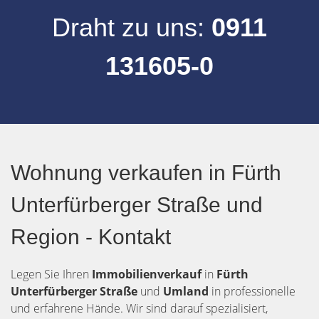
Draht zu uns:
0911
131605-0
Wohnung verkaufen in Fürth
Unterfürberger Straße und
Region - Kontakt
Legen Sie Ihren
Immobilienverkauf
in
Fürth
Unterfürberger Straße
und
Umland
in professionelle
und erfahrene Hände. Wir sind darauf spezialisiert,