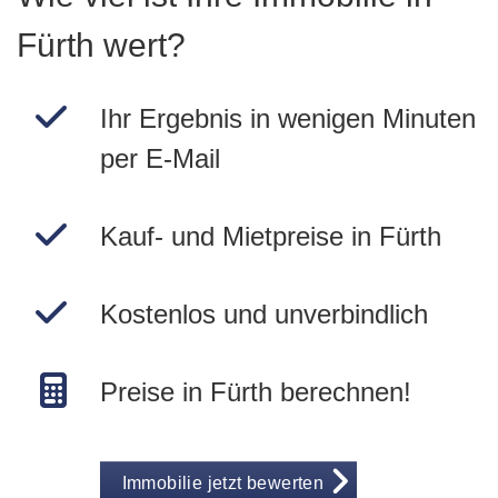
Fürth wert?
Ihr Ergebnis in wenigen Minuten
per E-Mail
Kauf- und Mietpreise in Fürth
Kostenlos und unverbindlich
Preise in Fürth berechnen!
Immobilie jetzt bewerten