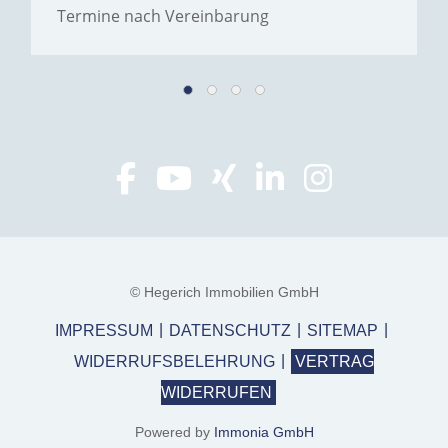
Termine nach Vereinbarung
© Hegerich Immobilien GmbH
IMPRESSUM
DATENSCHUTZ
SITEMAP
WIDERRUFSBELEHRUNG
VERTRAG
WIDERRUFEN
Powered by
Immonia GmbH