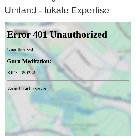
Umland - lokale Expertise