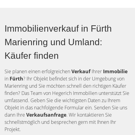
Immobilienverkauf in Fürth
Marienring und Umland:
Käufer finden
Sie planen einen erfolgreichen
Verkauf
Ihrer
Immobilie
in
Fürth
? Ihr Objekt befindet sich in der Umgebung von
Marienring und Sie möchten schnell den richtigen Käufer
finden? Das Team von Hegerich Immobilien unterstützt Sie
umfassend. Geben Sie die wichtigsten Daten zu Ihrem
Objekt in das nachfolgende Formular ein. Senden Sie uns
dann Ihre
Verkaufsanfrage
. Wir kontaktieren Sie
schnellstmöglich und besprechen gern mit Ihnen Ihr
Projekt.