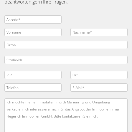
beantworten gern Ihre Fragen.