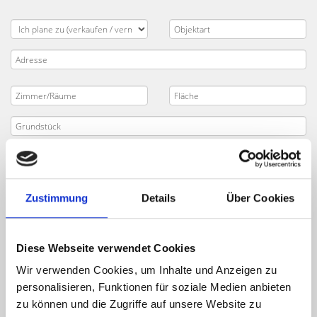
Zustimmung
Details
Über Cookies
Diese Webseite verwendet Cookies
Wir verwenden Cookies, um Inhalte und Anzeigen zu
personalisieren, Funktionen für soziale Medien anbieten
zu können und die Zugriffe auf unsere Website zu