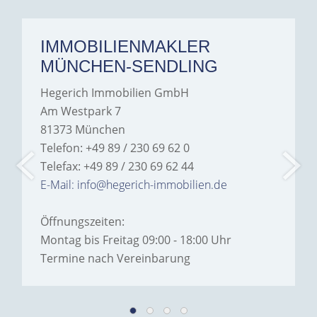
IMMOBILIENMAKLER
MÜNCHEN-SENDLING
Hegerich Immobilien GmbH
Am Westpark 7
81373 München
Telefon: +49 89 / 230 69 62 0
Telefax: +49 89 / 230 69 62 44
E-Mail: info@hegerich-immobilien.de
Öffnungszeiten:
Montag bis Freitag 09:00 - 18:00 Uhr
Termine nach Vereinbarung