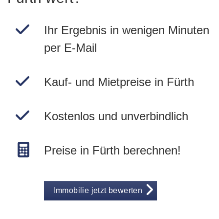
Ihr Ergebnis in wenigen Minuten
per E-Mail
Kauf- und Mietpreise in Fürth
Kostenlos und unverbindlich
Preise in Fürth berechnen!
Immobilie jetzt bewerten