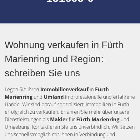
Wohnung verkaufen in Fürth
Marienring und Region:
schreiben Sie uns
Legen Sie Ihren
Immobilienverkauf
in
Fürth
Marienring
und
Umland
in professionelle und erfahrene
Hände. Wir sind darauf spezialisiert, Immobilien in Fürth
erfolgreich zu verkaufen. Erfahren Sie mehr über unsere
Dienstleistungen als
Makler
für
Fürth Marienring
und
Umgebung. Kontaktieren Sie uns unverbindlich. Wir setzen
uns schnellstmöglich mit Ihnen in Verbindung und