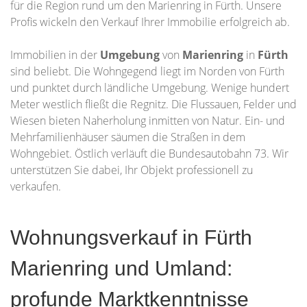
für die Region rund um den Marienring in Fürth. Unsere
Profis wickeln den Verkauf Ihrer Immobilie erfolgreich ab.
Immobilien in der
Umgebung
von
Marienring
in
Fürth
sind beliebt. Die Wohngegend liegt im Norden von Fürth
und punktet durch ländliche Umgebung. Wenige hundert
Meter westlich fließt die Regnitz. Die Flussauen, Felder und
Wiesen bieten Naherholung inmitten von Natur. Ein- und
Mehrfamilienhäuser säumen die Straßen in dem
Wohngebiet. Östlich verläuft die Bundesautobahn 73. Wir
unterstützen Sie dabei, Ihr Objekt professionell zu
verkaufen.
Wohnungsverkauf in Fürth
Marienring und Umland:
profunde Marktkenntnisse