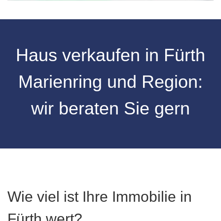
Haus verkaufen in Fürth
Marienring und Region:
wir beraten Sie gern
Wie viel ist Ihre Immobilie in
Fürth wert?