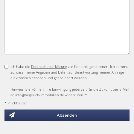
Ich habe die
Datenschutzerklärung
zur Kenntnis genommen. Ich stimme
zu, dass meine Angaben und Daten zur Beantwortung meiner Anfrage
elektronisch erhoben und gespeichert werden.
Hinweis: Sie können Ihre Einwilligung jederzeit für die Zukunft per E-Mail
an info@hegerich-immobilien.de widerrufen. *
* Pflichtfelder
Absenden