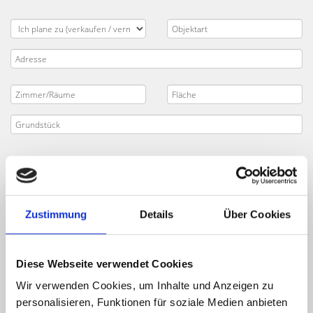
Zustimmung
Details
Über Cookies
Diese Webseite verwendet Cookies
Wir verwenden Cookies, um Inhalte und Anzeigen zu
personalisieren, Funktionen für soziale Medien anbieten