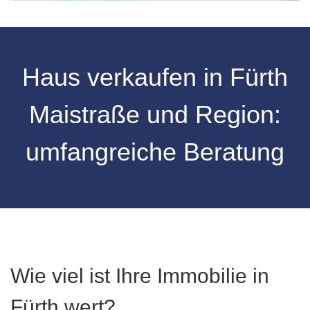
Haus verkaufen in Fürth
Maistraße und Region:
umfangreiche Beratung
Wie viel ist Ihre Immobilie in
Fürth wert?