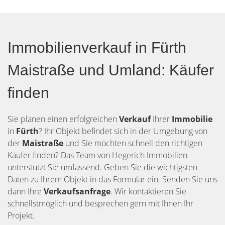
Immobilienverkauf in Fürth
Maistraße und Umland: Käufer
finden
Sie planen einen erfolgreichen
Verkauf
Ihrer
Immobilie
in
Fürth
? Ihr Objekt befindet sich in der Umgebung von
der
Maistraße
und Sie möchten schnell den richtigen
Käufer finden? Das Team von Hegerich Immobilien
unterstützt Sie umfassend. Geben Sie die wichtigsten
Daten zu Ihrem Objekt in das Formular ein. Senden Sie uns
dann Ihre
Verkaufsanfrage
. Wir kontaktieren Sie
schnellstmöglich und besprechen gern mit Ihnen Ihr
Projekt.