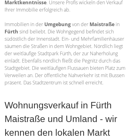
Marktkenntnisse
. Unsere Profis wickeln den Verkauf
Ihrer Immobilie erfolgreich ab.
Immobilien in der
Umgebung
von der
Maistraße
in
Fürth
sind beliebt. Die Wohngegend befindet sich
südöstlich der Innenstadt. Ein- und Mehrfamilienhäuser
säumen die Straßen in dem Wohngebiet. Nördlich liegt
der weitläufige Stadtpark Fürth, der zur Naherholung
einlädt. Ebenfalls nördlich fließt die Pegnitz durch das
Stadtgebiet. Die weitläufigen Flussauen bieten Platz zum
Verweilen an. Der öffentliche Nahverkehr ist mit Bussen
präsent. Das Stadtzentrum ist schnell erreicht.
Wohnungsverkauf in Fürth
Maistraße und Umland - wir
kennen den lokalen Markt