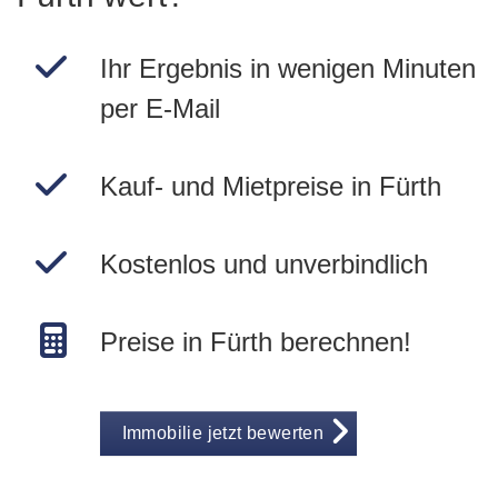
Ihr Ergebnis in wenigen Minuten
per E-Mail
Kauf- und Mietpreise in Fürth
Kostenlos und unverbindlich
Preise in Fürth berechnen!
Immobilie jetzt bewerten