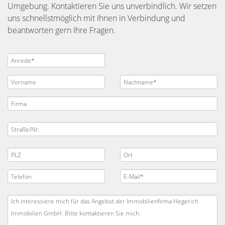
Umgebung. Kontaktieren Sie uns unverbindlich. Wir setzen
uns schnellstmöglich mit Ihnen in Verbindung und
beantworten gern Ihre Fragen.