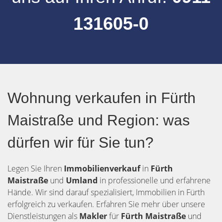
131605-0
Wohnung verkaufen in Fürth
Maistraße und Region: was
dürfen wir für Sie tun?
Legen Sie Ihren
Immobilienverkauf
in
Fürth
Maistraße
und
Umland
in professionelle und erfahrene
Hände. Wir sind darauf spezialisiert, Immobilien in Fürth
erfolgreich zu verkaufen. Erfahren Sie mehr über unsere
Dienstleistungen als
Makler
für
Fürth Maistraße
und