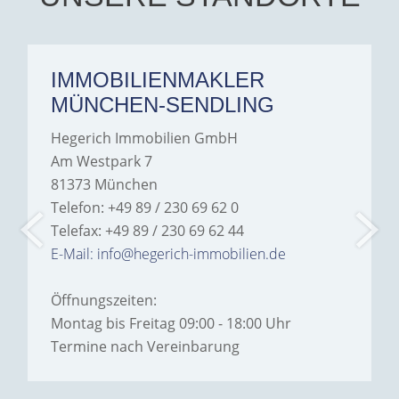
IMMOBILIENMAKLER
MÜNCHEN-SENDLING
Hegerich Immobilien GmbH
Am Westpark 7
81373 München
Telefon: +49 89 / 230 69 62 0
Telefax: +49 89 / 230 69 62 44
E-Mail: info@hegerich-immobilien.de
Öffnungszeiten:
Montag bis Freitag 09:00 - 18:00 Uhr
Termine nach Vereinbarung