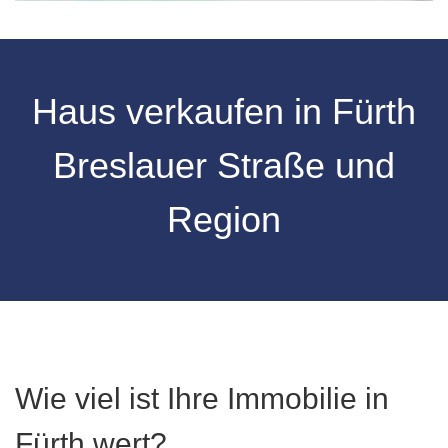
Haus verkaufen in Fürth
Breslauer Straße und
Region
Wie viel ist Ihre Immobilie in
Fürth wert?