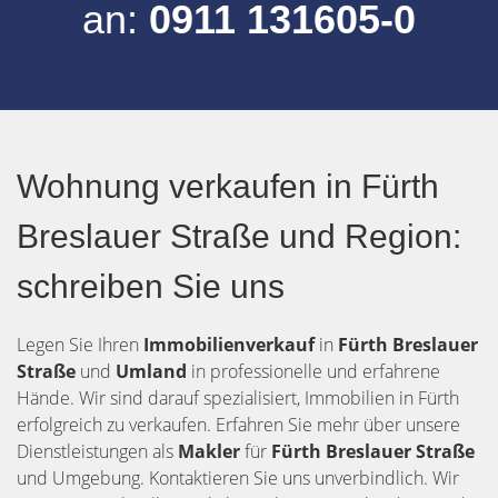
an:
0911 131605-0
Wohnung verkaufen in Fürth
Breslauer Straße und Region:
schreiben Sie uns
Legen Sie Ihren
Immobilienverkauf
in
Fürth
Breslauer
Straße
und
Umland
in professionelle und erfahrene
Hände. Wir sind darauf spezialisiert, Immobilien in Fürth
erfolgreich zu verkaufen. Erfahren Sie mehr über unsere
Dienstleistungen als
Makler
für
Fürth Breslauer Straße
und Umgebung. Kontaktieren Sie uns unverbindlich. Wir