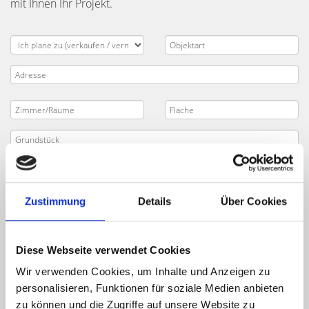
mit Ihnen Ihr Projekt.
Zustimmung
Details
Über Cookies
Diese Webseite verwendet Cookies
Wir verwenden Cookies, um Inhalte und Anzeigen zu
personalisieren, Funktionen für soziale Medien anbieten
zu können und die Zugriffe auf unsere Website zu