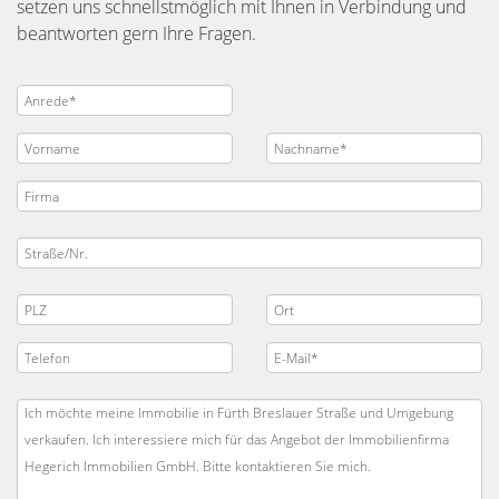
setzen uns schnellstmöglich mit Ihnen in Verbindung und
beantworten gern Ihre Fragen.