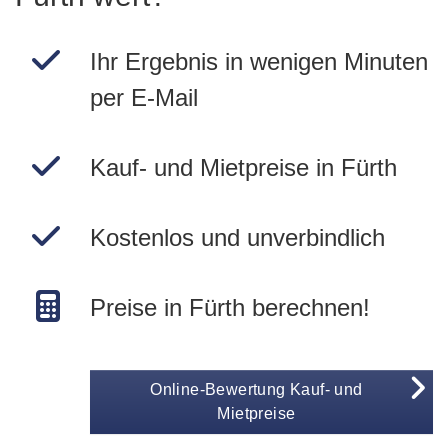
Ihr Ergebnis in wenigen Minuten
per E-Mail
Kauf- und Mietpreise in Fürth
Kostenlos und unverbindlich
Preise in Fürth berechnen!
Online-Bewertung Kauf- und
Mietpreise