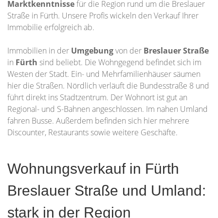
Marktkenntnisse
für die Region rund um die Breslauer
Straße in Fürth. Unsere Profis wickeln den Verkauf Ihrer
Immobilie erfolgreich ab.
Immobilien in der
Umgebung
von der
Breslauer Straße
in
Fürth
sind beliebt. Die Wohngegend befindet sich im
Westen der Stadt. Ein- und Mehrfamilienhäuser säumen
hier die Straßen. Nördlich verläuft die Bundesstraße 8 und
führt direkt ins Stadtzentrum. Der Wohnort ist gut an
Regional- und S-Bahnen angeschlossen. Im nahen Umland
fahren Busse. Außerdem befinden sich hier mehrere
Discounter, Restaurants sowie weitere Geschäfte.
Wohnungsverkauf in Fürth
Breslauer Straße und Umland:
stark in der Region