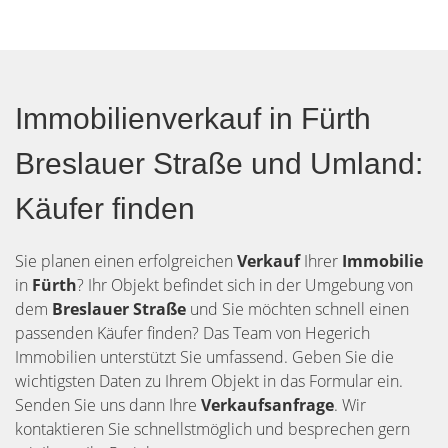
Immobilienverkauf in Fürth
Breslauer Straße und Umland:
Käufer finden
Sie planen einen erfolgreichen
Verkauf
Ihrer
Immobilie
in
Fürth
? Ihr Objekt befindet sich in der Umgebung von
dem
Breslauer Straße
und Sie möchten schnell einen
passenden Käufer finden? Das Team von Hegerich
Immobilien unterstützt Sie umfassend. Geben Sie die
wichtigsten Daten zu Ihrem Objekt in das Formular ein.
Senden Sie uns dann Ihre
Verkaufsanfrage
. Wir
kontaktieren Sie schnellstmöglich und besprechen gern