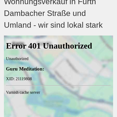
Wohnungsverkauf in Fürth
Dambacher Straße und
Umland - wir sind lokal stark