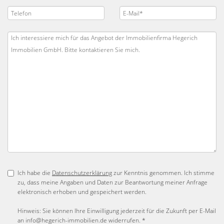
Ich habe die
Datenschutzerklärung
zur Kenntnis genommen. Ich stimme
zu, dass meine Angaben und Daten zur Beantwortung meiner Anfrage
elektronisch erhoben und gespeichert werden.
Hinweis: Sie können Ihre Einwilligung jederzeit für die Zukunft per E-Mail
an info@hegerich-immobilien.de widerrufen. *