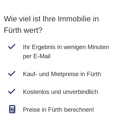
Wie viel ist Ihre Immobilie in
Fürth wert?
Ihr Ergebnis in wenigen Minuten
per E-Mail
Kauf- und Mietpreise in Fürth
Kostenlos und unverbindlich
Preise in Fürth berechnen!