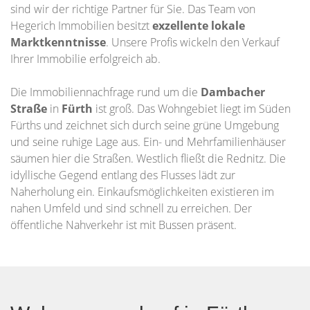
sind wir der richtige Partner für Sie. Das Team von
Hegerich Immobilien besitzt
exzellente lokale
Marktkenntnisse
. Unsere Profis wickeln den Verkauf
Ihrer Immobilie erfolgreich ab.
Die Immobiliennachfrage rund um die
Dambacher
Straße
in
Fürth
ist groß. Das Wohngebiet liegt im Süden
Fürths und zeichnet sich durch seine grüne Umgebung
und seine ruhige Lage aus. Ein- und Mehrfamilienhäuser
säumen hier die Straßen. Westlich fließt die Rednitz. Die
idyllische Gegend entlang des Flusses lädt zur
Naherholung ein. Einkaufsmöglichkeiten existieren im
nahen Umfeld und sind schnell zu erreichen. Der
öffentliche Nahverkehr ist mit Bussen präsent.