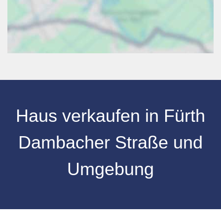
Haus verkaufen
in
Fürth
Dambacher Straße
und
Umgebung