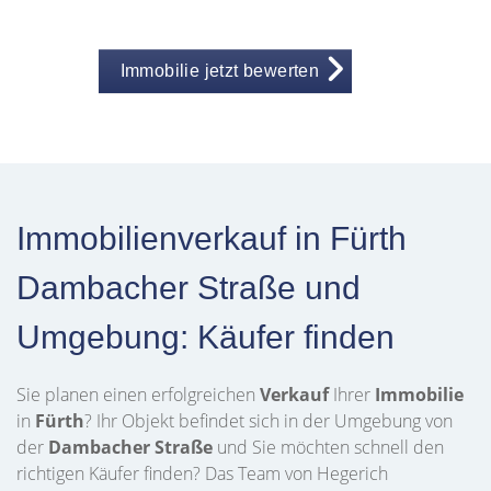
Immobilie jetzt bewerten
Immobilienverkauf in Fürth
Dambacher Straße und
Umgebung: Käufer finden
Sie planen einen erfolgreichen
Verkauf
Ihrer
Immobilie
in
Fürth
? Ihr Objekt befindet sich in der Umgebung von
der
Dambacher Straße
und Sie möchten schnell den
richtigen Käufer finden? Das Team von Hegerich