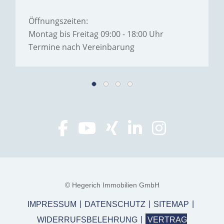
Öffnungszeiten:
Montag bis Freitag 09:00 - 18:00 Uhr
Termine nach Vereinbarung
© Hegerich Immobilien GmbH
IMPRESSUM
DATENSCHUTZ
SITEMAP
WIDERRUFSBELEHRUNG
VERTRAG