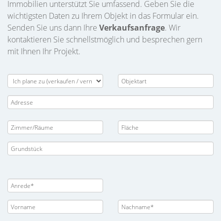
Immobilien unterstützt Sie umfassend. Geben Sie die
wichtigsten Daten zu Ihrem Objekt in das Formular ein.
Senden Sie uns dann Ihre
Verkaufsanfrage
. Wir
kontaktieren Sie schnellstmöglich und besprechen gern
mit Ihnen Ihr Projekt.