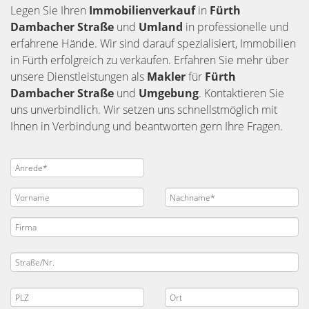
Legen Sie Ihren
Immobilienverkauf
in
Fürth
Dambacher Straße
und
Umland
in professionelle und
erfahrene Hände. Wir sind darauf spezialisiert, Immobilien
in Fürth erfolgreich zu verkaufen. Erfahren Sie mehr über
unsere Dienstleistungen als
Makler
für
Fürth
Dambacher Straße
und
Umgebung
. Kontaktieren Sie
uns unverbindlich. Wir setzen uns schnellstmöglich mit
Ihnen in Verbindung und beantworten gern Ihre Fragen.