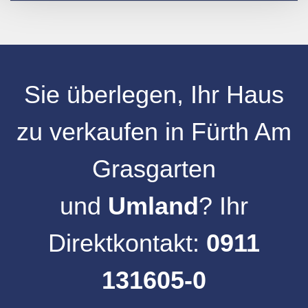
Sie überlegen, Ihr
Haus
zu verkaufen
in
Fürth Am
Grasgarten
und
Umland
? Ihr
Direktkontakt:
0911
131605-0