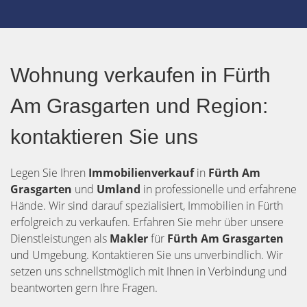
Wohnung verkaufen in Fürth
Am Grasgarten und Region:
kontaktieren Sie uns
Legen Sie Ihren
Immobilienverkauf
in
Fürth
Am
Grasgarten
und
Umland
in professionelle und erfahrene
Hände. Wir sind darauf spezialisiert, Immobilien in Fürth
erfolgreich zu verkaufen. Erfahren Sie mehr über unsere
Dienstleistungen als
Makler
für
Fürth Am Grasgarten
und Umgebung. Kontaktieren Sie uns unverbindlich. Wir
setzen uns schnellstmöglich mit Ihnen in Verbindung und
beantworten gern Ihre Fragen.