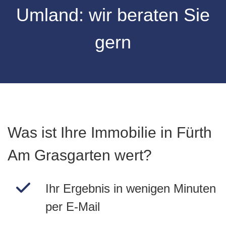
Umland: wir beraten Sie
gern
Was ist Ihre Immobilie in Fürth
Am Grasgarten wert?
Ihr Ergebnis in wenigen Minuten
per E-Mail