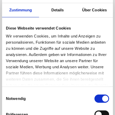
Zustimmung
Details
Über Cookies
Diese Webseite verwendet Cookies
Wir verwenden Cookies, um Inhalte und Anzeigen zu
personalisieren, Funktionen für soziale Medien anbieten
zu können und die Zugriffe auf unsere Website zu
analysieren. Außerdem geben wir Informationen zu Ihrer
Verwendung unserer Website an unsere Partner für
soziale Medien, Werbung und Analysen weiter. Unsere
Partner führen diese Informationen möglicherweise mit
weiteren Daten zusammen, die Sie ihnen bereitgestellt
haben oder die sie im Rahmen Ihrer Nutzung der Dienste
gesammelt haben.
Einwilligungsauswahl
Notwendig
Präferenzen