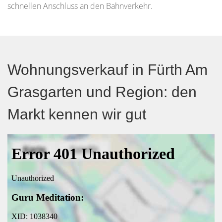
schnellen Anschluss an den Bahnverkehr.
Wohnungsverkauf in Fürth Am
Grasgarten und Region: den
Markt kennen wir gut