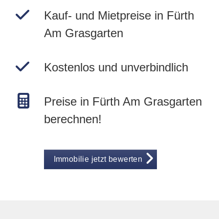
Kauf- und Mietpreise in Fürth
Am Grasgarten
Kostenlos und unverbindlich
Preise in Fürth Am Grasgarten
berechnen!
Immobilie jetzt bewerten