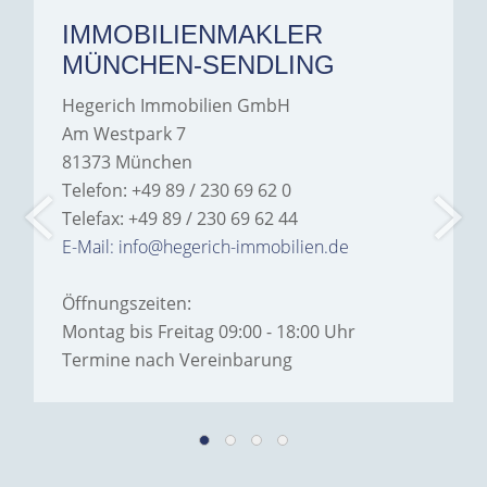
IMMOBILIENMAKLER
MÜNCHEN-SENDLING
Hegerich Immobilien GmbH
Am Westpark 7
81373 München
Telefon: +49 89 / 230 69 62 0
Telefax: +49 89 / 230 69 62 44
E-Mail: info@hegerich-immobilien.de
Öffnungszeiten:
Montag bis Freitag 09:00 - 18:00 Uhr
Termine nach Vereinbarung