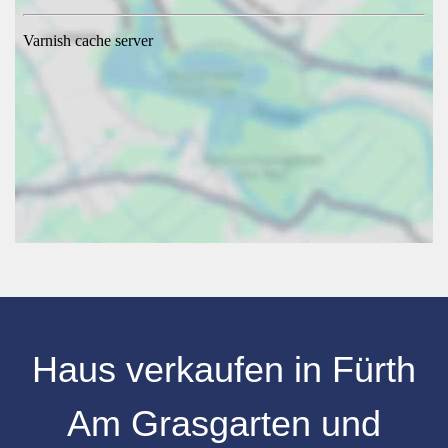
Haus verkaufen in Fürth
Am Grasgarten und