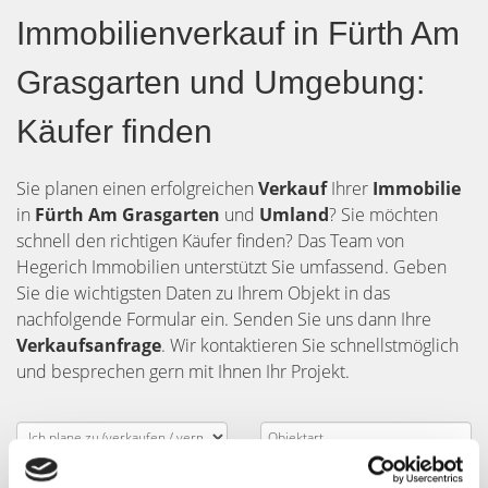
Immobilienverkauf in Fürth Am
Grasgarten und Umgebung:
Käufer finden
Sie planen einen erfolgreichen
Verkauf
Ihrer
Immobilie
in
Fürth Am Grasgarten
und
Umland
? Sie möchten
schnell den richtigen Käufer finden? Das Team von
Hegerich Immobilien unterstützt Sie umfassend. Geben
Sie die wichtigsten Daten zu Ihrem Objekt in das
nachfolgende Formular ein. Senden Sie uns dann Ihre
Verkaufsanfrage
. Wir kontaktieren Sie schnellstmöglich
und besprechen gern mit Ihnen Ihr Projekt.