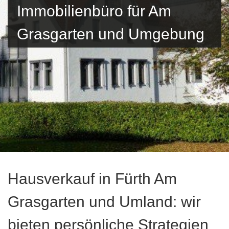
Immobilienbüro für Am
Grasgarten und Umgebung
Hausverkauf in Fürth Am
Grasgarten und Umland: wir
bieten persönliche Strategien