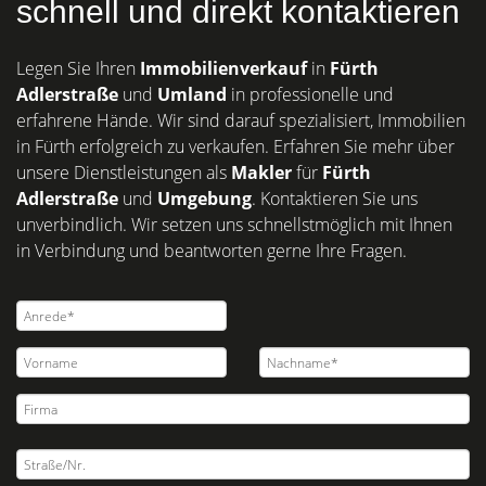
schnell und direkt kontaktieren
Legen Sie Ihren
Immobilienverkauf
in
Fürth
Adlerstraße
und
Umland
in professionelle und
erfahrene Hände. Wir sind darauf spezialisiert, Immobilien
in Fürth erfolgreich zu verkaufen. Erfahren Sie mehr über
unsere Dienstleistungen als
Makler
für
Fürth
Adlerstraße
und
Umgebung
. Kontaktieren Sie uns
unverbindlich. Wir setzen uns schnellstmöglich mit Ihnen
in Verbindung und beantworten gerne Ihre Fragen.