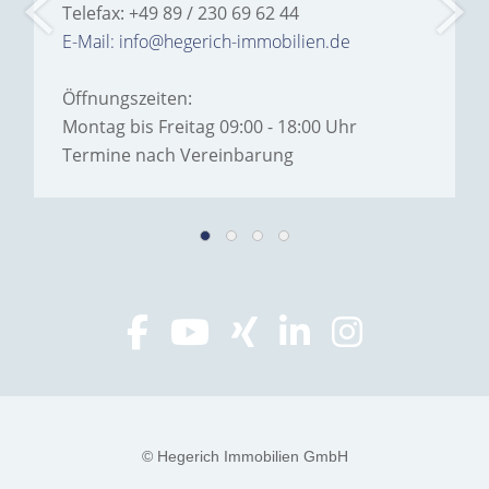
Telefax: +49 89 / 230 69 62 44
E-Mail: info@hegerich-immobilien.de
Öffnungszeiten:
Montag bis Freitag 09:00 - 18:00 Uhr
Termine nach Vereinbarung
© Hegerich Immobilien GmbH