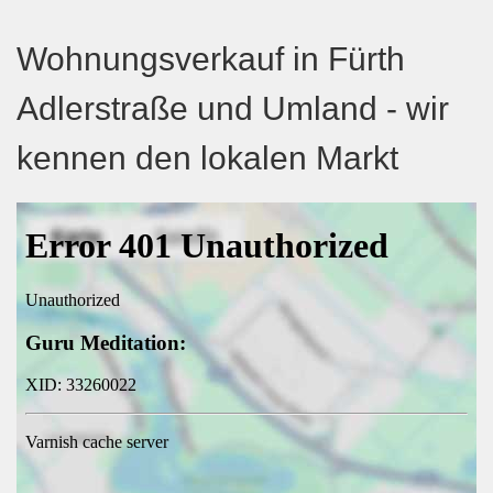
Wohnungsverkauf in Fürth
Adlerstraße und Umland - wir
kennen den lokalen Markt