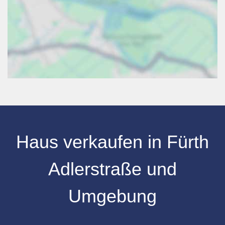
Haus verkaufen
in
Fürth
Adlerstraße
und
Umgebung