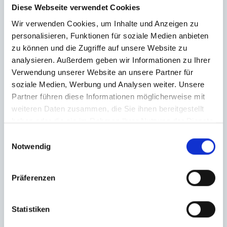
Diese Webseite verwendet Cookies
Wir verwenden Cookies, um Inhalte und Anzeigen zu
personalisieren, Funktionen für soziale Medien anbieten
zu können und die Zugriffe auf unsere Website zu
analysieren. Außerdem geben wir Informationen zu Ihrer
Verwendung unserer Website an unsere Partner für
soziale Medien, Werbung und Analysen weiter. Unsere
Partner führen diese Informationen möglicherweise mit
weiteren Daten zusammen, die Sie ihnen bereitgestellt
haben oder die sie im Rahmen Ihrer Nutzung der Dienste
gesammelt haben.
Einwilligungsauswahl
Notwendig
Präferenzen
Statistiken