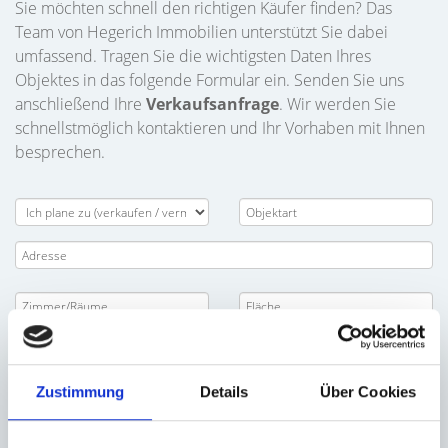
Sie möchten schnell den richtigen Käufer finden? Das
Team von Hegerich Immobilien unterstützt Sie dabei
umfassend. Tragen Sie die wichtigsten Daten Ihres
Objektes in das folgende Formular ein. Senden Sie uns
anschließend Ihre
Verkaufsanfrage
. Wir werden Sie
schnellstmöglich kontaktieren und Ihr Vorhaben mit Ihnen
besprechen.
Zustimmung
Details
Über Cookies