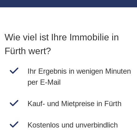
Wie viel ist Ihre Immobilie in
Fürth wert?
Ihr Ergebnis in wenigen Minuten
per E-Mail
Kauf- und Mietpreise in Fürth
Kostenlos und unverbindlich