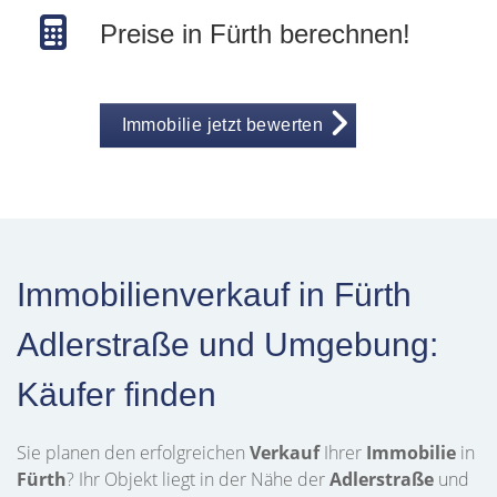
Preise in Fürth berechnen!
Immobilie jetzt bewerten
Immobilienverkauf in Fürth
Adlerstraße und Umgebung:
Käufer finden
Sie planen den erfolgreichen
Verkauf
Ihrer
Immobilie
in
Fürth
? Ihr Objekt liegt in der Nähe der
Adlerstraße
und