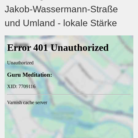
Jakob-Wassermann-Straße
und Umland - lokale Stärke