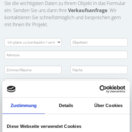
Sie die wichtigsten Daten zu Ihrem Objekt in das Formular
ein. Senden Sie uns dann Ihre
Verkaufsanfrage
. Wir
kontaktieren Sie schnellstmöglich und besprechen gern
mit Ihnen Ihr Projekt.
Zustimmung
Details
Über Cookies
Diese Webseite verwendet Cookies