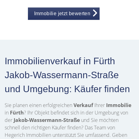
Immobilie jetzt bewerten
Immobilienverkauf in Fürth
Jakob-Wassermann-Straße
und Umgebung: Käufer finden
Sie planen einen erfolgreichen
Verkauf
Ihrer
Immobilie
in
Fürth
? Ihr Objekt befindet sich in der Umgebung von
der
Jakob-Wassermann-Straße
und Sie möchten
schnell den richtigen Käufer finden? Das Team von
Hegerich Immobilien unterstützt Sie umfassend. Geben