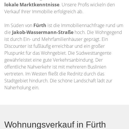
lokale Marktkenntnisse
. Unsere Profis wickeln den
Verkauf Ihrer Immobilie erfolgreich ab.
Im Süden von
Fürth
ist die Immobiliennachfrage rund um
die
Jakob-Wassermann-Straße
hoch. Die Wohngegend
ist durch Ein- und Mehrfamilienhäuser geprägt. Ein
Discounter ist fußläufig erreichbar und ein großer
Pluspunkt für das Wohngebiet. Die Südwesttangente
gewährleistet eine gute Verkehrsanbindung. Der
öffentliche Nahverkehr ist mit mehreren Buslinien
vertreten. Im Westen fließt die Rednitz durch das
Stadtgebiet hindurch. Die schöne Landschaft lädt zur
Naherholung ein.
Wohnungsverkauf in Fürth