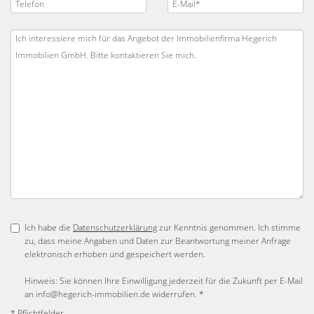
Ich habe die
Datenschutzerklärung
zur Kenntnis genommen. Ich stimme
zu, dass meine Angaben und Daten zur Beantwortung meiner Anfrage
elektronisch erhoben und gespeichert werden.
Hinweis: Sie können Ihre Einwilligung jederzeit für die Zukunft per E-Mail
an info@hegerich-immobilien.de widerrufen. *
* Pflichtfelder