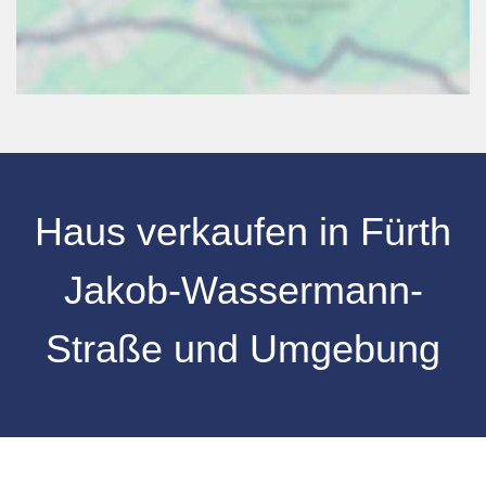
Haus verkaufen
in
Fürth
Jakob-Wassermann-
Straße
und Umgebung