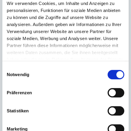
Wir verwenden Cookies, um Inhalte und Anzeigen zu
personalisieren, Funktionen für soziale Medien anbieten
zu können und die Zugriffe auf unsere Website zu
analysieren. Außerdem geben wir Informationen zu Ihrer
Verwendung unserer Website an unsere Partner für
soziale Medien, Werbung und Analysen weiter. Unsere
Partner führen diese Informationen möglicherweise mit
weiteren Daten zusammen, die Sie ihnen bereitgestellt
haben oder die sie im Rahmen Ihrer Nutzung der Dienste
gesammelt haben.
Einwilligungsauswahl
Notwendig
Präferenzen
Statistiken
Marketing