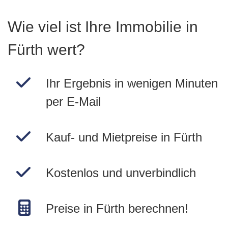
Wie viel ist Ihre Immobilie in
Fürth wert?
Ihr Ergebnis in wenigen Minuten
per E-Mail
Kauf- und Mietpreise in Fürth
Kostenlos und unverbindlich
Preise in Fürth berechnen!