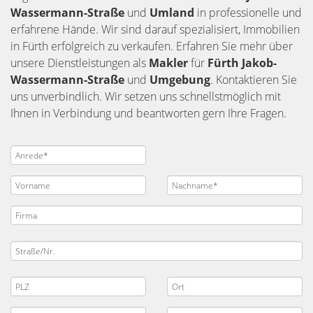
Wassermann-Straße
und
Umland
in professionelle und
erfahrene Hände. Wir sind darauf spezialisiert, Immobilien
in Fürth erfolgreich zu verkaufen. Erfahren Sie mehr über
unsere Dienstleistungen als
Makler
für
Fürth Jakob-
Wassermann-Straße
und
Umgebung
. Kontaktieren Sie
uns unverbindlich. Wir setzen uns schnellstmöglich mit
Ihnen in Verbindung und beantworten gern Ihre Fragen.