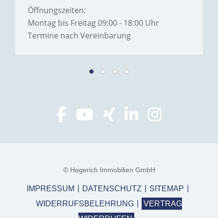
Öffnungszeiten:
Montag bis Freitag 09:00 - 18:00 Uhr
Termine nach Vereinbarung
© Hegerich Immobilien GmbH
IMPRESSUM
DATENSCHUTZ
SITEMAP
WIDERRUFSBELEHRUNG
VERTRAG