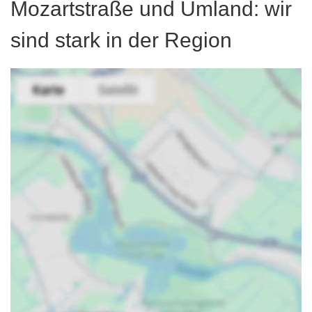
Mozartstraße und Umland: wir
sind stark in der Region