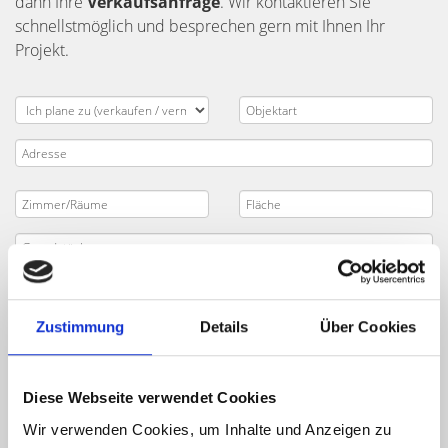
dann Ihre
Verkaufsanfrage
. Wir kontaktieren Sie
schnellstmöglich und besprechen gern mit Ihnen Ihr
Projekt.
Zustimmung
Details
Über Cookies
Diese Webseite verwendet Cookies
Wir verwenden Cookies, um Inhalte und Anzeigen zu