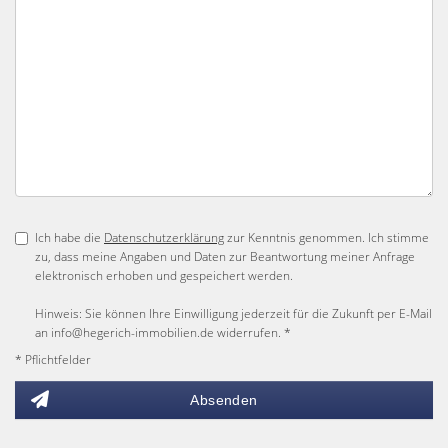
Ich habe die
Datenschutzerklärung
zur Kenntnis genommen. Ich stimme
zu, dass meine Angaben und Daten zur Beantwortung meiner Anfrage
elektronisch erhoben und gespeichert werden.
Hinweis: Sie können Ihre Einwilligung jederzeit für die Zukunft per E-Mail
an info@hegerich-immobilien.de widerrufen. *
* Pflichtfelder
Absenden