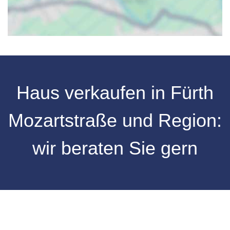
Haus verkaufen in Fürth
Mozartstraße und Region:
wir beraten Sie gern