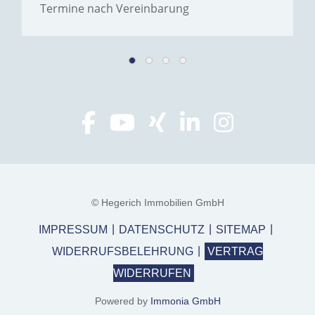
Termine nach Vereinbarung
© Hegerich Immobilien GmbH
IMPRESSUM
DATENSCHUTZ
SITEMAP
WIDERRUFSBELEHRUNG
VERTRAG
WIDERRUFEN
Powered by
Immonia GmbH