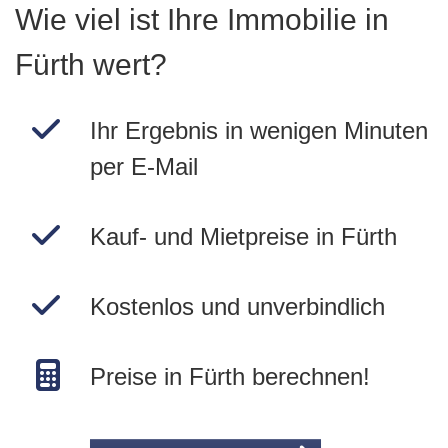
Wie viel ist Ihre Immobilie in
Fürth wert?
Ihr Ergebnis in wenigen Minuten
per E-Mail
Kauf- und Mietpreise in Fürth
Kostenlos und unverbindlich
Preise in Fürth berechnen!