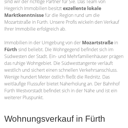
sind wir der richtige Partner für Sie. Das Team von
Hegerich Immobilien besitzt
exzellente lokale
Marktkenntnisse
für die Region rund um die
Mozartstraße in Fürth. Unsere Profis wickeln den Verkauf
Ihrer Immobilie erfolgreich ab.
Immobilien in der Umgebung von der
Mozartstraße
in
Fürth
sind beliebt. Die Wohngegend befindet sich im
Südwesten der Stadt. Ein- und Mehrfamilienhäuser prägen
das ruhige Wohngebiet. Die Südwesttangente verläuft
westlich und sichert einen schnellen Verkehrsanschluss.
Wenige hundert Meter östlich fließt die Rednitz. Das
weitläufige Flussufer bietet Naherholung an. Der Bahnhof
Fürth Westvorstadt befindet sich in der Nähe und ist ein
weiterer Pluspunkt.
Wohnungsverkauf in Fürth