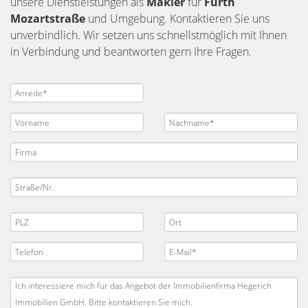
unsere Dienstleistungen als
Makler
für
Fürth
Mozartstraße
und Umgebung. Kontaktieren Sie uns
unverbindlich. Wir setzen uns schnellstmöglich mit Ihnen
in Verbindung und beantworten gern Ihre Fragen.