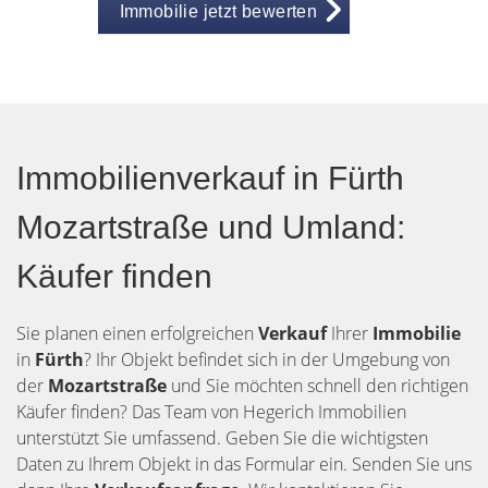
Immobilie jetzt bewerten
Immobilienverkauf in Fürth
Mozartstraße und Umland:
Käufer finden
Sie planen einen erfolgreichen
Verkauf
Ihrer
Immobilie
in
Fürth
? Ihr Objekt befindet sich in der Umgebung von
der
Mozartstraße
und Sie möchten schnell den richtigen
Käufer finden? Das Team von Hegerich Immobilien
unterstützt Sie umfassend. Geben Sie die wichtigsten
Daten zu Ihrem Objekt in das Formular ein. Senden Sie uns