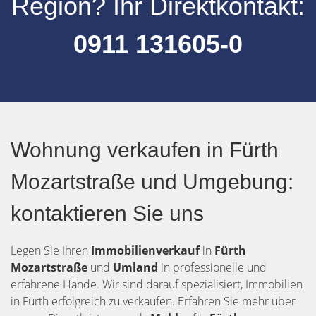
Region
? Ihr Direktkontakt:
0911 131605-0
Wohnung verkaufen in Fürth
Mozartstraße und Umgebung:
kontaktieren Sie uns
Legen Sie Ihren
Immobilienverkauf
in
Fürth
Mozartstraße
und
Umland
in professionelle und
erfahrene Hände. Wir sind darauf spezialisiert, Immobilien
in Fürth erfolgreich zu verkaufen. Erfahren Sie mehr über