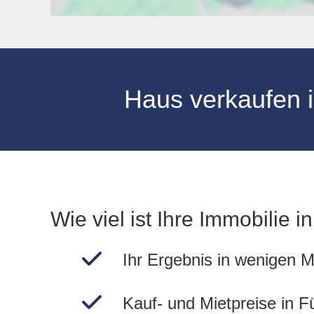
Haus verkaufen
Wie viel ist Ihre Immobilie i
Ihr Ergebnis in wenigen M
Kauf- und Mietpreise in F