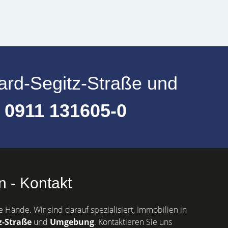
ard-Segitz-Straße
und
:
0911 131605-0
 - Kontakt
e Hände. Wir sind darauf spezialisiert, Immobilien in
z-Straße
und
Umgebung
. Kontaktieren Sie uns