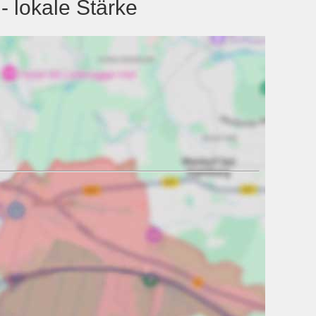
 lokale Stärke