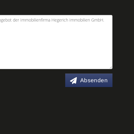
Absenden