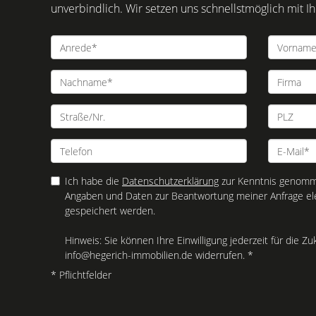
unverbindlich. Wir setzen uns schnellstmöglich mit 
Ich habe die
Datenschutzerklärung
zur Kenntnis genomme
Angaben und Daten zur Beantwortung meiner Anfrage el
gespeichert werden.
Hinweis: Sie können Ihre Einwilligung jederzeit für die Zu
info@hegerich-immobilien.de widerrufen. *
* Pflichtfelder