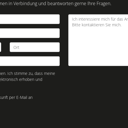
Ihnen in Verbindung und beantworten gerne Ihre Fragen.
n. Ich stimme zu, dass meine
ektronisch erhoben und
kunft per E-Mail an