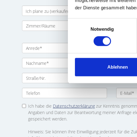
möglicherweise mit weiteren
der Dienste gesammelt habe
Einwilligungsauswahl
Notwendig
Ablehnen
Ich habe die
Datenschutzerklärung
zur Kenntnis genomme
Angaben und Daten zur Beantwortung meiner Anfrage el
gespeichert werden.
Hinweis: Sie können Ihre Einwilligung jederzeit für die Zu