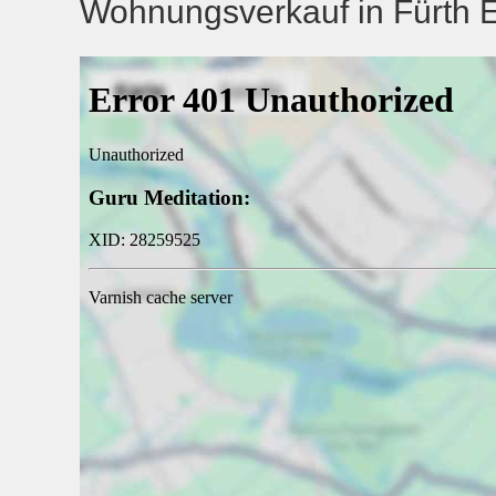
Wohnungsverkauf in Fürth E