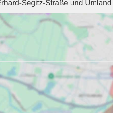
rhard-Segitz-Straße und Umland -