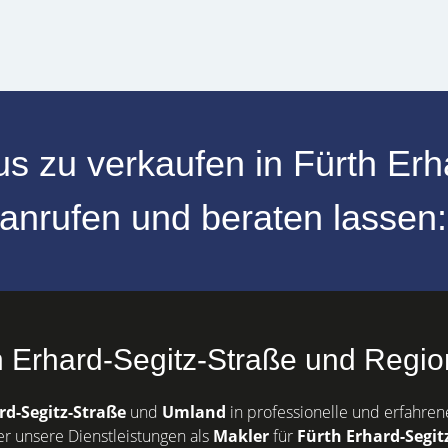
s zu verkaufen
in
Fürth Erh
 anrufen und beraten lassen
 Erhard-Segitz-Straße und Region
rd-Segitz-Straße
und
Umland
in professionelle und erfahren
er unsere Dienstleistungen als
Makler
für
Fürth Erhard-Segit