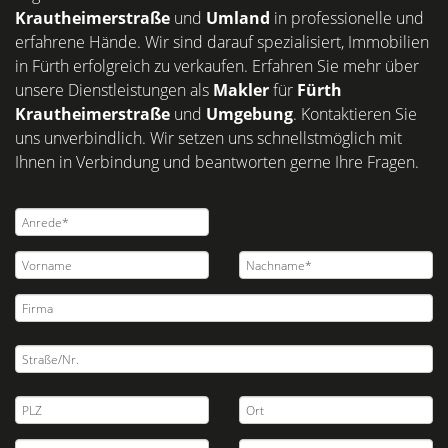
Krautheimerstraße
und
Umland
in professionelle und
erfahrene Hände. Wir sind darauf spezialisiert, Immobilien
in Fürth erfolgreich zu verkaufen. Erfahren Sie mehr über
unsere Dienstleistungen als
Makler
für
Fürth
Krautheimerstraße
und
Umgebung
. Kontaktieren Sie
uns unverbindlich. Wir setzen uns schnellstmöglich mit
Ihnen in Verbindung und beantworten gerne Ihre Fragen.