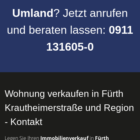
Umland
? Jetzt anrufen
und beraten lassen:
0911
131605-0
Wohnung verkaufen in Fürth
Krautheimerstraße und Region
- Kontakt
Legen Sie Ihren
Immobilienverkauf
in
Fürth