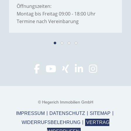
Öffnungszeiten:
Montag bis Freitag 09:00 - 18:00 Uhr
Termine nach Vereinbarung
© Hegerich Immobilien GmbH
IMPRESSUM
DATENSCHUTZ
SITEMAP
WIDERRUFSBELEHRUNG
VERTRAG