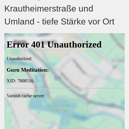
Krautheimerstraße und
Umland - tiefe Stärke vor Ort