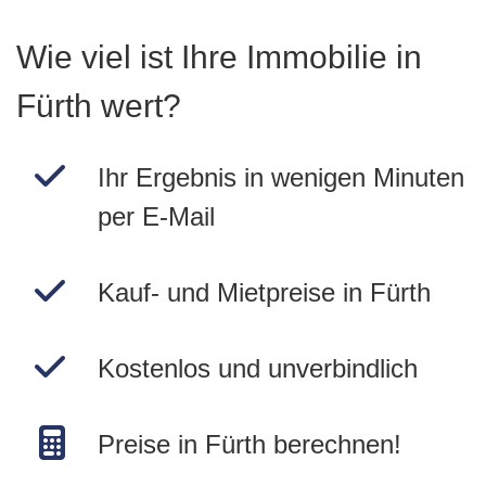
Wie viel ist Ihre Immobilie in
Fürth wert?
Ihr Ergebnis in wenigen Minuten
per E-Mail
Kauf- und Mietpreise in Fürth
Kostenlos und unverbindlich
Preise in Fürth berechnen!