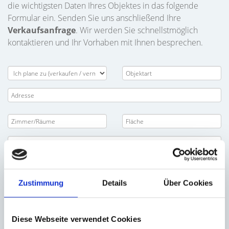
die wichtigsten Daten Ihres Objektes in das folgende
Formular ein. Senden Sie uns anschließend Ihre
Verkaufsanfrage
. Wir werden Sie schnellstmöglich
kontaktieren und Ihr Vorhaben mit Ihnen besprechen.
Zustimmung
Details
Über Cookies
Diese Webseite verwendet Cookies