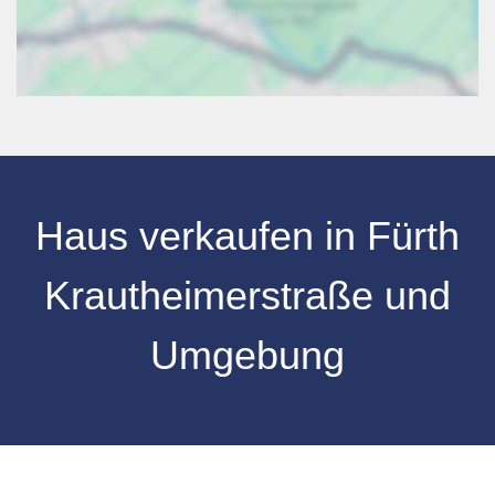
Haus verkaufen
in
Fürth
Krautheimerstraße
und
Umgebung