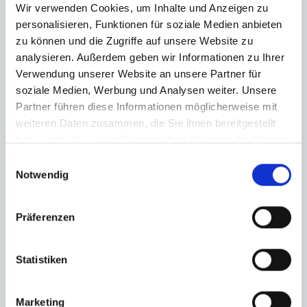
Wir verwenden Cookies, um Inhalte und Anzeigen zu
personalisieren, Funktionen für soziale Medien anbieten
zu können und die Zugriffe auf unsere Website zu
analysieren. Außerdem geben wir Informationen zu Ihrer
Verwendung unserer Website an unsere Partner für
soziale Medien, Werbung und Analysen weiter. Unsere
Partner führen diese Informationen möglicherweise mit
weiteren Daten zusammen, die Sie ihnen bereitgestellt
haben oder die sie im Rahmen Ihrer Nutzung der Dienste
gesammelt haben.
Einwilligungsauswahl
Notwendig
Präferenzen
Statistiken
Marketing