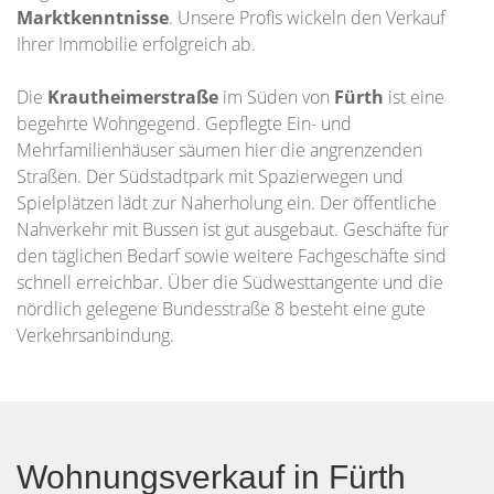
Marktkenntnisse
. Unsere Profis wickeln den Verkauf
Ihrer Immobilie erfolgreich ab.
Die
Krautheimerstraße
im Süden von
Fürth
ist eine
begehrte Wohngegend. Gepflegte Ein- und
Mehrfamilienhäuser säumen hier die angrenzenden
Straßen. Der Südstadtpark mit Spazierwegen und
Spielplätzen lädt zur Naherholung ein. Der öffentliche
Nahverkehr mit Bussen ist gut ausgebaut. Geschäfte für
den täglichen Bedarf sowie weitere Fachgeschäfte sind
schnell erreichbar. Über die Südwesttangente und die
nördlich gelegene Bundesstraße 8 besteht eine gute
Verkehrsanbindung.
Wohnungsverkauf in Fürth