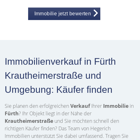
Immobilie jetzt bewerten
Immobilienverkauf in Fürth
Krautheimerstraße und
Umgebung: Käufer finden
Sie planen den erfolgreichen
Verkauf
Ihrer
Immobilie
in
Fürth
? Ihr Objekt liegt in der Nähe der
Krautheimerstraße
und Sie möchten schnell den
richtigen Käufer finden? Das Team von Hegerich
Immobilien unterstützt Sie dabei umfassend. Tragen Sie