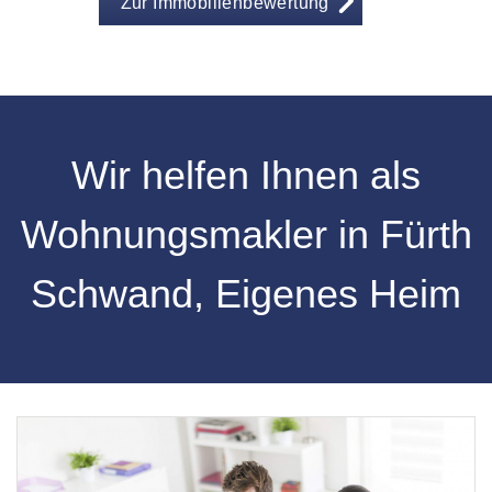
Zur Immobilienbewertung
Wir helfen Ihnen als
Wohnungsmakler in Fürth
Schwand, Eigenes Heim