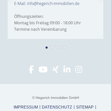
E-Mail: info@hegerich-immobilien.de
Öffnungszeiten:
Montag bis Freitag 09:00 - 18:00 Uhr
Termine nach Vereinbarung
© Hegerich Immobilien GmbH
IMPRESSUM
DATENSCHUTZ
SITEMAP