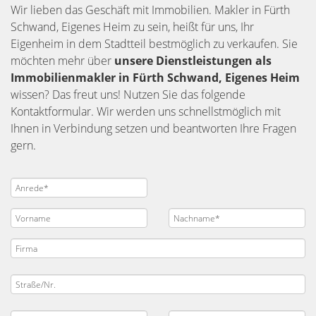
Wir lieben das Geschäft mit Immobilien. Makler in Fürth
Schwand, Eigenes Heim zu sein, heißt für uns, Ihr
Eigenheim in dem Stadtteil bestmöglich zu verkaufen. Sie
möchten mehr über
unsere Dienstleistungen als
Immobilienmakler in Fürth Schwand, Eigenes Heim
wissen? Das freut uns! Nutzen Sie das folgende
Kontaktformular. Wir werden uns schnellstmöglich mit
Ihnen in Verbindung setzen und beantworten Ihre Fragen
gern.