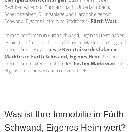
Mehrgeschosswohnungen
. Zusammen mit den
Bezirken Atzenhof, Burgfarrnbach, Unterfarrnbach,
Scherbsgraben, Billinganlage und Hardhöhe gehört
Schwand, Eigenes Heim zum Stadtbezirk
Fürth West
.
Immobilienfirmen in Fürth Schwand, Eigenes Heim haben
es nicht einfach. Doch die erfahrenen Makler von Hegerich
Immobilien besitzen
beste Kenntnisse des lokalen
Marktes in Fürth Schwand, Eigenes Heim
. Unsere
Immobilienmakler ermitteln den
besten Marktwert
Ihres
Eigenheims und verkaufen es zum Preis.
Was ist Ihre Immobilie in Fürth
Schwand, Eigenes Heim wert?