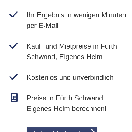
Ihr Ergebnis in wenigen Minuten
per E-Mail
Kauf- und Mietpreise in Fürth
Schwand, Eigenes Heim
Kostenlos und unverbindlich
Preise in Fürth Schwand,
Eigenes Heim berechnen!