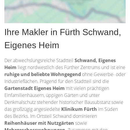
Ihre Makler in Fürth Schwand,
Eigenes Heim
Der abwechslungsreiche Stadtteil
Schwand, Eigenes
Heim
liegt nordwestlich des Fürther Zentrums und ist eine
ruhige und beliebte Wohngegend
ohne Gewerbe- oder
Industrieflächen. Prägend für den Stadtteil sind die
Gartenstadt Eigenes Heim
mit vielen prächtigen
Einfamilienhäusern, üppigen Gärten und unter
Denkmalschutz stehender historischer Bausubstanz sowie
das großzügig angesiedelte
Klinikum Fürth
im Süden
des Bezirks. Im Ortsteil Schwand dominieren
Reihenhäuser mit Nutzgärten
sowie