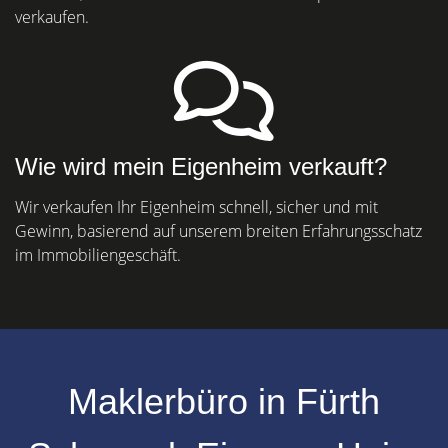
verkaufen.
Wie wird mein Eigenheim verkauft?
Wir verkaufen Ihr Eigenheim schnell, sicher und mit
Gewinn, basierend auf unserem breiten Erfahrungsschatz
im Immobiliengeschäft.
Maklerbüro in Fürth