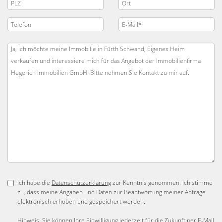
Ich habe die
Datenschutzerklärung
zur Kenntnis genommen. Ich stimme
zu, dass meine Angaben und Daten zur Beantwortung meiner Anfrage
elektronisch erhoben und gespeichert werden.
Hinweis: Sie können Ihre Einwilligung jederzeit für die Zukunft per E-Mail