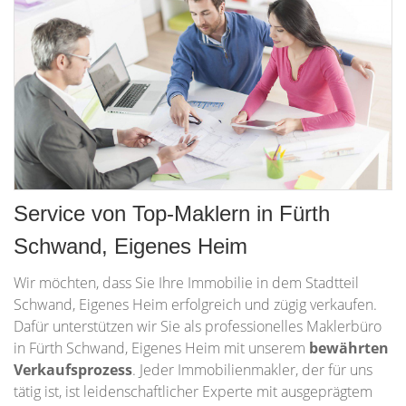
Service von Top-Maklern in Fürth
Schwand, Eigenes Heim
Wir möchten, dass Sie Ihre Immobilie in dem Stadtteil
Schwand, Eigenes Heim erfolgreich und zügig verkaufen.
Dafür unterstützen wir Sie als professionelles Maklerbüro
in Fürth Schwand, Eigenes Heim mit unserem
bewährten
Verkaufsprozess
. Jeder Immobilienmakler, der für uns
tätig ist, ist leidenschaftlicher Experte mit ausgeprägtem