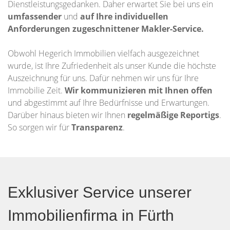
Dienstleistungsgedanken. Daher erwartet Sie bei uns ein
umfassender
und
auf Ihre individuellen
Anforderungen zugeschnittener
Makler-Service.
Obwohl Hegerich Immobilien vielfach ausgezeichnet
wurde, ist Ihre Zufriedenheit als unser Kunde die höchste
Auszeichnung für uns. Dafür nehmen wir uns für Ihre
Immobilie Zeit.
Wir kommunizieren mit Ihnen offen
und abgestimmt auf Ihre Bedürfnisse und Erwartungen.
Darüber hinaus bieten wir Ihnen
regelmäßige Reportigs
.
So sorgen wir für
Transparenz
.
Exklusiver Service unserer
Immobilienfirma in Fürth