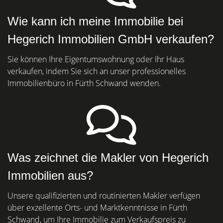
Wie kann ich meine Immobilie bei
Hegerich Immobilien GmbH verkaufen?
Sie können Ihre Eigentumswohnung oder Ihr Haus
verkaufen, indem Sie sich an unser professionelles
Immobilienbüro in Fürth Schwand wenden.
Was zeichnet die Makler von Hegerich
Immobilien aus?
Unsere qualifizierten und routinierten Makler verfügen
über exzellente Orts- und Marktkenntnisse in Fürth
Schwand, um Ihre Immobilie zum Verkaufspreis zu