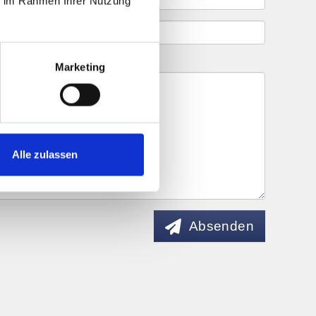
ie im Rahmen Ihrer Nutzung
Marketing
Alle zulassen
Absenden