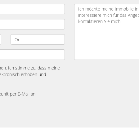
n. Ich stimme zu, dass meine
ektronisch erhoben und
kunft per E-Mail an