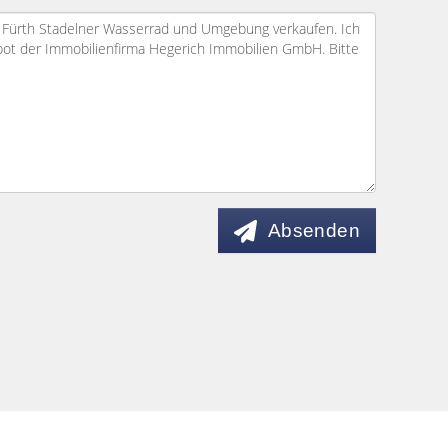
Absenden