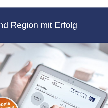
nd Region mit Erfolg