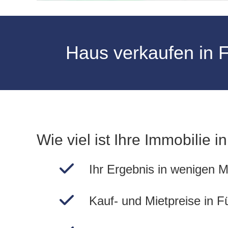
Haus verkaufen in F
Wie viel ist Ihre Immobilie i
Ihr Ergebnis in wenigen M
Kauf- und Mietpreise in F