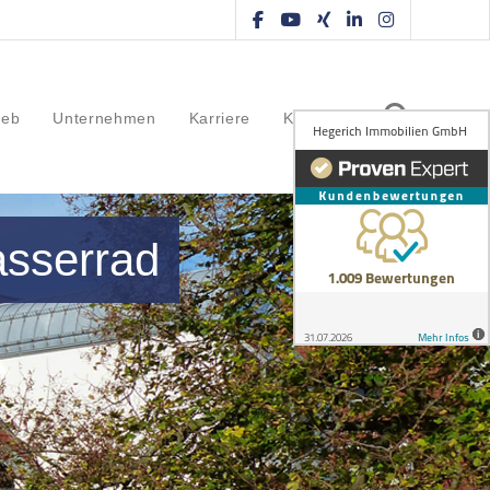
ieb
Unternehmen
Karriere
Kontakt
asserrad