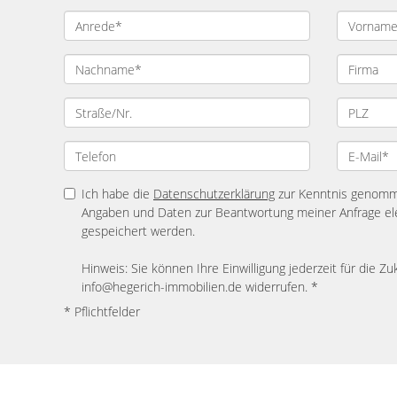
Ich habe die
Datenschutzerklärung
zur Kenntnis genomme
Angaben und Daten zur Beantwortung meiner Anfrage el
gespeichert werden.
Hinweis: Sie können Ihre Einwilligung jederzeit für die Zu
info@hegerich-immobilien.de widerrufen. *
* Pflichtfelder