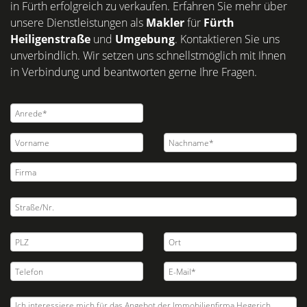
in Fürth erfolgreich zu verkaufen. Erfahren Sie mehr über
unsere Dienstleistungen als
Makler
für
Fürth
Heiligenstraße
und
Umgebung
. Kontaktieren Sie uns
unverbindlich. Wir setzen uns schnellstmöglich mit Ihnen
in Verbindung und beantworten gerne Ihre Fragen.