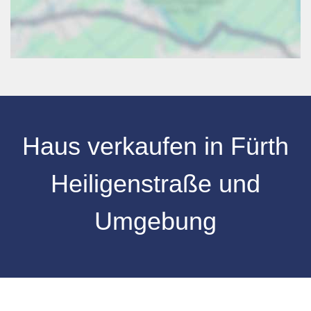
Haus verkaufen
in
Fürth
Heiligenstraße
und
Umgebung