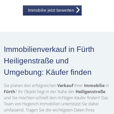
Immobilie jetzt bewerten
Immobilienverkauf in Fürth
Heiligenstraße und
Umgebung: Käufer finden
Sie planen den erfolgreichen
Verkauf
Ihrer
Immobilie
in
Fürth
? Ihr Objekt liegt in der Nähe der
Heiligenstraße
und Sie möchten schnell den richtigen Käufer finden? Das
Team von Hegerich Immobilien unterstützt Sie dabei
umfassend. Tragen Sie die wichtigsten Daten Ihres