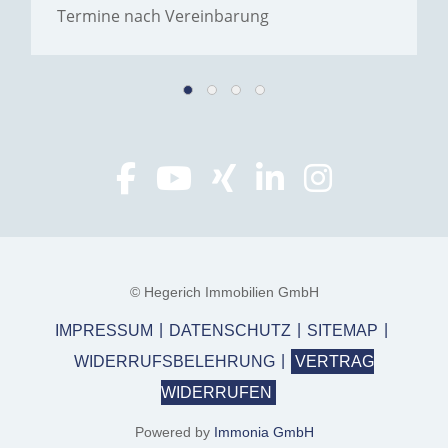
Termine nach Vereinbarung
© Hegerich Immobilien GmbH
IMPRESSUM
DATENSCHUTZ
SITEMAP
WIDERRUFSBELEHRUNG
VERTRAG
WIDERRUFEN
Powered by
Immonia GmbH