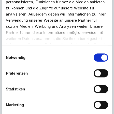
personalisieren, Funktionen für soziale Medien anbieten
zu können und die Zugriffe auf unsere Website zu
analysieren. Außerdem geben wir Informationen zu Ihrer
Verwendung unserer Website an unsere Partner für
soziale Medien, Werbung und Analysen weiter. Unsere
Partner führen diese Informationen möglicherweise mit
weiteren Daten zusammen, die Sie ihnen bereitgestellt
haben oder die sie im Rahmen Ihrer Nutzung der Dienste
gesammelt haben.
Einwilligungsauswahl
Notwendig
Präferenzen
Statistiken
Marketing