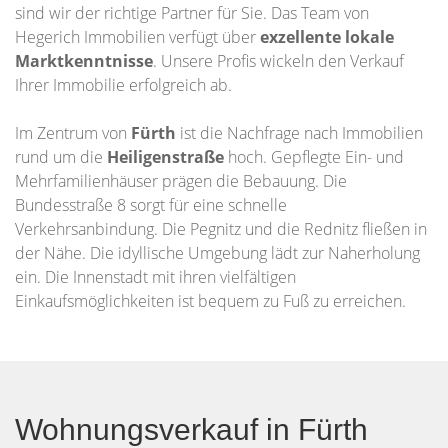
sind wir der richtige Partner für Sie. Das Team von
Hegerich Immobilien verfügt über
exzellente lokale
Marktkenntnisse
. Unsere Profis wickeln den Verkauf
Ihrer Immobilie erfolgreich ab.
Im Zentrum von
Fürth
ist die Nachfrage nach Immobilien
rund um die
Heiligenstraße
hoch. Gepflegte Ein- und
Mehrfamilienhäuser prägen die Bebauung. Die
Bundesstraße 8 sorgt für eine schnelle
Verkehrsanbindung. Die Pegnitz und die Rednitz fließen in
der Nähe. Die idyllische Umgebung lädt zur Naherholung
ein. Die Innenstadt mit ihren vielfältigen
Einkaufsmöglichkeiten ist bequem zu Fuß zu erreichen.
Wohnungsverkauf in Fürth