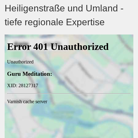
Heiligenstraße und Umland -
tiefe regionale Expertise