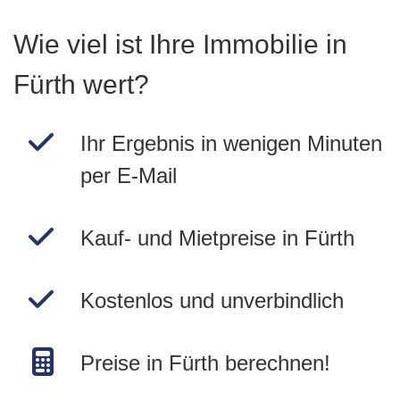
Wie viel ist Ihre Immobilie in
Fürth wert?
Ihr Ergebnis in wenigen Minuten
per E-Mail
Kauf- und Mietpreise in Fürth
Kostenlos und unverbindlich
Preise in Fürth berechnen!