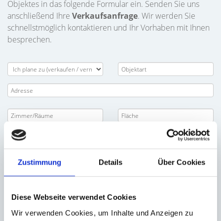
Objektes in das folgende Formular ein. Senden Sie uns
anschließend Ihre
Verkaufsanfrage
. Wir werden Sie
schnellstmöglich kontaktieren und Ihr Vorhaben mit Ihnen
besprechen.
Zustimmung
Details
Über Cookies
Diese Webseite verwendet Cookies
Wir verwenden Cookies, um Inhalte und Anzeigen zu