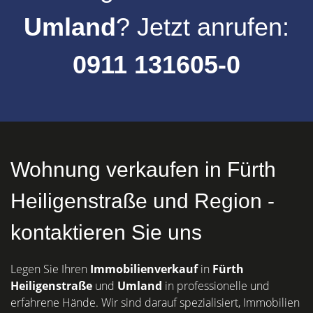
Umland
? Jetzt anrufen:
0911 131605-0
Wohnung verkaufen in Fürth
Heiligenstraße und Region -
kontaktieren Sie uns
Legen Sie Ihren
Immobilienverkauf
in
Fürth
Heiligenstraße
und
Umland
in professionelle und
erfahrene Hände. Wir sind darauf spezialisiert, Immobilien