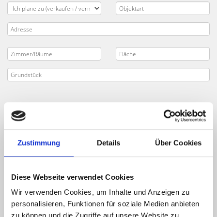
Zustimmung
Details
Über Cookies
Diese Webseite verwendet Cookies
Wir verwenden Cookies, um Inhalte und Anzeigen zu
personalisieren, Funktionen für soziale Medien anbieten
zu können und die Zugriffe auf unsere Website zu