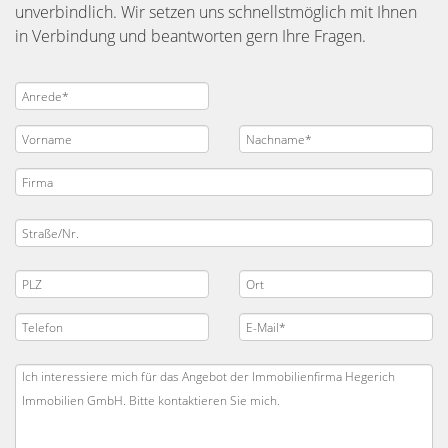
unverbindlich. Wir setzen uns schnellstmöglich mit Ihnen
in Verbindung und beantworten gern Ihre Fragen.