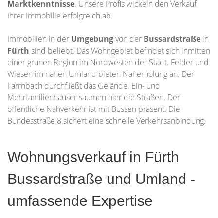
Marktkenntnisse
. Unsere Profis wickeln den Verkauf
Ihrer Immobilie erfolgreich ab.
Immobilien in der
Umgebung
von der
Bussardstraße
in
Fürth
sind beliebt. Das Wohngebiet befindet sich inmitten
einer grünen Region im Nordwesten der Stadt. Felder und
Wiesen im nahen Umland bieten Naherholung an. Der
Farrnbach durchfließt das Gelände. Ein- und
Mehrfamilienhäuser säumen hier die Straßen. Der
öffentliche Nahverkehr ist mit Bussen präsent. Die
Bundesstraße 8 sichert eine schnelle Verkehrsanbindung.
Wohnungsverkauf in Fürth
Bussardstraße und Umland -
umfassende Expertise