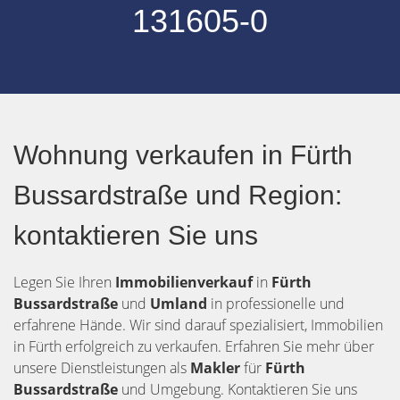
131605-0
Wohnung verkaufen in Fürth
Bussardstraße und Region:
kontaktieren Sie uns
Legen Sie Ihren
Immobilienverkauf
in
Fürth
Bussardstraße
und
Umland
in professionelle und
erfahrene Hände. Wir sind darauf spezialisiert, Immobilien
in Fürth erfolgreich zu verkaufen. Erfahren Sie mehr über
unsere Dienstleistungen als
Makler
für
Fürth
Bussardstraße
und Umgebung. Kontaktieren Sie uns