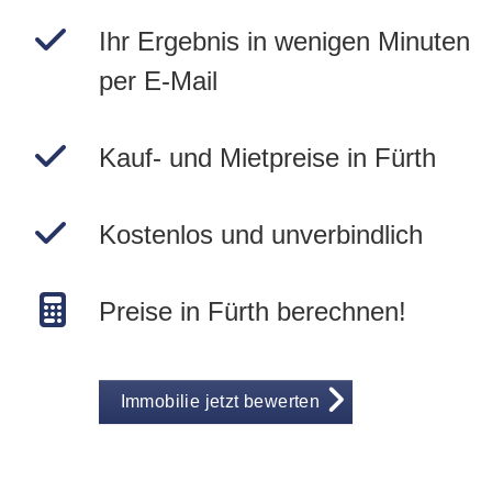
Ihr Ergebnis in wenigen Minuten
per E-Mail
Kauf- und Mietpreise in Fürth
Kostenlos und unverbindlich
Preise in Fürth berechnen!
Immobilie jetzt bewerten