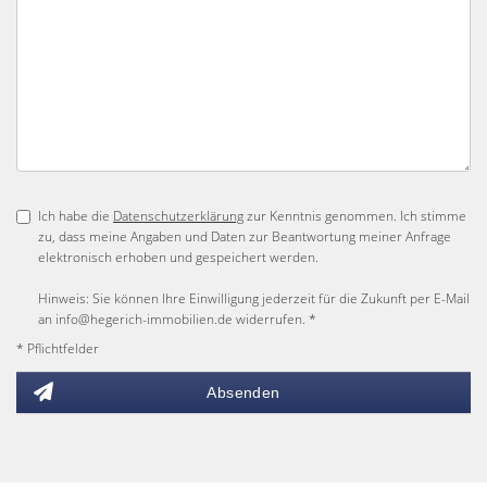
Ich habe die
Datenschutzerklärung
zur Kenntnis genommen. Ich stimme
zu, dass meine Angaben und Daten zur Beantwortung meiner Anfrage
elektronisch erhoben und gespeichert werden.
Hinweis: Sie können Ihre Einwilligung jederzeit für die Zukunft per E-Mail
an info@hegerich-immobilien.de widerrufen. *
* Pflichtfelder
Absenden