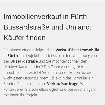
Immobilienverkauf in Fürth
Bussardstraße und Umland:
Käufer finden
Sie planen einen erfolgreichen
Verkauf
Ihrer
Immobilie
in
Fürth
? Ihr Objekt befindet sich in der Umgebung von
der
Bussardstraße
und Sie möchten schnell den
richtigen Käufer finden? Das Team von Hegerich
Immobilien unterstützt Sie umfassend. Geben Sie die
wichtigsten Daten zu Ihrem Objekt in das Formular ein.
Senden Sie uns dann Ihre
Verkaufsanfrage
. Wir
kontaktieren Sie schnellstmöglich und besprechen gern
mit Ihnen Ihr Projekt.