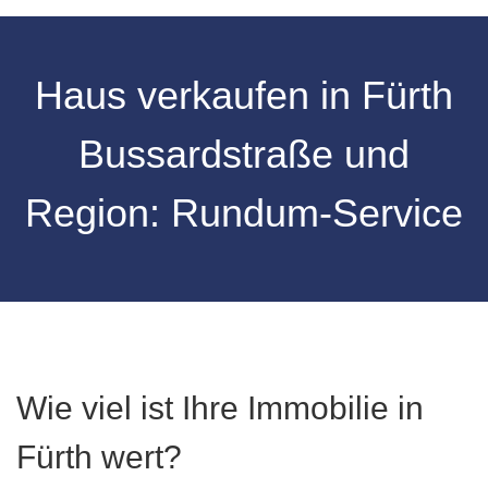
Haus verkaufen in Fürth
Bussardstraße und
Region: Rundum-Service
Wie viel ist Ihre Immobilie in
Fürth wert?