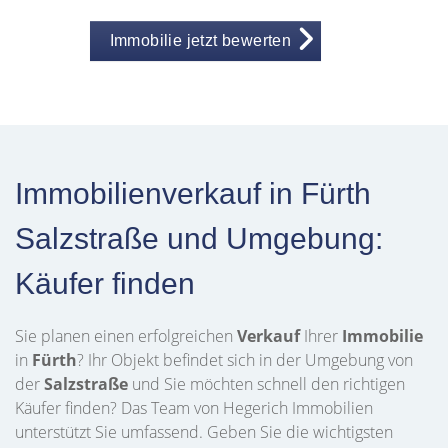
Immobilie jetzt bewerten
Immobilienverkauf in Fürth
Salzstraße und Umgebung:
Käufer finden
Sie planen einen erfolgreichen
Verkauf
Ihrer
Immobilie
in
Fürth
? Ihr Objekt befindet sich in der Umgebung von
der
Salzstraße
und Sie möchten schnell den richtigen
Käufer finden? Das Team von Hegerich Immobilien
unterstützt Sie umfassend. Geben Sie die wichtigsten