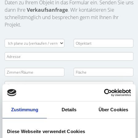
Daten zu Ihrem Objekt in das Formular ein. Senden Sie uns
dann Ihre
Verkaufsanfrage
. Wir kontaktieren Sie
schnellstmöglich und besprechen gern mit Ihnen Ihr
Projekt.
Zustimmung
Details
Über Cookies
Diese Webseite verwendet Cookies