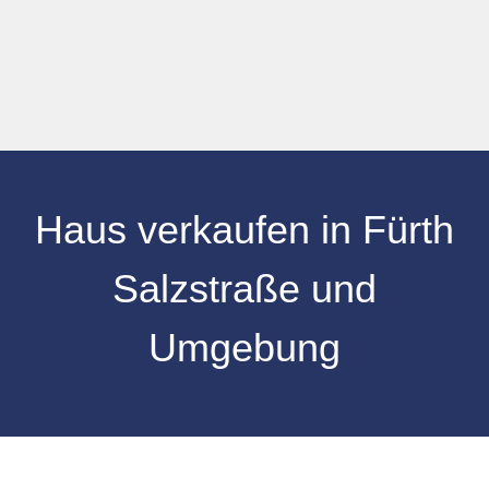
Haus verkaufen
in
Fürth
Salzstraße
und
Umgebung