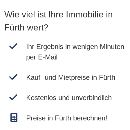
Wie viel ist Ihre Immobilie in
Fürth wert?
Ihr Ergebnis in wenigen Minuten
per E-Mail
Kauf- und Mietpreise in Fürth
Kostenlos und unverbindlich
Preise in Fürth berechnen!