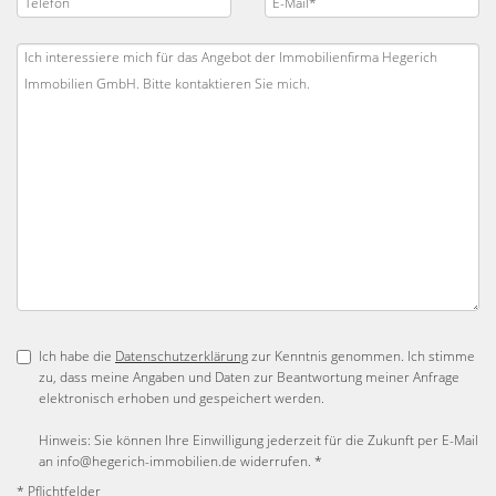
Ich habe die
Datenschutzerklärung
zur Kenntnis genommen. Ich stimme
zu, dass meine Angaben und Daten zur Beantwortung meiner Anfrage
elektronisch erhoben und gespeichert werden.
Hinweis: Sie können Ihre Einwilligung jederzeit für die Zukunft per E-Mail
an info@hegerich-immobilien.de widerrufen. *
* Pflichtfelder