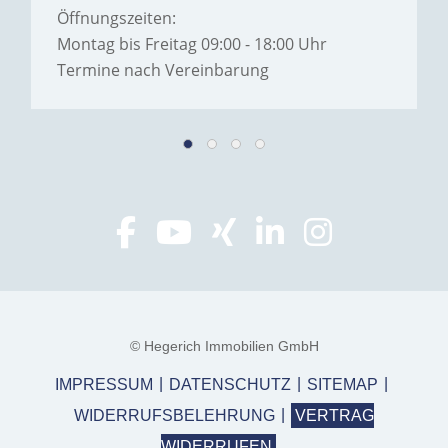
Öffnungszeiten:
Montag bis Freitag 09:00 - 18:00 Uhr
Termine nach Vereinbarung
© Hegerich Immobilien GmbH
IMPRESSUM
DATENSCHUTZ
SITEMAP
WIDERRUFSBELEHRUNG
VERTRAG
WIDERRUFEN