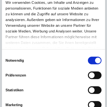
Wir verwenden Cookies, um Inhalte und Anzeigen zu
personalisieren, Funktionen für soziale Medien anbieten
zu können und die Zugriffe auf unsere Website zu
analysieren. Außerdem geben wir Informationen zu Ihrer
Verwendung unserer Website an unsere Partner für
soziale Medien, Werbung und Analysen weiter. Unsere
Partner führen diese Informationen möglicherweise mit
weiteren Daten zusammen, die Sie ihnen bereitgestellt
haben oder die sie im Rahmen Ihrer Nutzung der Dienste
gesammelt haben.
Einwilligungsauswahl
Notwendig
Präferenzen
Statistiken
Marketing