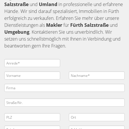
Salzstraße
und
Umland
in professionelle und erfahrene
Hände. Wir sind darauf spezialisiert, Immobilien in Fürth
erfolgreich zu verkaufen. Erfahren Sie mehr über unsere
Dienstleistungen als
Makler
für
Fürth Salzstraße
und
Umgebung
. Kontaktieren Sie uns unverbindlich. Wir
setzen uns schnellstmöglich mit Ihnen in Verbindung und
beantworten gern Ihre Fragen.