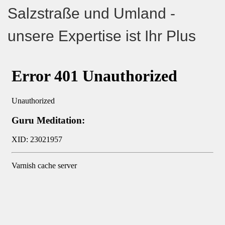
Salzstraße und Umland -
unsere Expertise ist Ihr Plus