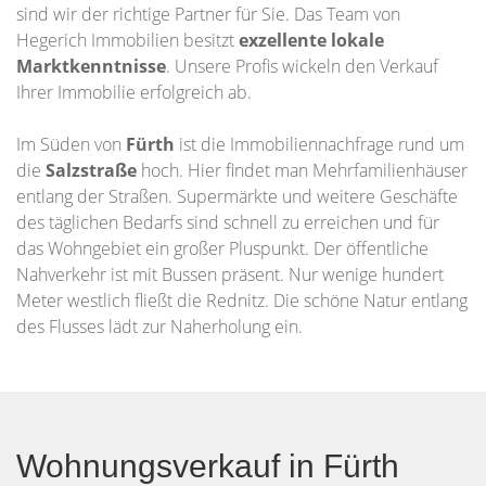
sind wir der richtige Partner für Sie. Das Team von
Hegerich Immobilien besitzt
exzellente lokale
Marktkenntnisse
. Unsere Profis wickeln den Verkauf
Ihrer Immobilie erfolgreich ab.
Im Süden von
Fürth
ist die Immobiliennachfrage rund um
die
Salzstraße
hoch. Hier findet man Mehrfamilienhäuser
entlang der Straßen. Supermärkte und weitere Geschäfte
des täglichen Bedarfs sind schnell zu erreichen und für
das Wohngebiet ein großer Pluspunkt. Der öffentliche
Nahverkehr ist mit Bussen präsent. Nur wenige hundert
Meter westlich fließt die Rednitz. Die schöne Natur entlang
des Flusses lädt zur Naherholung ein.
Wohnungsverkauf in Fürth