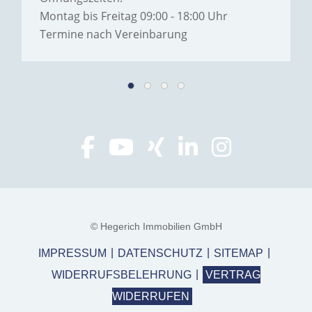
Montag bis Freitag 09:00 - 18:00 Uhr
Termine nach Vereinbarung
© Hegerich Immobilien GmbH
IMPRESSUM
DATENSCHUTZ
SITEMAP
WIDERRUFSBELEHRUNG
VERTRAG
WIDERRUFEN