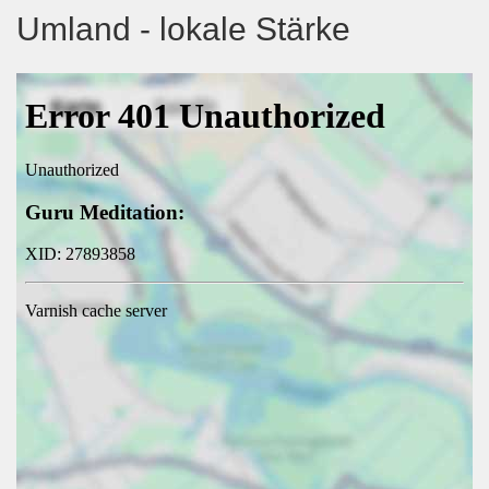
Umland - lokale Stärke