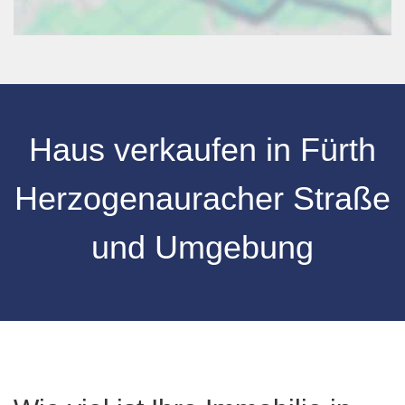
Haus verkaufen
in
Fürth
Herzogenauracher Straße
und Umgebung