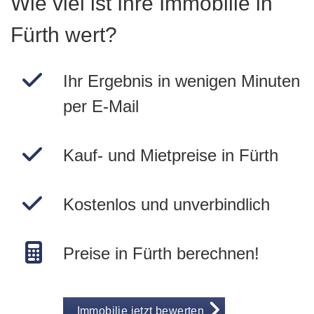
Wie viel ist Ihre Immobilie in
Fürth wert?
Ihr Ergebnis in wenigen Minuten
per E-Mail
Kauf- und Mietpreise in Fürth
Kostenlos und unverbindlich
Preise in Fürth berechnen!
Immobilie jetzt bewerten