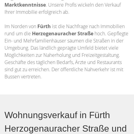
Marktkenntnisse
. Unsere Profis wickeln den Verkauf
Ihrer Immobilie erfolgreich ab.
Im Norden von
Fürth
ist die Nachfrage nach Immobilien
rund um die
Herzogenauracher Straße
hoch. Gepflegte
Ein- und Mehrfamilienhäuser säumen die Straßen in der
Umgebung. Das ländlich geprägte Umfeld bietet viele
Möglichkeiten zur Naherholung und Freizeitgestaltung.
Geschäfte des täglichen Bedarfs, Ärzte und Restaurants
sind gut zu erreichen. Der öffentliche Nahverkehr ist mit
Bussen vertreten.
Wohnungsverkauf in Fürth
Herzogenauracher Straße und