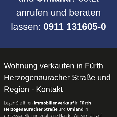
anrufen und beraten
lassen:
0911 131605-0
Wohnung verkaufen in Fürth
Herzogenauracher Straße und
Region - Kontakt
Legen Sie Ihren
Immobilienverkauf
in
Fürth
Herzogenauracher Straße
und
Umland
in
professionelle und erfahrene Hände. Wir sind darauf