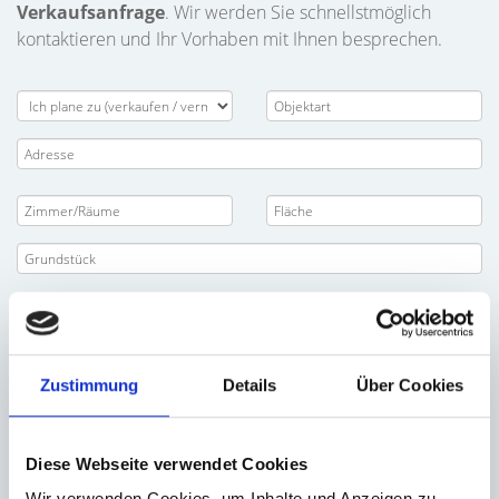
Verkaufsanfrage
. Wir werden Sie schnellstmöglich
kontaktieren und Ihr Vorhaben mit Ihnen besprechen.
Zustimmung
Details
Über Cookies
Diese Webseite verwendet Cookies
Wir verwenden Cookies, um Inhalte und Anzeigen zu