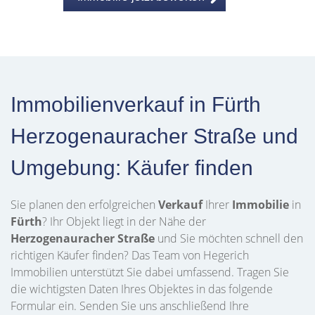
Immobilienverkauf in Fürth
Herzogenauracher Straße und
Umgebung: Käufer finden
Sie planen den erfolgreichen
Verkauf
Ihrer
Immobilie
in
Fürth
? Ihr Objekt liegt in der Nähe der
Herzogenauracher Straße
und Sie möchten schnell den
richtigen Käufer finden? Das Team von Hegerich
Immobilien unterstützt Sie dabei umfassend. Tragen Sie
die wichtigsten Daten Ihres Objektes in das folgende
Formular ein. Senden Sie uns anschließend Ihre