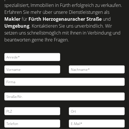
spezialisiert, Immobilien in Fürth erfolgreich zu verkaufen.
Erfahren Sie mehr über unsere Dienstleistungen als
Makler
für
Fürth Herzogenauracher Straße
und
Umgebung
. Kontaktieren Sie uns unverbindlich. Wir
setzen uns schnellstmöglich mit Ihnen in Verbindung und
beantworten gerne Ihre Fragen.