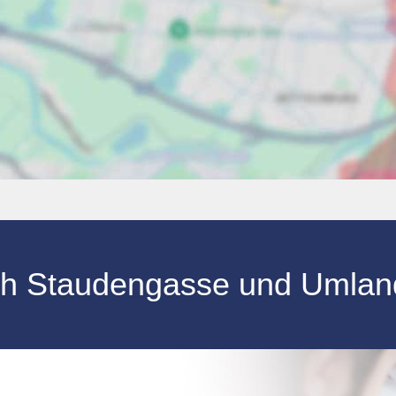
th Staudengasse und Umland 