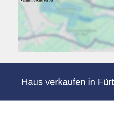
Haus verkaufen in Für