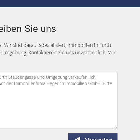
eiben Sie uns
 Wir sind darauf spezialisiert, Immobilien in Fürth
 Umgebung. Kontaktieren Sie uns unverbindlich. Wir