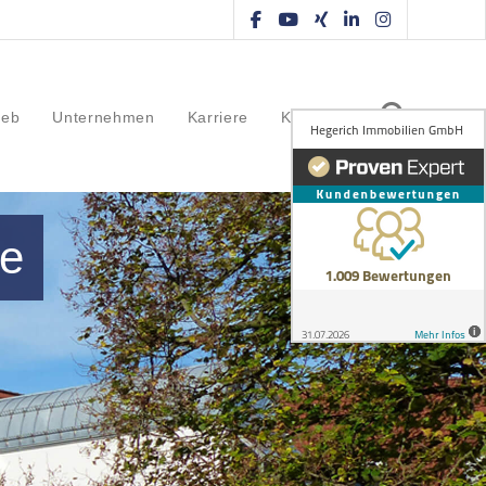
ieb
Unternehmen
Karriere
Kontakt
se