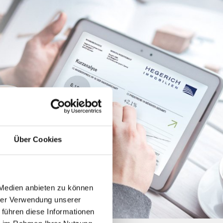
Über Cookies
 Medien anbieten zu können
hrer Verwendung unserer
 führen diese Informationen