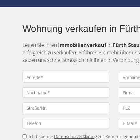
Wohnung verkaufen in Fürt
Legen Sie Ihren
Immobilienverkauf
in
Fürth
Sta
erfolgreich zu verkaufen. Erfahren Sie mehr über uns
setzen uns schnellstmöglich mit Ihnen in Verbindung
Ich habe die
Datenschutzerklärung
zur Kenntnis genomme