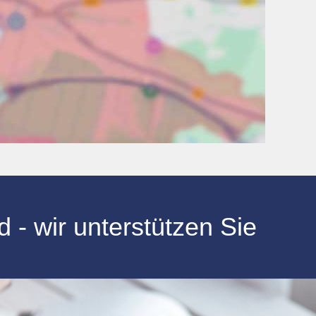
- wir unterstützen Sie