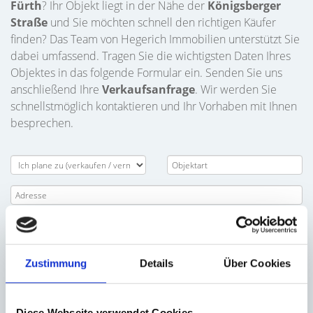
Fürth
? Ihr Objekt liegt in der Nähe der
Königsberger
Straße
und Sie möchten schnell den richtigen Käufer
finden? Das Team von Hegerich Immobilien unterstützt Sie
dabei umfassend. Tragen Sie die wichtigsten Daten Ihres
Objektes in das folgende Formular ein. Senden Sie uns
anschließend Ihre
Verkaufsanfrage
. Wir werden Sie
schnellstmöglich kontaktieren und Ihr Vorhaben mit Ihnen
besprechen.
Zustimmung
Details
Über Cookies
Diese Webseite verwendet Cookies