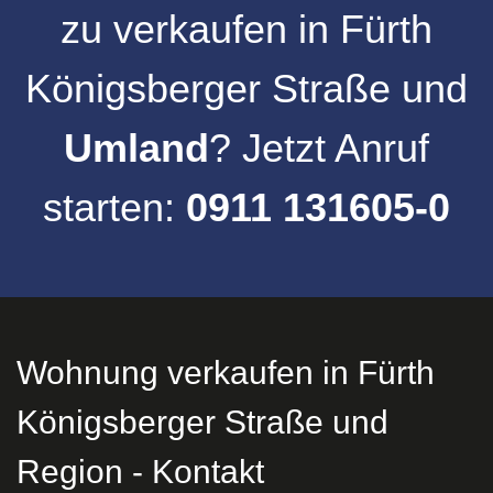
zu verkaufen
in
Fürth
Königsberger Straße
und
Umland
? Jetzt Anruf
starten:
0911 131605-0
Wohnung verkaufen in Fürth
Königsberger Straße und
Region - Kontakt