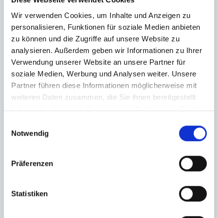
Wir verwenden Cookies, um Inhalte und Anzeigen zu
personalisieren, Funktionen für soziale Medien anbieten
zu können und die Zugriffe auf unsere Website zu
analysieren. Außerdem geben wir Informationen zu Ihrer
Verwendung unserer Website an unsere Partner für
soziale Medien, Werbung und Analysen weiter. Unsere
Partner führen diese Informationen möglicherweise mit
weiteren Daten zusammen, die Sie ihnen bereitgestellt
haben oder die sie im Rahmen Ihrer Nutzung der Dienste
gesammelt haben.
Einwilligungsauswahl
Notwendig
Präferenzen
Statistiken