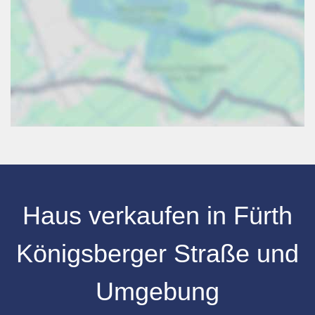
Haus verkaufen
in
Fürth
Königsberger Straße
und
Umgebung