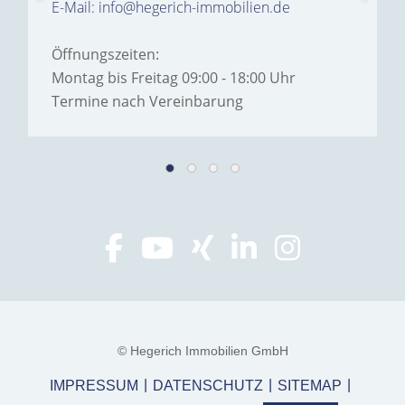
E-Mail: info@hegerich-immobilien.de
Öffnungszeiten:
Montag bis Freitag 09:00 - 18:00 Uhr
Termine nach Vereinbarung
© Hegerich Immobilien GmbH
IMPRESSUM
DATENSCHUTZ
SITEMAP