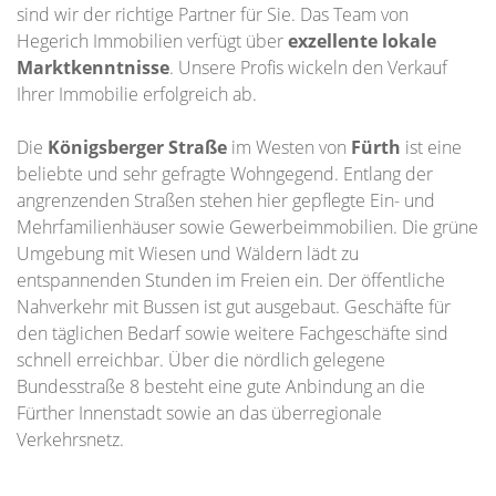
sind wir der richtige Partner für Sie. Das Team von
Hegerich Immobilien verfügt über
exzellente lokale
Marktkenntnisse
. Unsere Profis wickeln den Verkauf
Ihrer Immobilie erfolgreich ab.
Die
Königsberger Straße
im Westen von
Fürth
ist eine
beliebte und sehr gefragte Wohngegend. Entlang der
angrenzenden Straßen stehen hier gepflegte Ein- und
Mehrfamilienhäuser sowie Gewerbeimmobilien. Die grüne
Umgebung mit Wiesen und Wäldern lädt zu
entspannenden Stunden im Freien ein. Der öffentliche
Nahverkehr mit Bussen ist gut ausgebaut. Geschäfte für
den täglichen Bedarf sowie weitere Fachgeschäfte sind
schnell erreichbar. Über die nördlich gelegene
Bundesstraße 8 besteht eine gute Anbindung an die
Fürther Innenstadt sowie an das überregionale
Verkehrsnetz.