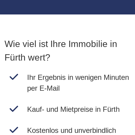
Wie viel ist Ihre Immobilie in
Fürth wert?
Ihr Ergebnis in wenigen Minuten
per E-Mail
Kauf- und Mietpreise in Fürth
Kostenlos und unverbindlich