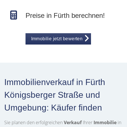
Preise in Fürth berechnen!
Immobilie jetzt bewerten
Immobilienverkauf in Fürth
Königsberger Straße und
Umgebung: Käufer finden
Sie planen den erfolgreichen
Verkauf
Ihrer
Immobilie
in