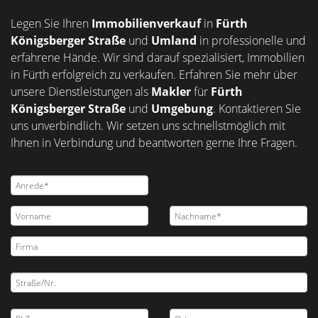
Legen Sie Ihren
Immobilienverkauf
in
Fürth
Königsberger Straße
und
Umland
in professionelle und
erfahrene Hände. Wir sind darauf spezialisiert, Immobilien
in Fürth erfolgreich zu verkaufen. Erfahren Sie mehr über
unsere Dienstleistungen als
Makler
für
Fürth
Königsberger Straße
und
Umgebung
. Kontaktieren Sie
uns unverbindlich. Wir setzen uns schnellstmöglich mit
Ihnen in Verbindung und beantworten gerne Ihre Fragen.