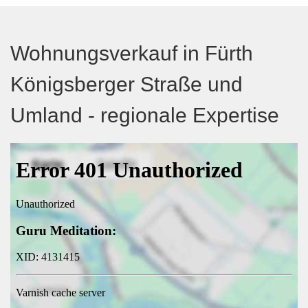
Wohnungsverkauf in Fürth
Königsberger Straße und
Umland - regionale Expertise