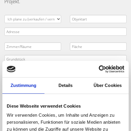
Projekt.
Zustimmung
Details
Über Cookies
Diese Webseite verwendet Cookies
Wir verwenden Cookies, um Inhalte und Anzeigen zu
personalisieren, Funktionen für soziale Medien anbieten
zu können und die Zugriffe auf unsere Website zu