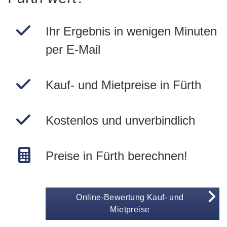
Ihr Ergebnis in wenigen Minuten
per E-Mail
Kauf- und Mietpreise in Fürth
Kostenlos und unverbindlich
Preise in Fürth berechnen!
Online-Bewertung Kauf- und
Mietpreise