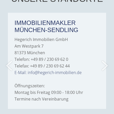
IMMOBILIENMAKLER
MÜNCHEN-SENDLING
Hegerich Immobilien GmbH
Am Westpark 7
81373 München
Telefon: +49 89 / 230 69 62 0
Telefax: +49 89 / 230 69 62 44
E-Mail: info@hegerich-immobilien.de
Öffnungszeiten:
Montag bis Freitag 09:00 - 18:00 Uhr
Termine nach Vereinbarung