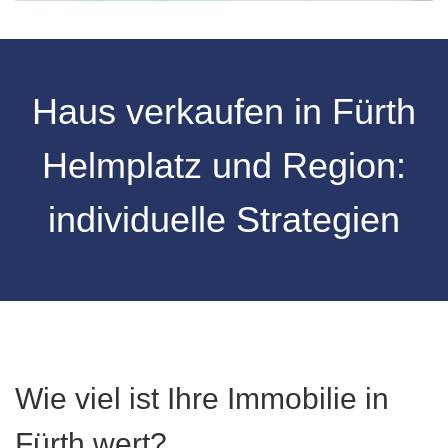
Haus verkaufen in Fürth
Helmplatz und Region:
individuelle Strategien
Wie viel ist Ihre Immobilie in
Fürth wert?