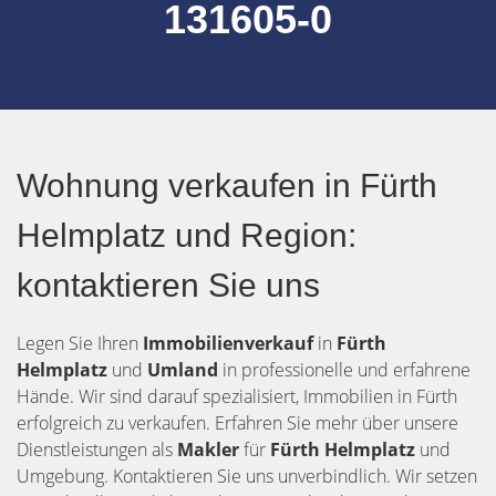
131605-0
Wohnung verkaufen in Fürth
Helmplatz und Region:
kontaktieren Sie uns
Legen Sie Ihren
Immobilienverkauf
in
Fürth
Helmplatz
und
Umland
in professionelle und erfahrene
Hände. Wir sind darauf spezialisiert, Immobilien in Fürth
erfolgreich zu verkaufen. Erfahren Sie mehr über unsere
Dienstleistungen als
Makler
für
Fürth Helmplatz
und
Umgebung. Kontaktieren Sie uns unverbindlich. Wir setzen