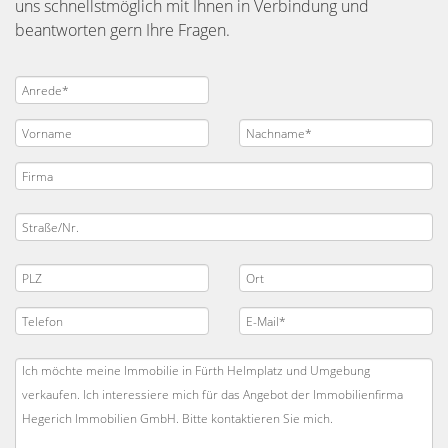
uns schnellstmöglich mit Ihnen in Verbindung und
beantworten gern Ihre Fragen.