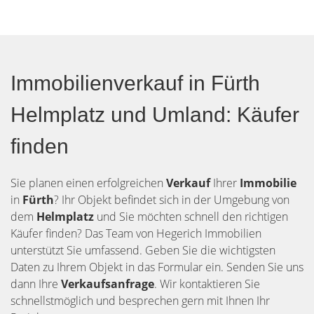
Immobilienverkauf in Fürth
Helmplatz und Umland: Käufer
finden
Sie planen einen erfolgreichen
Verkauf
Ihrer
Immobilie
in
Fürth
? Ihr Objekt befindet sich in der Umgebung von
dem
Helmplatz
und Sie möchten schnell den richtigen
Käufer finden? Das Team von Hegerich Immobilien
unterstützt Sie umfassend. Geben Sie die wichtigsten
Daten zu Ihrem Objekt in das Formular ein. Senden Sie uns
dann Ihre
Verkaufsanfrage
. Wir kontaktieren Sie
schnellstmöglich und besprechen gern mit Ihnen Ihr