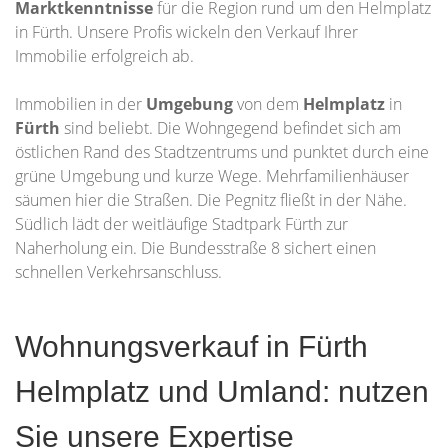
Marktkenntnisse
für die Region rund um den Helmplatz
in Fürth. Unsere Profis wickeln den Verkauf Ihrer
Immobilie erfolgreich ab.
Immobilien in der
Umgebung
von dem
Helmplatz
in
Fürth
sind beliebt. Die Wohngegend befindet sich am
östlichen Rand des Stadtzentrums und punktet durch eine
grüne Umgebung und kurze Wege. Mehrfamilienhäuser
säumen hier die Straßen. Die Pegnitz fließt in der Nähe.
Südlich lädt der weitläufige Stadtpark Fürth zur
Naherholung ein. Die Bundesstraße 8 sichert einen
schnellen Verkehrsanschluss.
Wohnungsverkauf in Fürth
Helmplatz und Umland: nutzen
Sie unsere Expertise