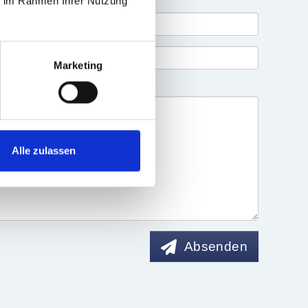
ie im Rahmen Ihrer Nutzung
Marketing
Alle zulassen
Absenden