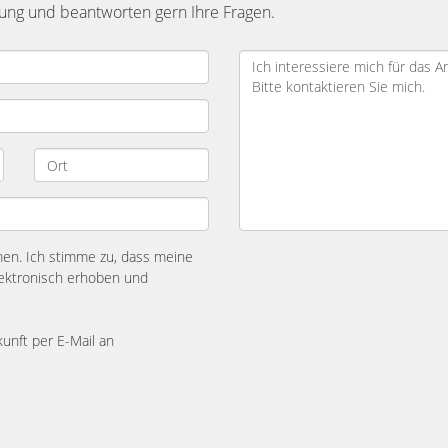
dung und beantworten gern Ihre Fragen.
n. Ich stimme zu, dass meine
ektronisch erhoben und
kunft per E-Mail an