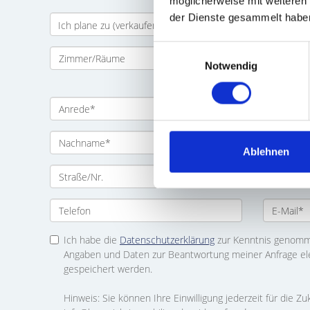
möglicherweise mit weiteren
der Dienste gesammelt habe
Einwilligungsauswahl
Notwendig
Ablehnen
Ich habe die
Datenschutzerklärung
zur Kenntnis genomme
Angaben und Daten zur Beantwortung meiner Anfrage el
gespeichert werden.
Hinweis: Sie können Ihre Einwilligung jederzeit für die Zu