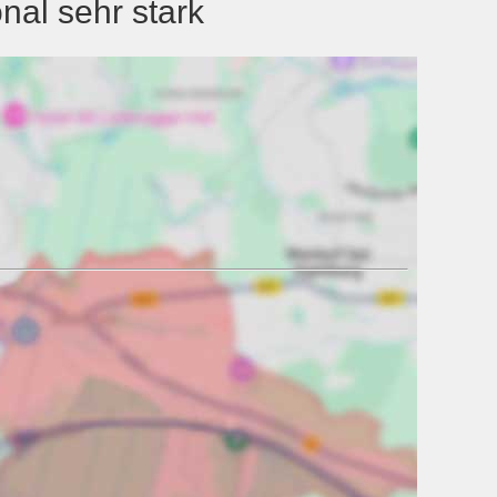
nal sehr stark