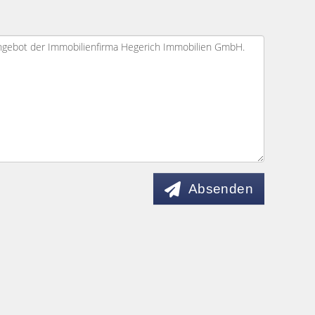
Absenden