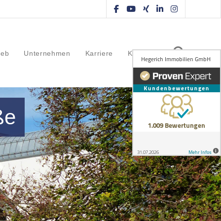
ieb
Unternehmen
Karriere
Kontakt
ße