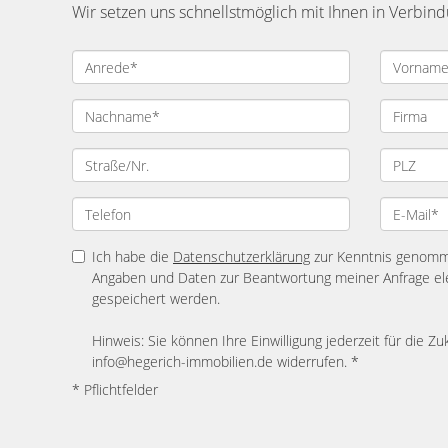
Wir setzen uns schnellstmöglich mit Ihnen in Verbin
Ich habe die
Datenschutzerklärung
zur Kenntnis genomme
Angaben und Daten zur Beantwortung meiner Anfrage el
gespeichert werden.
Hinweis: Sie können Ihre Einwilligung jederzeit für die Zu
info@hegerich-immobilien.de widerrufen. *
* Pflichtfelder