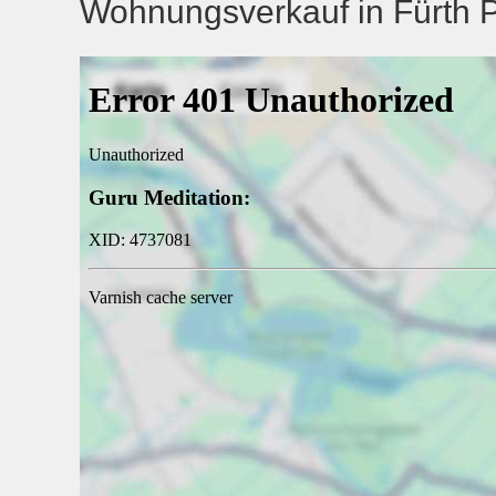
Wohnungsverkauf in Fürth Pi