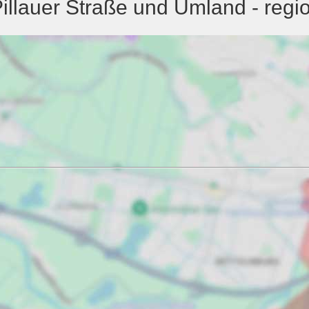
llauer Straße und Umland - regio