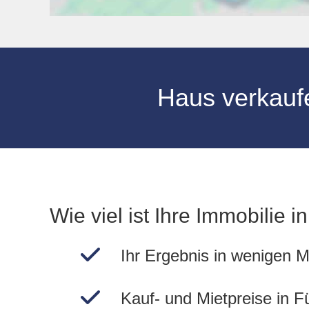
Haus verkauf
Wie viel ist Ihre Immobilie i
Ihr Ergebnis in wenigen M
Kauf- und Mietpreise in F