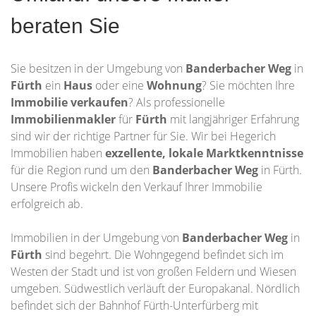
beraten Sie
Sie besitzen in der Umgebung von
Banderbacher Weg
in
Fürth
ein
Haus
oder eine
Wohnung
? Sie möchten Ihre
Immobilie
verkaufen
? Als professionelle
Immobilienmakler
für
Fürth
mit langjähriger Erfahrung
sind wir der richtige Partner für Sie. Wir bei Hegerich
Immobilien haben
exzellente, lokale Marktkenntnisse
für die Region rund um den
Banderbacher Weg
in Fürth.
Unsere Profis wickeln den Verkauf Ihrer Immobilie
erfolgreich ab.
Immobilien in der Umgebung von
Banderbacher Weg
in
Fürth
sind begehrt. Die Wohngegend befindet sich im
Westen der Stadt und ist von großen Feldern und Wiesen
umgeben. Südwestlich verläuft der Europakanal. Nördlich
befindet sich der Bahnhof Fürth-Unterfürberg mit