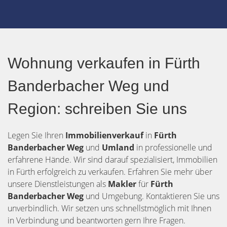
Wohnung verkaufen in Fürth
Banderbacher Weg und
Region: schreiben Sie uns
Legen Sie Ihren
Immobilienverkauf
in
Fürth
Banderbacher Weg
und
Umland
in professionelle und
erfahrene Hände. Wir sind darauf spezialisiert, Immobilien
in Fürth erfolgreich zu verkaufen. Erfahren Sie mehr über
unsere Dienstleistungen als
Makler
für
Fürth
Banderbacher Weg
und Umgebung. Kontaktieren Sie uns
unverbindlich. Wir setzen uns schnellstmöglich mit Ihnen
in Verbindung und beantworten gern Ihre Fragen.