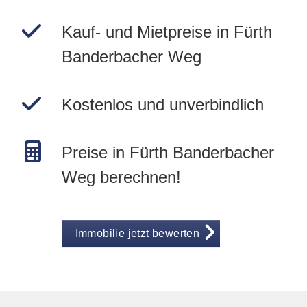
Kauf- und Mietpreise in Fürth
Banderbacher Weg
Kostenlos und unverbindlich
Preise in Fürth Banderbacher
Weg berechnen!
Immobilie jetzt bewerten