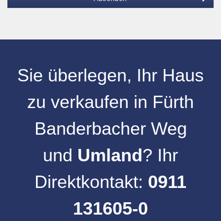
Sie überlegen, Ihr
Haus
zu verkaufen
in
Fürth
Banderbacher Weg
und
Umland
? Ihr
Direktkontakt:
0911
131605-0