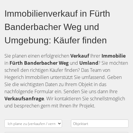
Immobilienverkauf in Fürth
Banderbacher Weg und
Umgebung: Käufer finden
Sie planen einen erfolgreichen
Verkauf
Ihrer
Immobilie
in
Fürth Banderbacher Weg
und
Umland
? Sie möchten
schnell den richtigen Käufer finden? Das Team von
Hegerich Immobilien unterstützt Sie umfassend. Geben
Sie die wichtigsten Daten zu Ihrem Objekt in das
nachfolgende Formular ein. Senden Sie uns dann Ihre
Verkaufsanfrage
. Wir kontaktieren Sie schnellstmöglich
und besprechen gern mit Ihnen Ihr Projekt.