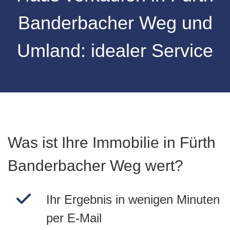
Banderbacher Weg und
Umland: idealer Service
Was ist Ihre Immobilie in Fürth
Banderbacher Weg wert?
Ihr Ergebnis in wenigen Minuten
per E-Mail