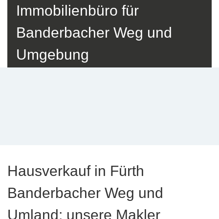
Immobilienbüro für
Banderbacher Weg und
Umgebung
Hausverkauf in Fürth
Banderbacher Weg und
Umland: unsere Makler