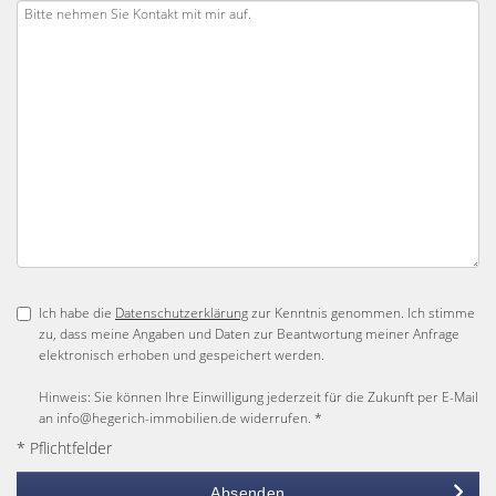
Ich habe die
Datenschutzerklärung
zur Kenntnis genommen. Ich stimme
zu, dass meine Angaben und Daten zur Beantwortung meiner Anfrage
elektronisch erhoben und gespeichert werden.
Hinweis: Sie können Ihre Einwilligung jederzeit für die Zukunft per E-Mail
an info@hegerich-immobilien.de widerrufen. *
* Pflichtfelder
Absenden