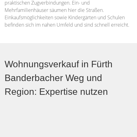
praktischen Zugverbindungen. Ein- und
Mehrfamilienhäuser säumen hier die Straßen.
Einkaufsmöglichkeiten sowie Kindergärten und Schulen
befinden sich im nahen Umfeld und sind schnell erreicht.
Wohnungsverkauf in Fürth
Banderbacher Weg und
Region: Expertise nutzen