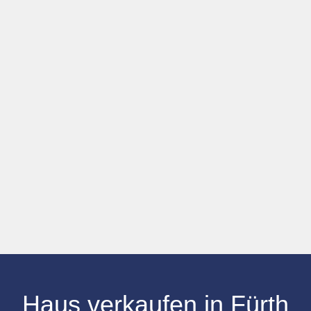
Haus verkaufen in Fürth