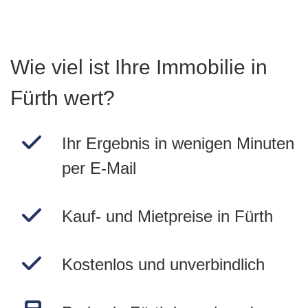
Wie viel ist Ihre Immobilie in
Fürth wert?
Ihr Ergebnis in wenigen Minuten
per E-Mail
Kauf- und Mietpreise in Fürth
Kostenlos und unverbindlich