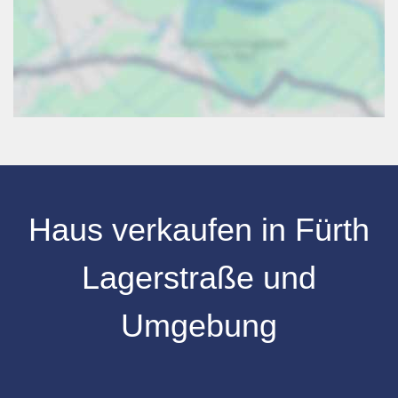
Haus verkaufen
in
Fürth
Lagerstraße
und
Umgebung