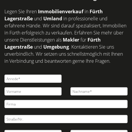
Legen Sie Ihren
Immobilienverkauf
in
Fürth
Lagerstraße
und
Umland
in professionelle und
erfahrene Hände. Wir sind darauf spezialisiert, Immobilien
in Fürth erfolgreich zu verkaufen. Erfahren Sie mehr über
unsere Dienstleistungen als
Makler
für
Fürth
Lagerstraße
und
Umgebung
. Kontaktieren Sie uns
unverbindlich. Wir setzen uns schnellstmöglich mit Ihnen
in Verbindung und beantworten gerne Ihre Fragen.