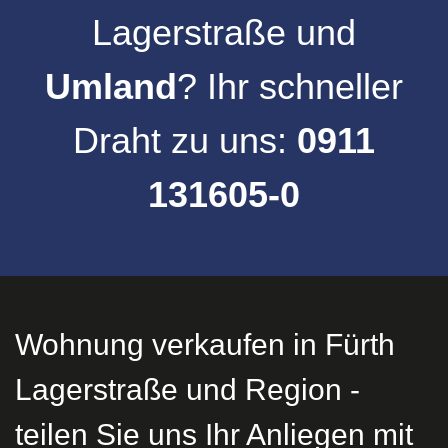
Lagerstraße
und
Umland
? Ihr schneller
Draht zu uns:
0911
131605-0
Wohnung verkaufen in Fürth
Lagerstraße und Region -
teilen Sie uns Ihr Anliegen mit