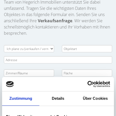
Team von Hegerich Immobilien unterstützt Sie dabei
umfassend. Tragen Sie die wichtigsten Daten Ihres
Objektes in das folgende Formular ein. Senden Sie uns
anschließend Ihre
Verkaufsanfrage
. Wir werden Sie
schnellstmöglich kontaktieren und Ihr Vorhaben mit Ihnen
besprechen.
Zustimmung
Details
Über Cookies