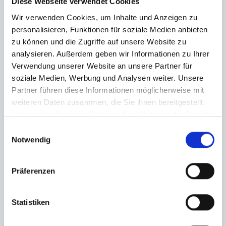
Diese Webseite verwendet Cookies
Wir verwenden Cookies, um Inhalte und Anzeigen zu
personalisieren, Funktionen für soziale Medien anbieten
zu können und die Zugriffe auf unsere Website zu
analysieren. Außerdem geben wir Informationen zu Ihrer
Verwendung unserer Website an unsere Partner für
soziale Medien, Werbung und Analysen weiter. Unsere
Partner führen diese Informationen möglicherweise mit
weiteren Daten zusammen, die Sie ihnen bereitgestellt
haben oder die sie im Rahmen Ihrer Nutzung der Dienste
gesammelt haben.
Einwilligungsauswahl
Notwendig
Präferenzen
Statistiken