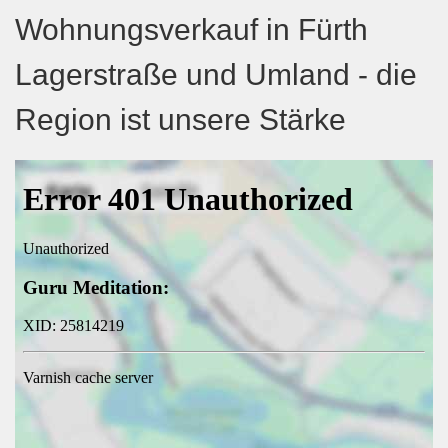
Wohnungsverkauf in Fürth
Lagerstraße und Umland - die
Region ist unsere Stärke