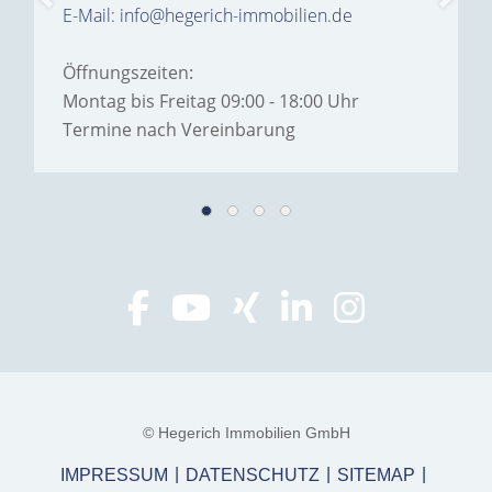
E-Mail: info@hegerich-immobilien.de
Öffnungszeiten:
Montag bis Freitag 09:00 - 18:00 Uhr
Termine nach Vereinbarung
© Hegerich Immobilien GmbH
IMPRESSUM
DATENSCHUTZ
SITEMAP