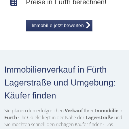
Preise in Fürth berechnen!
Immobilie jetzt bewerten
Immobilienverkauf in Fürth
Lagerstraße und Umgebung:
Käufer finden
Sie planen den erfolgreichen
Verkauf
Ihrer
Immobilie
in
Fürth
? Ihr Objekt liegt in der Nähe der
Lagerstraße
und
Sie möchten schnell den richtigen Käufer finden? Das