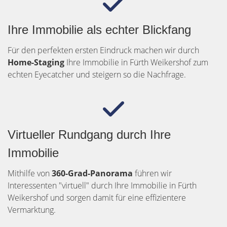
Ihre Immobilie als echter Blickfang
Für den perfekten ersten Eindruck machen wir durch
Home-Staging
Ihre Immobilie in Fürth Weikershof zum
echten Eyecatcher und steigern so die Nachfrage.
Virtueller Rundgang durch Ihre
Immobilie
Mithilfe von
360-Grad-Panorama
führen wir
Interessenten "virtuell" durch Ihre Immobilie in Fürth
Weikershof und sorgen damit für eine effizientere
Vermarktung.