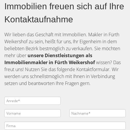
Immobilien freuen sich auf Ihre
Kontaktaufnahme
Wir lieben das Geschäft mit Immobilien. Makler in Fürth
Weikershof zu sein, heißt für uns, Ihr Eigenheim in dem
beliebten Bezirk bestmöglich zu verkaufen. Sie möchten
mehr über
unsere Dienstleistungen als
Immobilienmakler in Fürth Weikershof
wissen? Das
freut uns! Nutzen Sie das folgende Kontaktformular. Wir
werden uns schnellstmöglich mit Ihnen in Verbindung
setzen und beantworten Ihre Fragen gern.