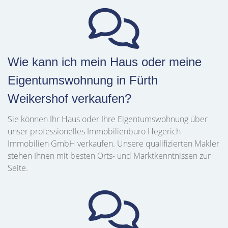
Wie kann ich mein Haus oder meine
Eigentumswohnung in Fürth
Weikershof verkaufen?
Sie können Ihr Haus oder Ihre Eigentumswohnung über
unser professionelles Immobilienbüro Hegerich
Immobilien GmbH verkaufen. Unsere qualifizierten Makler
stehen Ihnen mit besten Orts- und Marktkenntnissen zur
Seite.