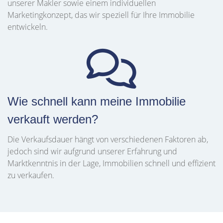
unserer Makler sowie einem individuellen
Marketingkonzept, das wir speziell für Ihre Immobilie
entwickeln.
Wie schnell kann meine Immobilie
verkauft werden?
Die Verkaufsdauer hängt von verschiedenen Faktoren ab,
jedoch sind wir aufgrund unserer Erfahrung und
Marktkenntnis in der Lage, Immobilien schnell und effizient
zu verkaufen.