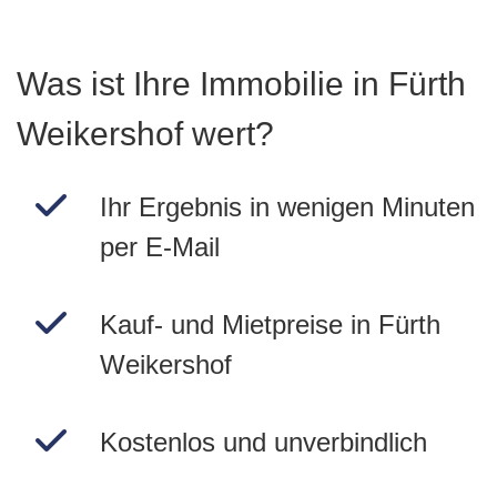
Was ist Ihre Immobilie in Fürth
Weikershof wert?
Ihr Ergebnis in wenigen Minuten
per E-Mail
Kauf- und Mietpreise in Fürth
Weikershof
Kostenlos und unverbindlich