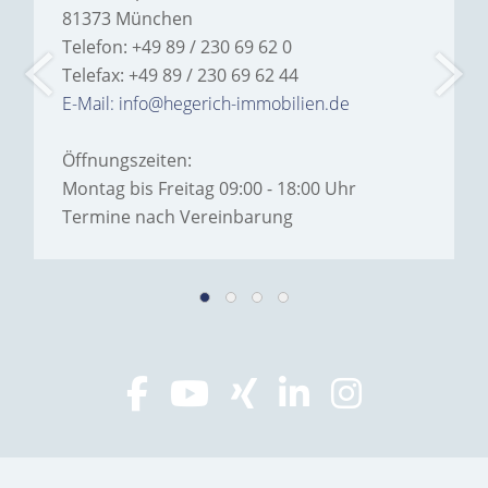
81373 München
Telefon: +49 89 / 230 69 62 0
Telefax: +49 89 / 230 69 62 44
E-Mail: info@hegerich-immobilien.de
Öffnungszeiten:
Montag bis Freitag 09:00 - 18:00 Uhr
Termine nach Vereinbarung