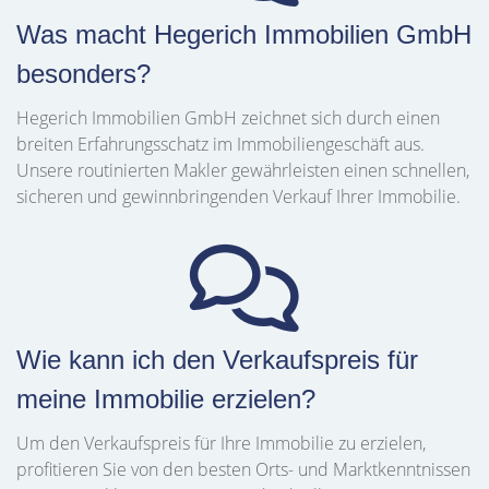
Was macht Hegerich Immobilien GmbH
besonders?
Hegerich Immobilien GmbH zeichnet sich durch einen
breiten Erfahrungsschatz im Immobiliengeschäft aus.
Unsere routinierten Makler gewährleisten einen schnellen,
sicheren und gewinnbringenden Verkauf Ihrer Immobilie.
Wie kann ich den Verkaufspreis für
meine Immobilie erzielen?
Um den Verkaufspreis für Ihre Immobilie zu erzielen,
profitieren Sie von den besten Orts- und Marktkenntnissen