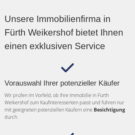
Unsere Immobilienfirma in
Fürth Weikershof bietet Ihnen
einen exklusiven Service
Vorauswahl Ihrer potenzieller Käufer
Wir prüfen im Vorfeld, ob Ihre Immobilie in Fürth
Weikershof zum Kaufinteressenten passt und führen nur
mit geeigneten potenziellen Käufern eine
Besichtigung
durch.