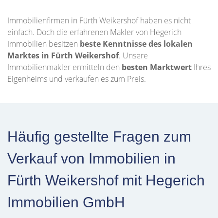
Immobilienfirmen in Fürth Weikershof haben es nicht
einfach. Doch die erfahrenen Makler von Hegerich
Immobilien besitzen
beste Kenntnisse des lokalen
Marktes in Fürth Weikershof
. Unsere
Immobilienmakler ermitteln den
besten Marktwert
Ihres
Eigenheims und verkaufen es zum Preis.
Häufig gestellte Fragen zum
Verkauf von Immobilien in
Fürth Weikershof mit Hegerich
Immobilien GmbH